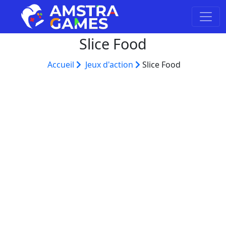
Slice Food
Accueil
Jeux d'action
Slice Food