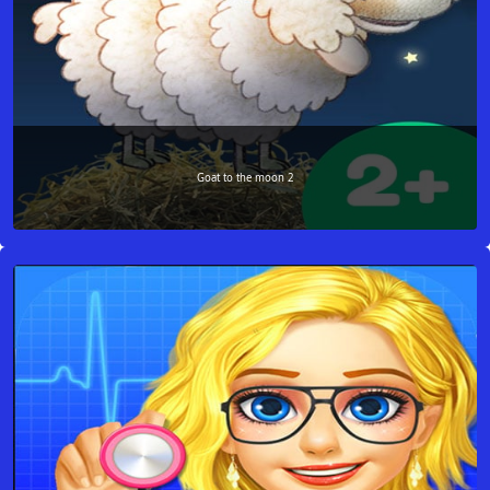
Goat to the moon 2