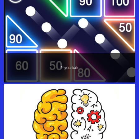
Physics balls