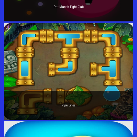
Dot Munch Fight Club
Pipe Lines