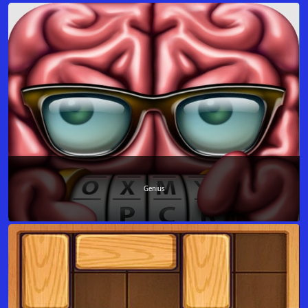
Genius