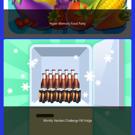
Hyper Memory Food Party
Worlds Hardest Challenge Fill Fridge