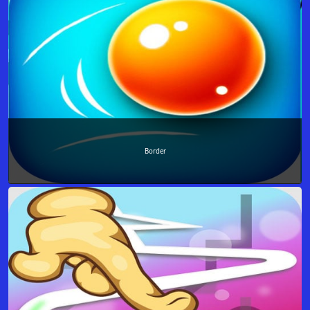
Border