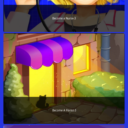
Become a Nurse-3
Become A Florist-3