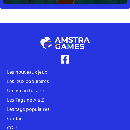
Les nouveaux jeux
Les jeux populaires
Un jeu au hasard
Les Tags de A à Z
Les tags populaires
Contact
CGU