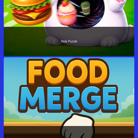
Hole Puzzle