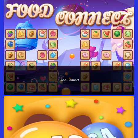
Food Connect