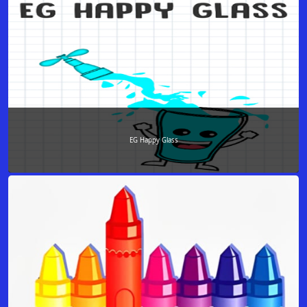
EG Happy Glass