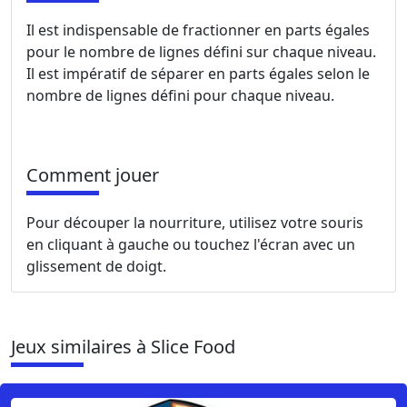
Il est indispensable de fractionner en parts égales
pour le nombre de lignes défini sur chaque niveau.
Il est impératif de séparer en parts égales selon le
nombre de lignes défini pour chaque niveau.
Comment jouer
Pour découper la nourriture, utilisez votre souris
en cliquant à gauche ou touchez l'écran avec un
glissement de doigt.
Jeux similaires à Slice Food