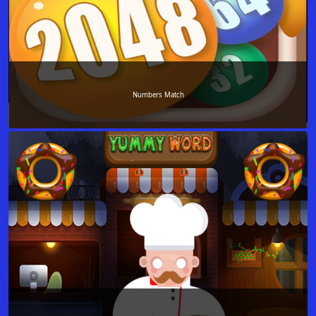
Numbers Match