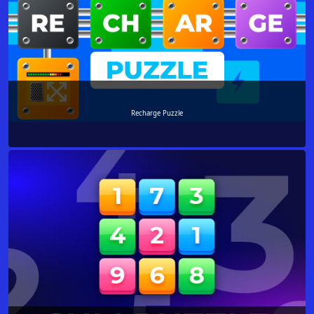
Recharge Puzzle