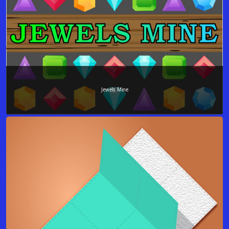
Jewels Mine