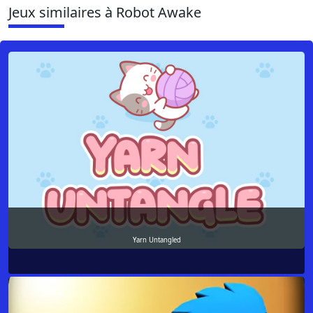
Jeux similaires à Robot Awake
Yarn Untangled