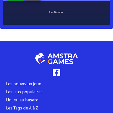
Sum Numbers
Les nouveaux jeux
Les jeux populaires
Un jeu au hasard
Les Tags de A à Z