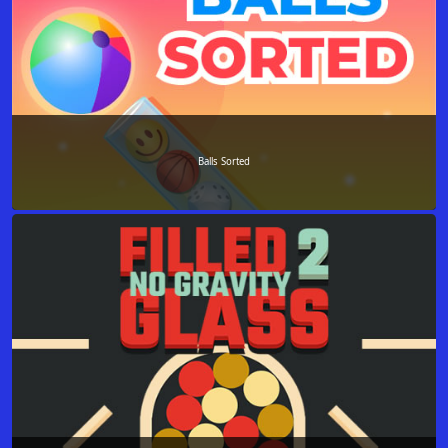
Balls Sorted