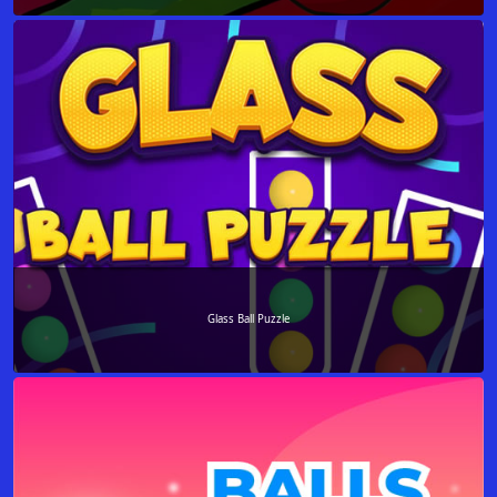
Glass Ball Puzzle