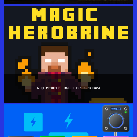
Magic Herobrine - smart brain & puzzle quest