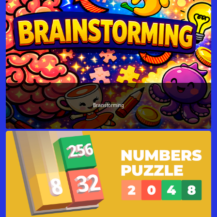
Brainstorming