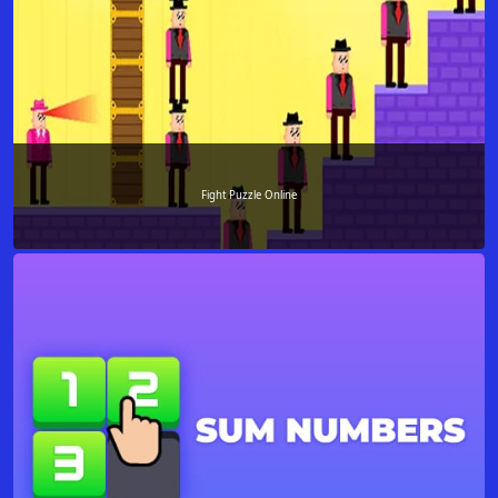
Fight Puzzle Online