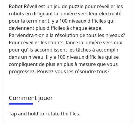
Robot Réveil est un jeu de puzzle pour réveiller les
robots en dirigeant la lumière vers leur électricité
pour la terminer. Il y a 100 niveaux difficiles qui
deviennent plus difficiles à chaque étape.
Parviendra-t-on à la résolution de tous les niveaux?
Pour réveiller les robots, lance la lumière vers eux
pour qu'ils accomplissent les tâches à accomplir
dans un niveau. Il y a 100 niveaux difficiles qui se
compliquent de plus en plus à mesure que vous
progressez. Pouvez-vous les résoudre tous?
Comment jouer
Tap and hold to rotate the tiles.