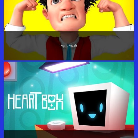
Fight Puzzle