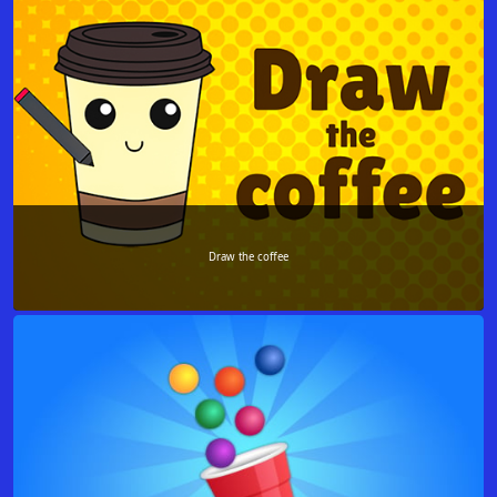
Draw the coffee