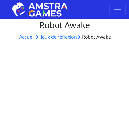
Robot Awake
Accueil
Jeux de réflexion
Robot Awake