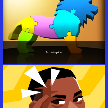
Puzzle together