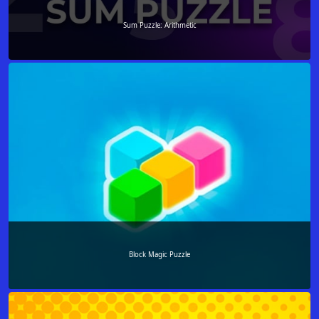
Sum Puzzle: Arithmetic
Block Magic Puzzle