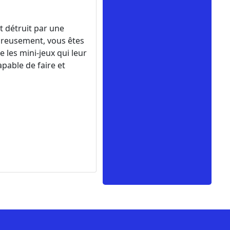
 détruit par une
eureusement, vous êtes
 les mini-jeux qui leur
pable de faire et