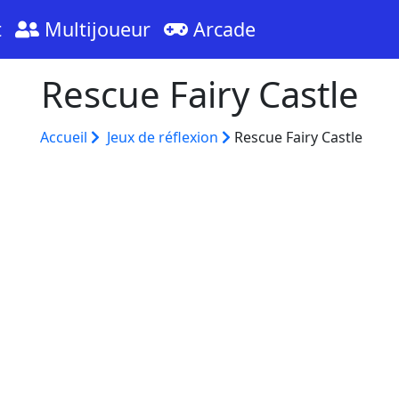
t
Multijoueur
Arcade
Rescue Fairy Castle
Accueil
Jeux de réflexion
Rescue Fairy Castle