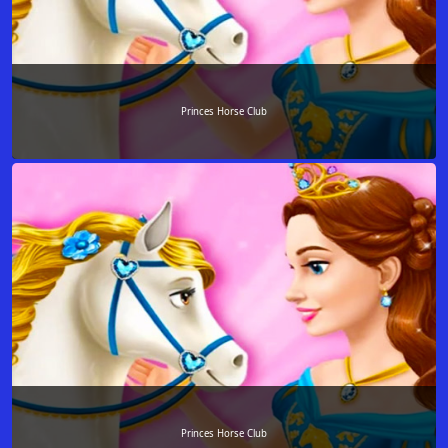
Princes Horse Club
Princes Horse Club