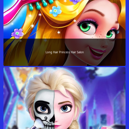
Long Hair Princess Hair Salon