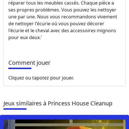
réparer tous les meubles cassés. Chaque pièce a
ses propres problèmes. Vous pouvez les nettoyer
une par une. Nous vous recommandons vivement
de nettoyer l'écurie où vous pouvez décorer
l'écurie et le cheval avec des accessoires mignons
pour eux deux.'
Comment jouer
Cliquez ou tapotez pour jouer.
Jeux similaires à Princess House Cleanup