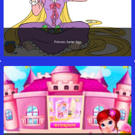
Princess Easter Egg