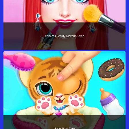
Princess Beauty Makeup Salon
Baby Tiger Care