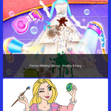
Princess Wedding Cleaning - Washing & Fixing