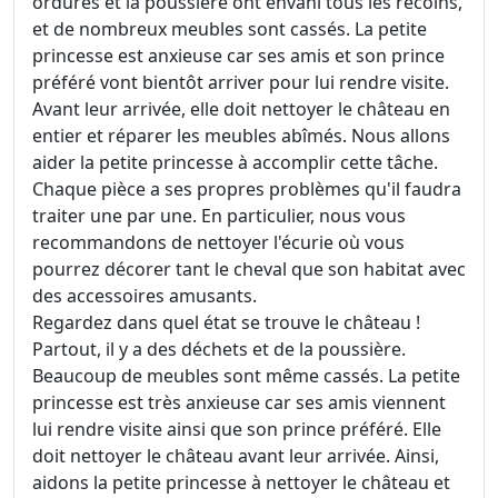
ordures et la poussière ont envahi tous les recoins,
et de nombreux meubles sont cassés. La petite
princesse est anxieuse car ses amis et son prince
préféré vont bientôt arriver pour lui rendre visite.
Avant leur arrivée, elle doit nettoyer le château en
entier et réparer les meubles abîmés. Nous allons
aider la petite princesse à accomplir cette tâche.
Chaque pièce a ses propres problèmes qu'il faudra
traiter une par une. En particulier, nous vous
recommandons de nettoyer l'écurie où vous
pourrez décorer tant le cheval que son habitat avec
des accessoires amusants.
Regardez dans quel état se trouve le château !
Partout, il y a des déchets et de la poussière.
Beaucoup de meubles sont même cassés. La petite
princesse est très anxieuse car ses amis viennent
lui rendre visite ainsi que son prince préféré. Elle
doit nettoyer le château avant leur arrivée. Ainsi,
aidons la petite princesse à nettoyer le château et