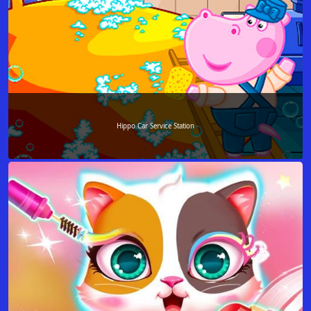
Hippo Car Service Station