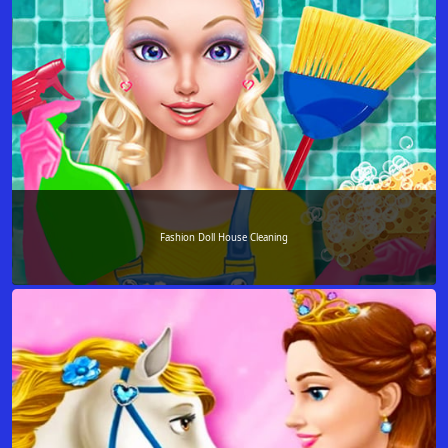
Fashion Doll House Cleaning