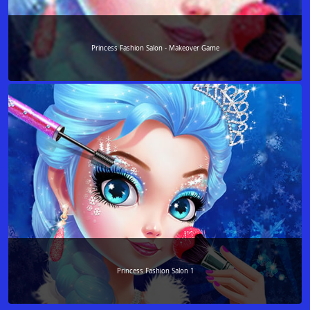
Princess Fashion Salon - Makeover Game
Princess Fashion Salon 1