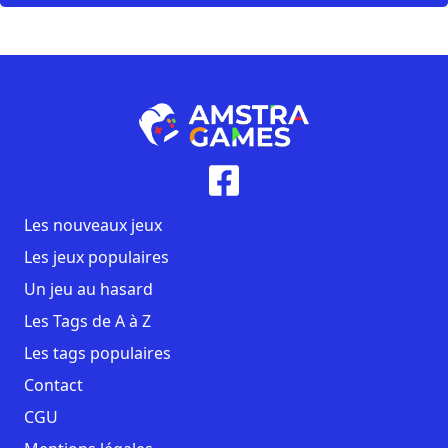
Les nouveaux jeux
Les jeux populaires
Un jeu au hasard
Les Tags de A à Z
Les tags populaires
Contact
CGU