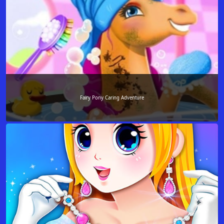
Fairy Pony Caring Adventure