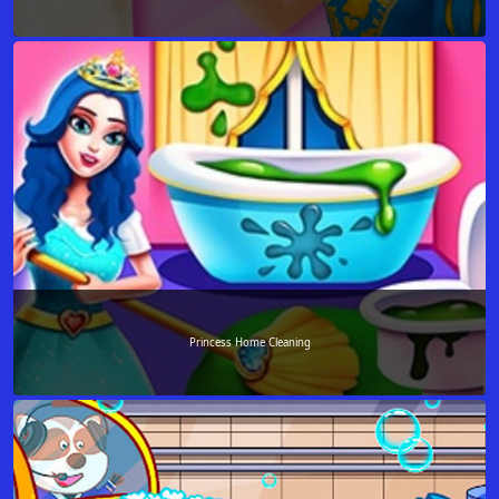
Princess Home Cleaning