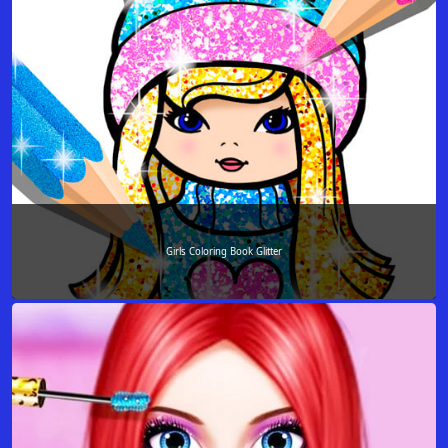
Girls Coloring Book Glitter