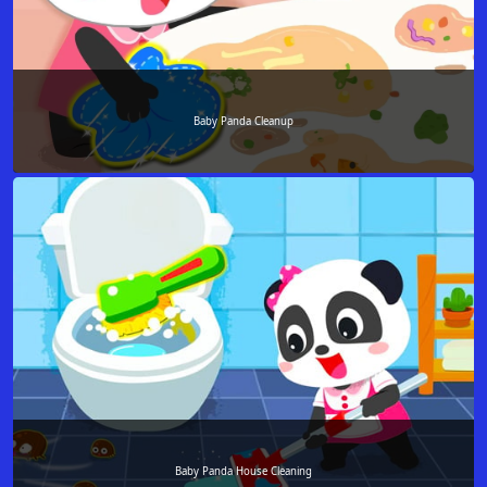
Baby Panda Cleanup
Baby Panda House Cleaning