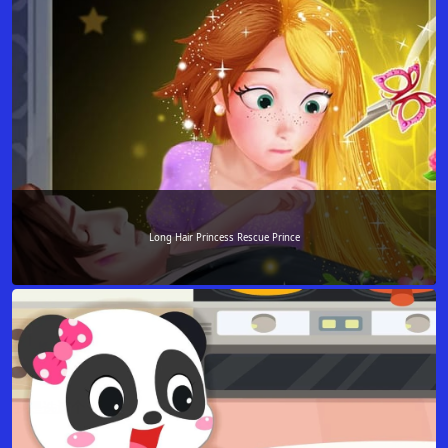
Long Hair Princess Rescue Prince