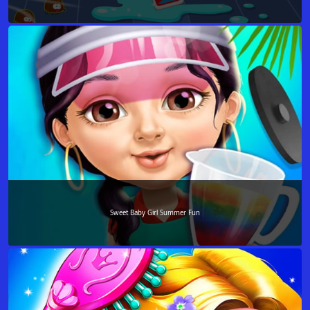
Sweet Baby Girl Summer Fun