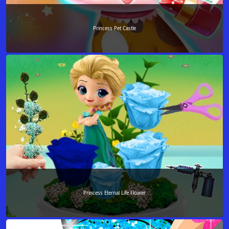
Princess Pet Castle
Princess Eternal Life Flower