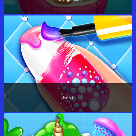
Nail Art