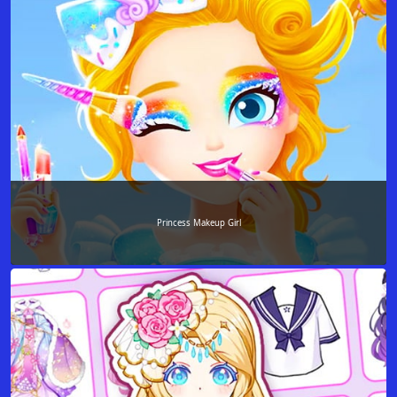
Princess Makeup Girl