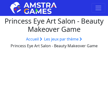
Princess Eye Art Salon - Beauty
Makeover Game
Accueil
Les jeux par thème
Princess Eye Art Salon - Beauty Makeover Game