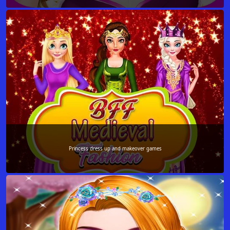
Princess dress up and makeover games