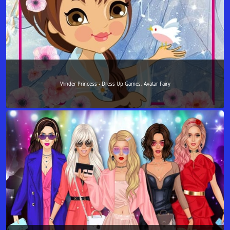
Vlinder Princess - Dress Up Games, Avatar Fairy