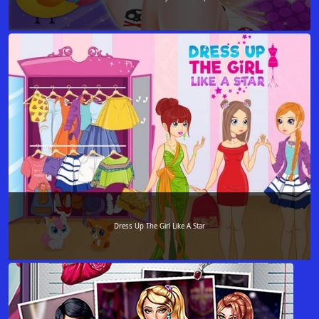
Dress Up The Girl Like A Star