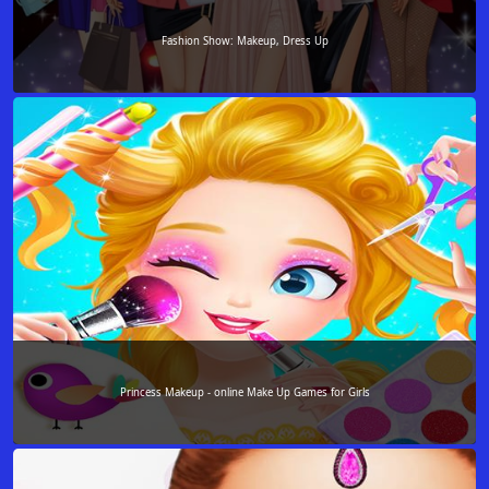
Fashion Show: Makeup, Dress Up
Princess Makeup - online Make Up Games for Girls