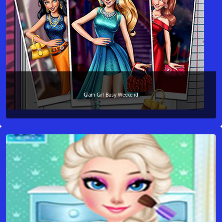
Glam Girl Busy Weekend