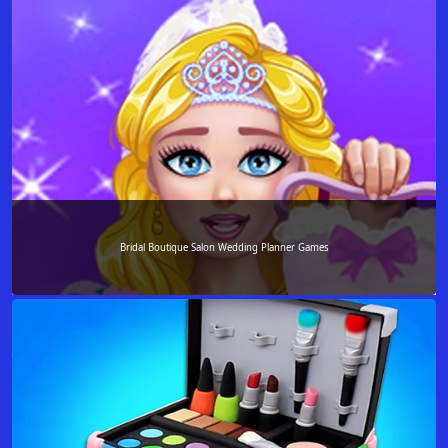
Bridal Boutique Salon Wedding Planner Games