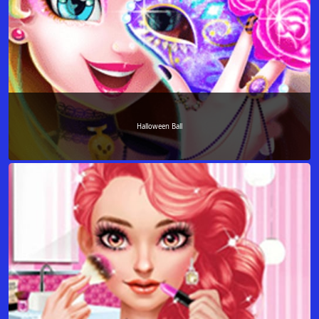
Halloween Ball