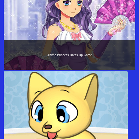
Anime Princess Dress Up Game