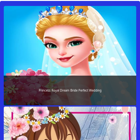
Princess Royal Dream Bride Perfect Wedding