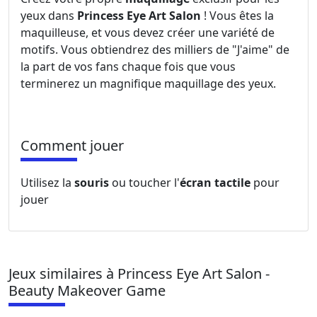
yeux dans
Princess Eye Art Salon
! Vous êtes la
maquilleuse, et vous devez créer une variété de
motifs. Vous obtiendrez des milliers de "J'aime" de
la part de vos fans chaque fois que vous
terminerez un magnifique maquillage des yeux.
Comment jouer
Utilisez la
souris
ou toucher l'
écran tactile
pour
jouer
Jeux similaires à Princess Eye Art Salon -
Beauty Makeover Game