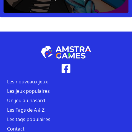
Les nouveaux jeux
Les jeux populaires
Un jeu au hasard
Les Tags de A à Z
Les tags populaires
Contact