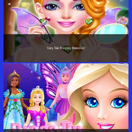
Fairy Tale Princess Makeover