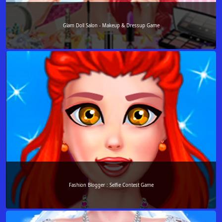
Glam Doll Salon - Makeup & Dressup Game
Fashion Blogger : Selfie Contest Game