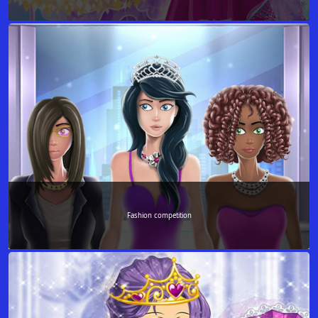
Fashion competition