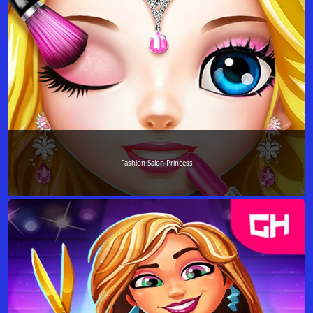
Fashion Salon Princess