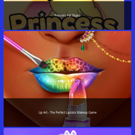
Princess Pet Studio
Lip Art - The Perfect Lipstick Makeup Game