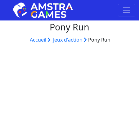
Pony Run
Accueil
Jeux d'action
Pony Run