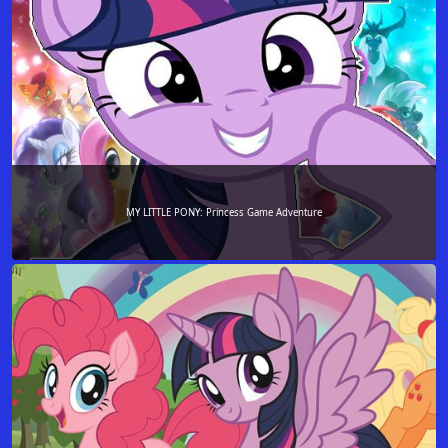
MY LITTLE PONY: Princess Game Adventure