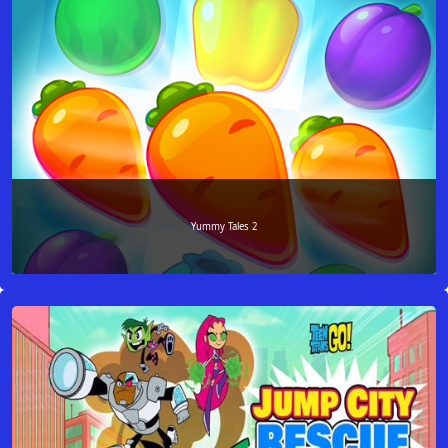
Yummy Tales 2