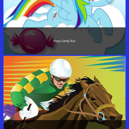
Pony Candy Run