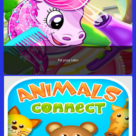
Pet pony salon