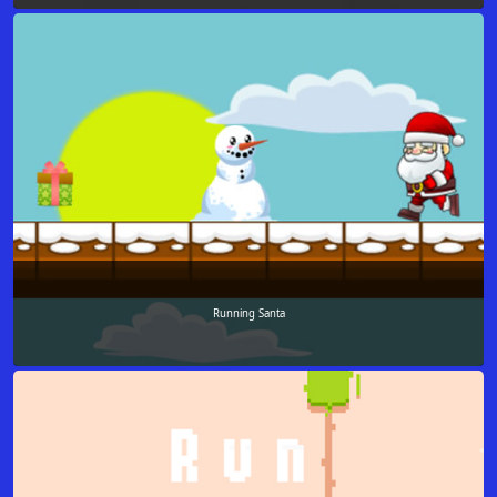
Running Santa