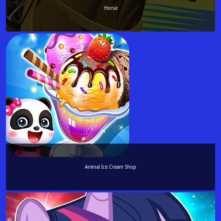
Horse
Animal Ice Cream Shop