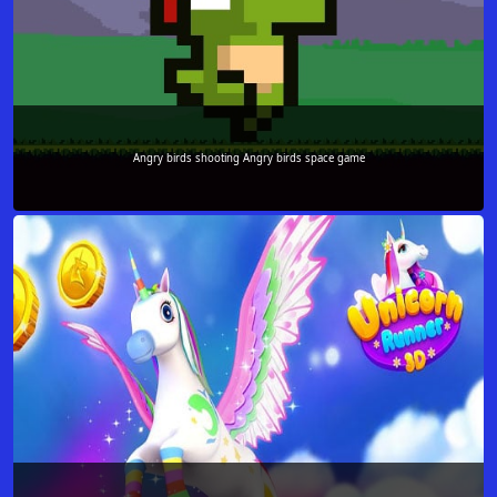
Angry birds shooting Angry birds space game