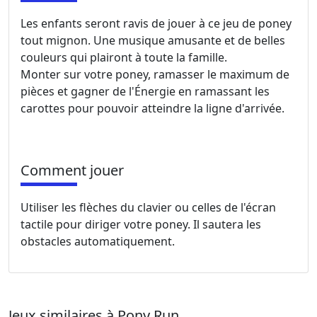
Les enfants seront ravis de jouer à ce jeu de poney
tout mignon. Une musique amusante et de belles
couleurs qui plairont à toute la famille.
Monter sur votre poney, ramasser le maximum de
pièces et gagner de l'Énergie en ramassant les
carottes pour pouvoir atteindre la ligne d'arrivée.
Comment jouer
Utiliser les flèches du clavier ou celles de l'écran
tactile pour diriger votre poney. Il sautera les
obstacles automatiquement.
Jeux similaires à Pony Run