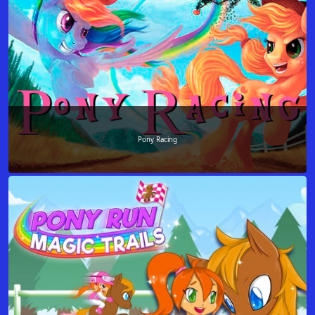
Pony Racing