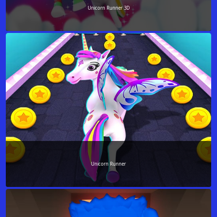
Unicorn Runner 3D
Unicorn Runner