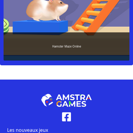
Hamster Maze Online
Les nouveaux jeux