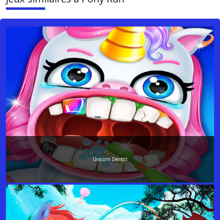
Unicorn Dentist