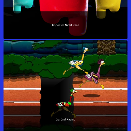
Imposter Night Race
Big Bird Racing