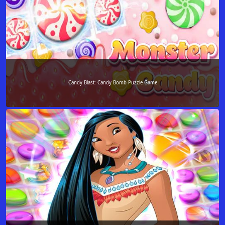
Candy Blast: Candy Bomb Puzzle Game