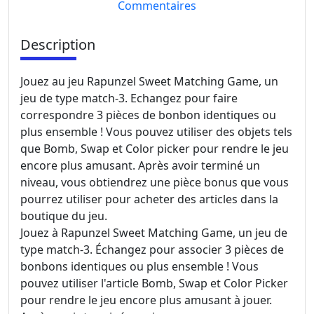
Commentaires
Description
Jouez au jeu Rapunzel Sweet Matching Game, un
jeu de type match-3. Echangez pour faire
correspondre 3 pièces de bonbon identiques ou
plus ensemble ! Vous pouvez utiliser des objets tels
que Bomb, Swap et Color picker pour rendre le jeu
encore plus amusant. Après avoir terminé un
niveau, vous obtiendrez une pièce bonus que vous
pourrez utiliser pour acheter des articles dans la
boutique du jeu.
Jouez à Rapunzel Sweet Matching Game, un jeu de
type match-3. Échangez pour associer 3 pièces de
bonbons identiques ou plus ensemble ! Vous
pouvez utiliser l'article Bomb, Swap et Color Picker
pour rendre le jeu encore plus amusant à jouer.