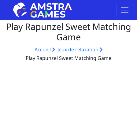
Play Rapunzel Sweet Matching
Game
Accueil
Jeux de relaxation
Play Rapunzel Sweet Matching Game