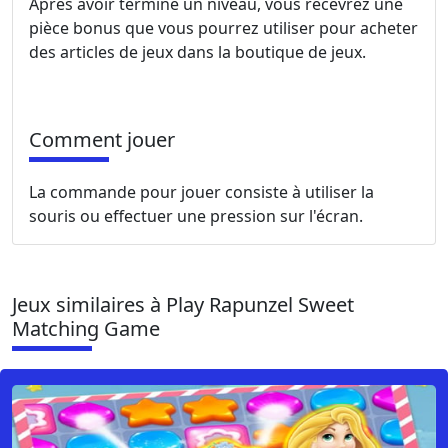
Après avoir terminé un niveau, vous recevrez une
pièce bonus que vous pourrez utiliser pour acheter
des articles de jeux dans la boutique de jeux.
Comment jouer
La commande pour jouer consiste à utiliser la
souris ou effectuer une pression sur l'écran.
Jeux similaires à Play Rapunzel Sweet
Matching Game