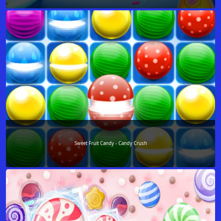
Sweet Fruit Candy - Candy Crush