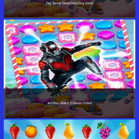
Play Barbie Sweet Matching Game
Ant-Man Match 3 Games Online