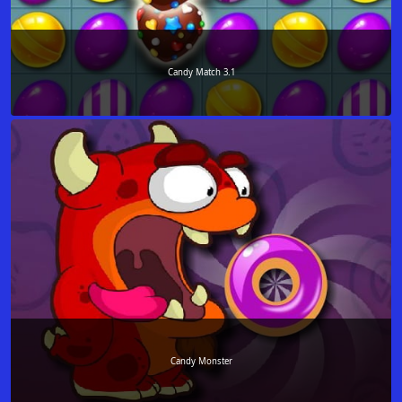
Candy Match 3.1
Candy Monster