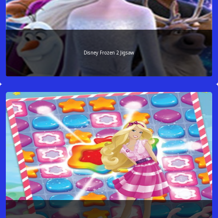
Disney Frozen 2 Jigsaw