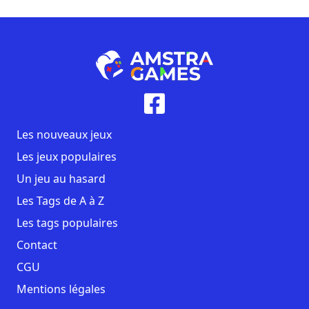
Les nouveaux jeux
Les jeux populaires
Un jeu au hasard
Les Tags de A à Z
Les tags populaires
Contact
CGU
Mentions légales