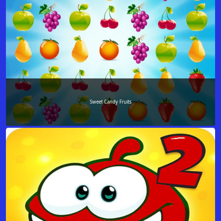
Sweet Candy Fruits