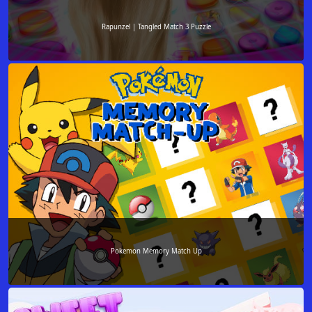
Rapunzel | Tangled Match 3 Puzzle
Pokemon Memory Match Up