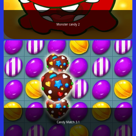
Monster candy 2
Candy Match 3.1