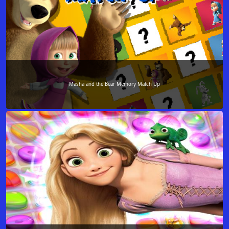
Masha and the Bear Memory Match Up