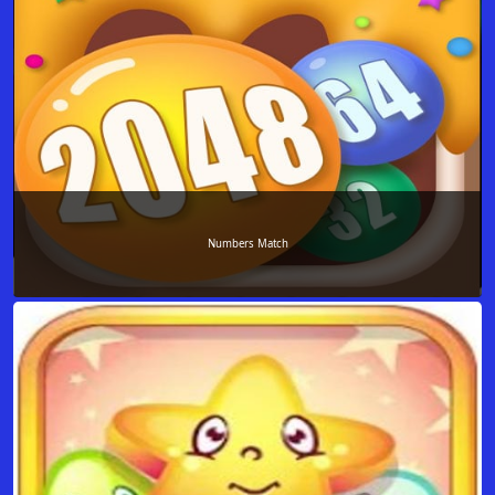
Numbers Match