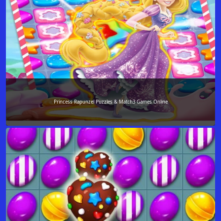
Princess Rapunzel Puzzles & Match3 Games Online