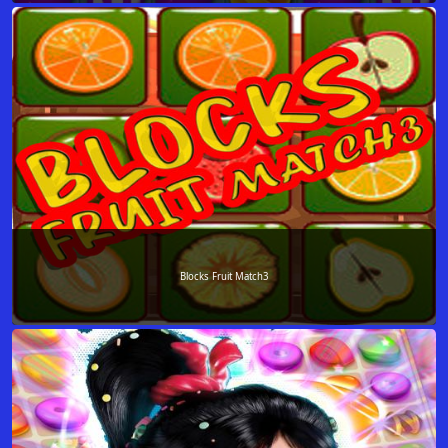
Blocks Fruit Match3