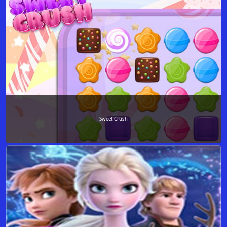
Sweet Crush