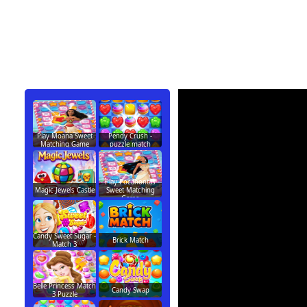
Play Moana Sweet
Pendy Crush -
Matching Game
puzzle match
Play Pocahontas
Magic Jewels Castle
Sweet Matching
Game
Candy Sweet Sugar -
Brick Match
Match 3
Belle Princess Match
Candy Swap
3 Puzzle