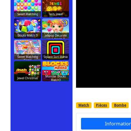
Sweet Matching
Tasty Jewel
Jelly Juice match3
Blocks Match 3
Jellipop Decorate
your dream 9
Play Kim kardashian
Sweet Matching
Square Sort Mania
Game
Monster Blocks
Jewel Christmas
Match3
Match
Pièces
Bombe
Informatio