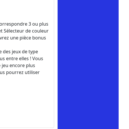
correspondre 3 ou plus
t Sélecteur de couleur
evrez une pièce bonus
e des jeux de type
s entre elles ! Vous
e jeu encore plus
s pourrez utiliser