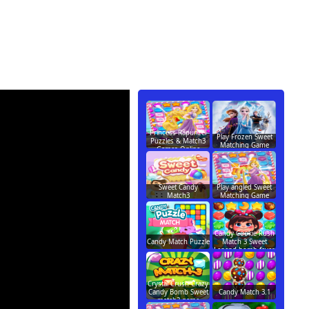
Princess Rapunzel
Play Frozen Sweet
Puzzles & Match3
Matching Game
Games Online
Sweet Candy
Play angled Sweet
Match3
Matching Game
Candy Cookie Rush
Candy Match Puzzle
Match 3 Sweet
Legend bomb fever
Crystal Crush Crazy
Candy Bomb Sweet
Candy Match 3.1
match3 game