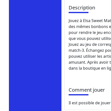
Description
Jouez à Elsa Sweet Ma
des mêmes bonbons ens
pour rendre le jeu en
que vous pouvez utilis
Jouez au jeu de corres
match-3. Échangez pour
pouvez utiliser les ar
amusant. Après avoir 
dans la boutique en li
Comment jouer
Il est possible de jouer