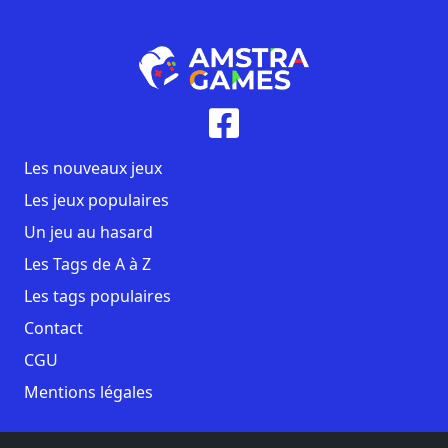
Les nouveaux jeux
Les jeux populaires
Un jeu au hasard
Les Tags de A à Z
Les tags populaires
Contact
CGU
Mentions légales