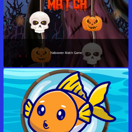
Halloween Match Game