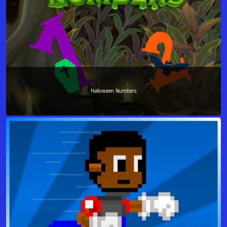
Halloween Numbers