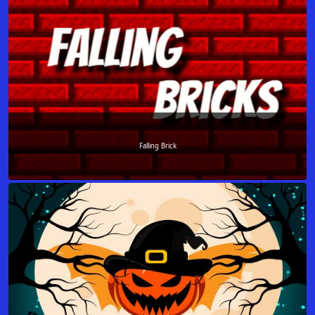
Falling Brick