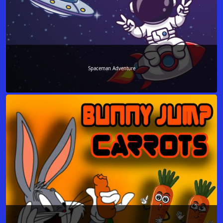
Spaceman Adventure