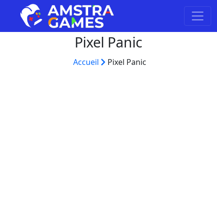
Pixel Panic
Accueil
Pixel Panic