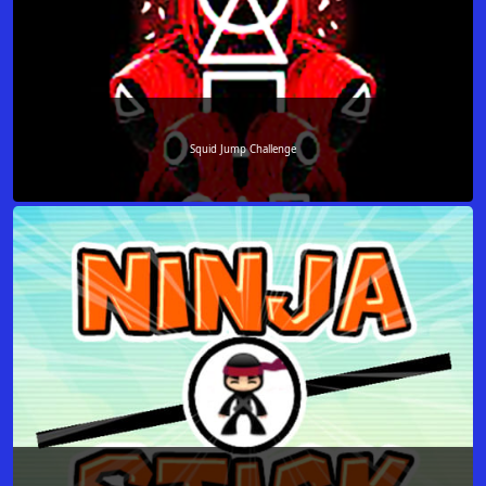
Squid Jump Challenge