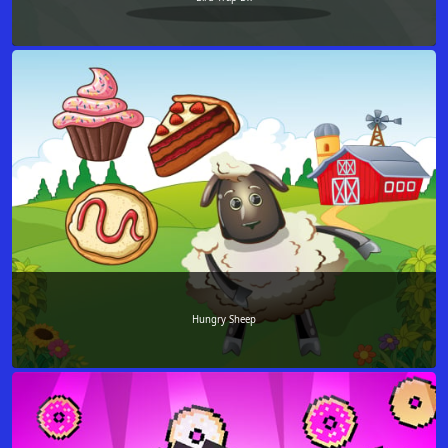
Hungry Sheep