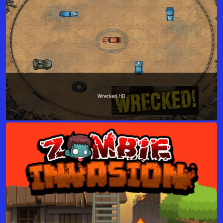
Wrecked HD