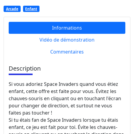
Arcade
Enfant
Informations
Vidéo de démonstration
Commentaires
Description
Si vous adoriez Space Invaders quand vous étiez
enfant, cette offre est faite pour vous. Évitez les
chauves-souris en cliquant ou en touchant l'écran
pour changer de direction, et surtout ne vous
faites pas toucher !
Si tu étais fan de Space Invaders lorsque tu étais
enfant, ce jeu est fait pour toi. Évite les chauves-