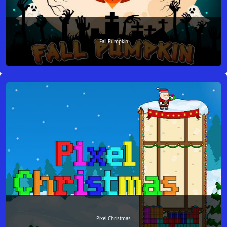
Fall Pumpkin
Pixel Christmas