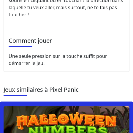
souris en cliquant ou en touchant la direction dans
laquelle tu veux aller, mais surtout, ne te fais pas
toucher !
Comment jouer
Une seule pression sur la touche suffit pour
démarrer le jeu.
Jeux similaires à Pixel Panic