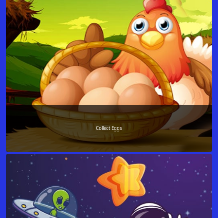
Collect Eggs