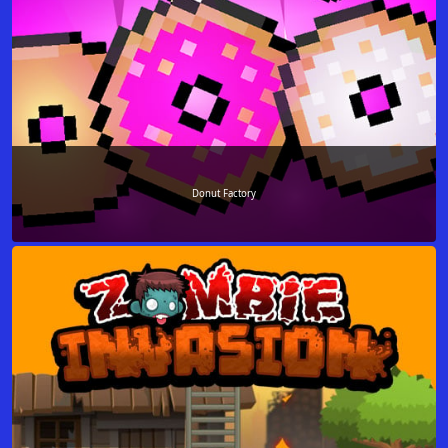
Donut Factory