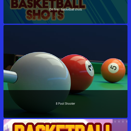
On fire : basketball shots
8 Pool Shooter