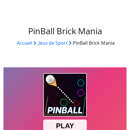
PinBall Brick Mania
Accueil
Jeux de Sport
PinBall Brick Mania