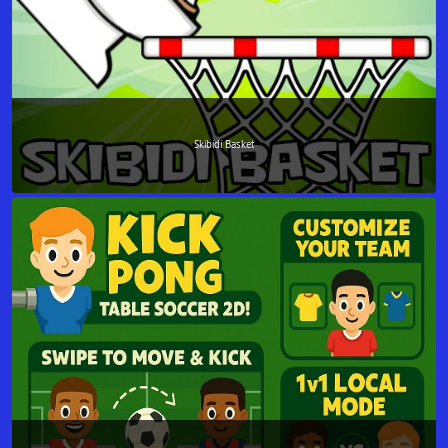
Skibidi Basket