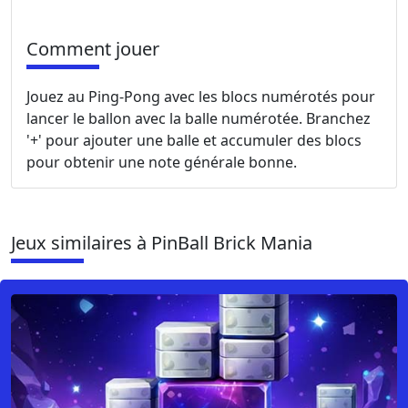
Comment jouer
Jouez au Ping-Pong avec les blocs numérotés pour
lancer le ballon avec la balle numérotée. Branchez
'+' pour ajouter une balle et accumuler des blocs
pour obtenir une note générale bonne.
Jeux similaires à PinBall Brick Mania