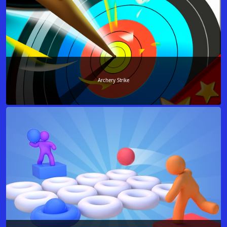
Archery Strike