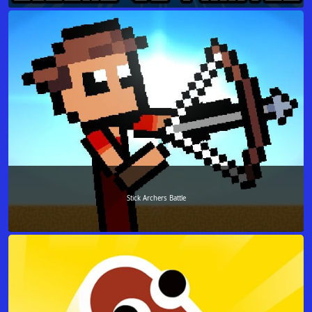
Stick Archers Battle