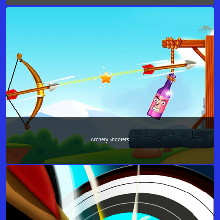
Archery Shooters