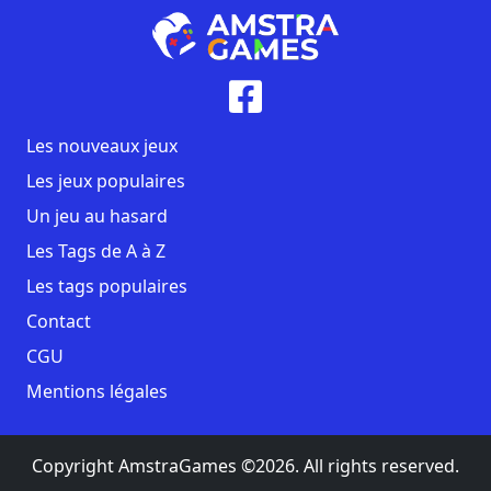
Les nouveaux jeux
Les jeux populaires
Un jeu au hasard
Les Tags de A à Z
Les tags populaires
Contact
CGU
Mentions légales
Copyright AmstraGames ©2026. All rights reserved.