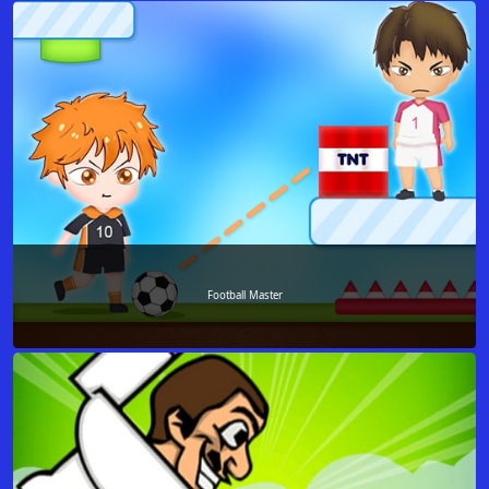
Football Master