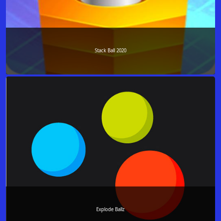
Stack Ball 2020
Explode Ballz