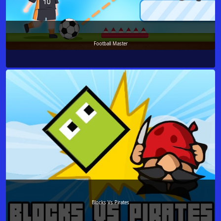
Football Master
Blocks Vs Pirates