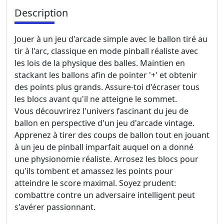
Description
Jouer à un jeu d'arcade simple avec le ballon tiré au
tir à l'arc, classique en mode pinball réaliste avec
les lois de la physique des balles. Maintien en
stackant les ballons afin de pointer '+' et obtenir
des points plus grands. Assure-toi d'écraser tous
les blocs avant qu'il ne atteigne le sommet.
Vous découvrirez l'univers fascinant du jeu de
ballon en perspective d'un jeu d'arcade vintage.
Apprenez à tirer des coups de ballon tout en jouant
à un jeu de pinball imparfait auquel on a donné
une physionomie réaliste. Arrosez les blocs pour
qu'ils tombent et amassez les points pour
atteindre le score maximal. Soyez prudent:
combattre contre un adversaire intelligent peut
s'avérer passionnant.