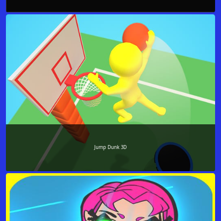
Jump Dunk 3D