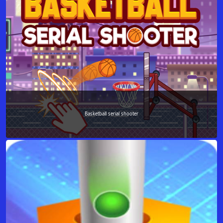
Basketball serial shooter