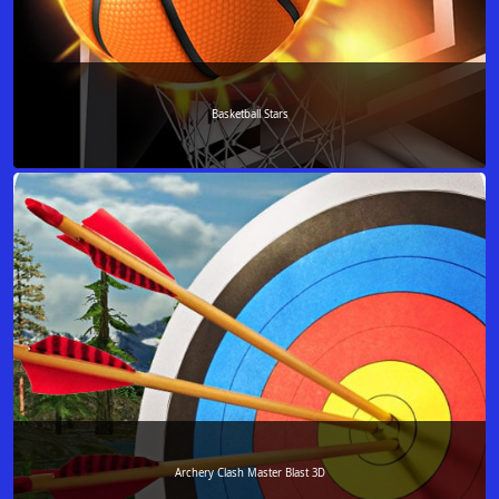
Basketball Stars
Archery Clash Master Blast 3D