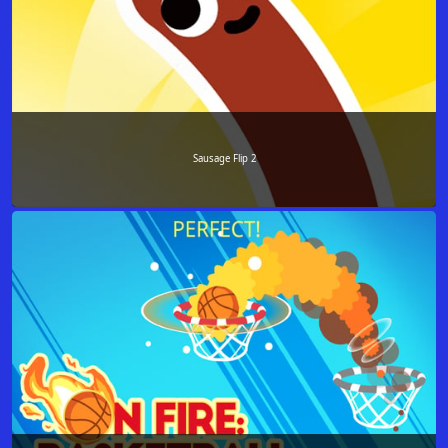
Sausage Flip 2