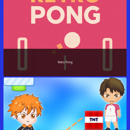
Retro Pong