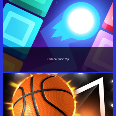
Cartoon Bricks Vip