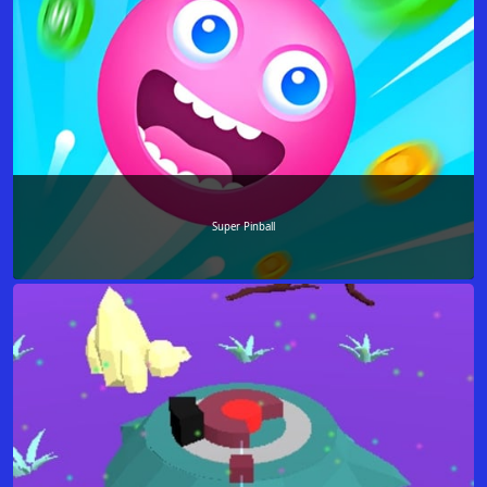
Super Pinball