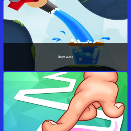
Draw Water