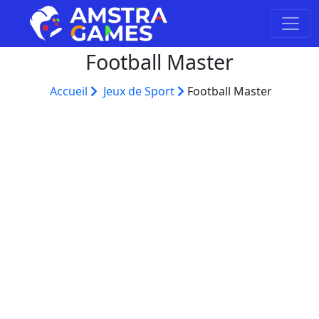
Football Master
Accueil
Jeux de Sport
Football Master