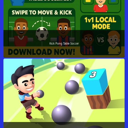
Kick Pong Table Soccer