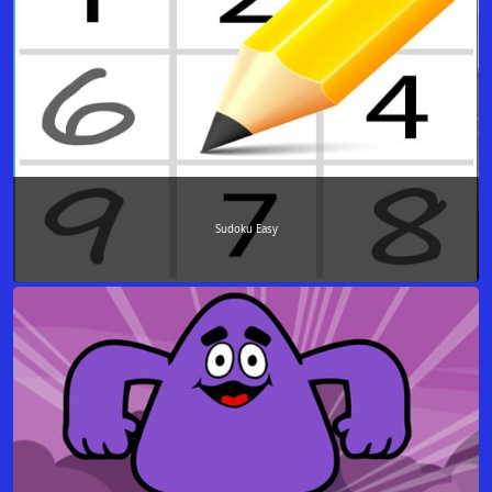
Sudoku Easy