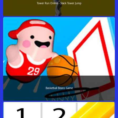
Tower Run Online - Stack Tower Jump
Basketball Beans Game