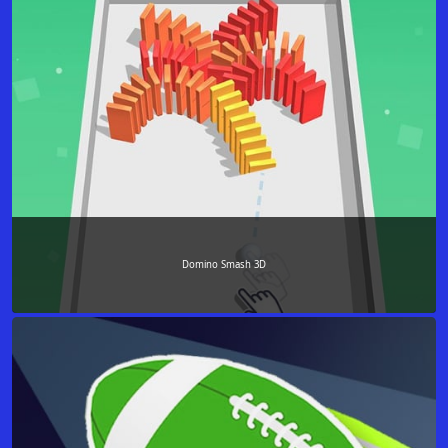
Domino Smash 3D