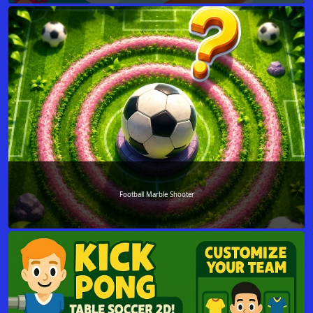
Football Marble Shooter