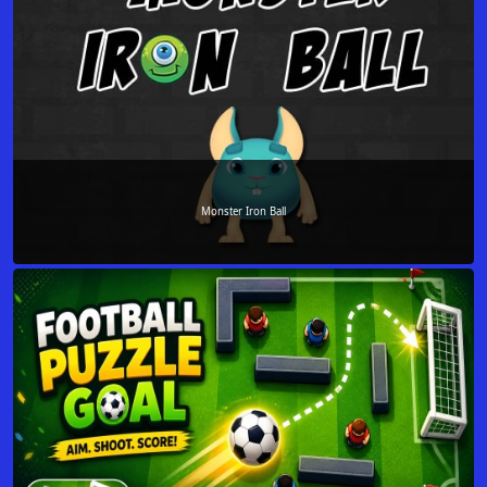
Monster Iron Ball