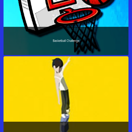
Basketball Challenge