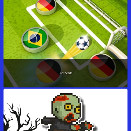
Foot Starts