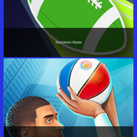
Touchdown Master