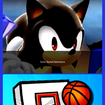
Sonic Basket Adventure