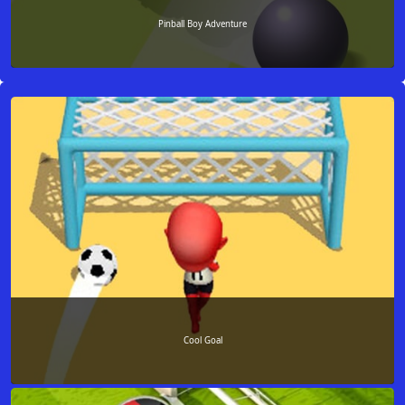
Pinball Boy Adventure
Cool Goal