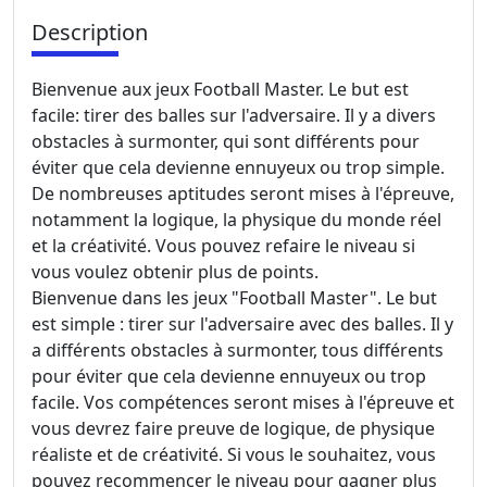
Description
Bienvenue aux jeux Football Master. Le but est
facile: tirer des balles sur l'adversaire. Il y a divers
obstacles à surmonter, qui sont différents pour
éviter que cela devienne ennuyeux ou trop simple.
De nombreuses aptitudes seront mises à l'épreuve,
notamment la logique, la physique du monde réel
et la créativité. Vous pouvez refaire le niveau si
vous voulez obtenir plus de points.
Bienvenue dans les jeux "Football Master". Le but
est simple : tirer sur l'adversaire avec des balles. Il y
a différents obstacles à surmonter, tous différents
pour éviter que cela devienne ennuyeux ou trop
facile. Vos compétences seront mises à l'épreuve et
vous devrez faire preuve de logique, de physique
réaliste et de créativité. Si vous le souhaitez, vous
pouvez recommencer le niveau pour gagner plus