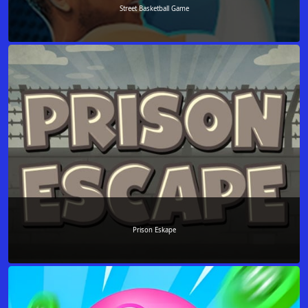
Street Basketball Game
Prison Eskape