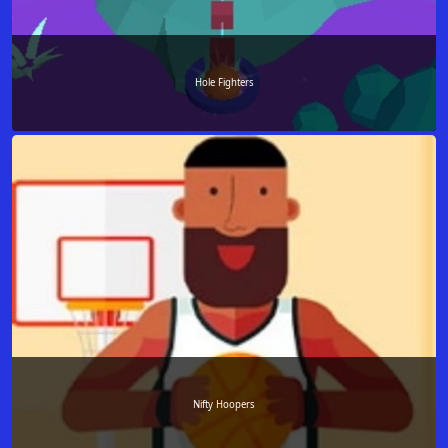
Hole Fighters
Nifty Hoopers