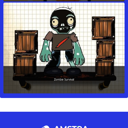
Zombie Survival