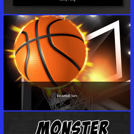
Basketball Stars