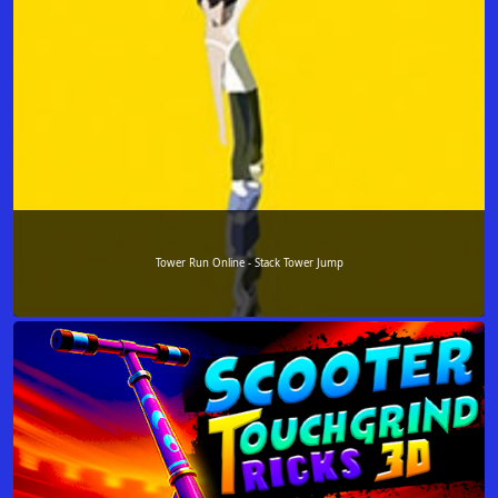
Tower Run Online - Stack Tower Jump