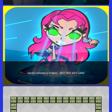
Starfire Adventure of titans - BEST FREE KIDS GAME