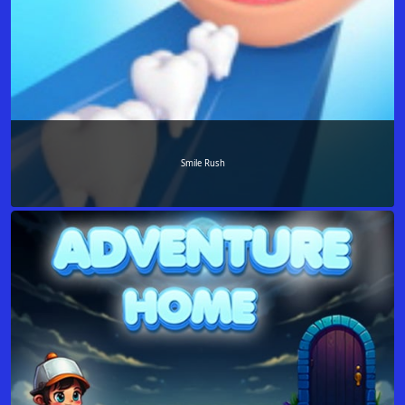
Smile Rush