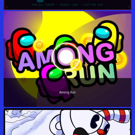
Among Run