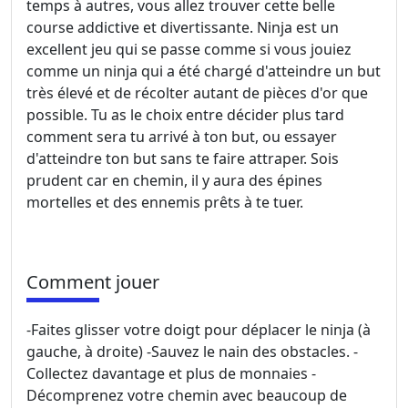
temps à autres, vous allez trouver cette belle
course addictive et divertissante. Ninja est un
excellent jeu qui se passe comme si vous jouiez
comme un ninja qui a été chargé d'atteindre un but
très élevé et de récolter autant de pièces d'or que
possible. Tu as le choix entre décider plus tard
comment sera tu arrivé à ton but, ou essayer
d'atteindre ton but sans te faire attraper. Sois
prudent car en chemin, il y aura des épines
mortelles et des ennemis prêts à te tuer.
Comment jouer
-Faites glisser votre doigt pour déplacer le ninja (à
gauche, à droite) -Sauvez le nain des obstacles. -
Collectez davantage et plus de monnaies -
Décomprenez votre chemin avec beaucoup de