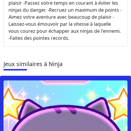
plaisir -Passez votre temps en courant à éviter les
ninjas du danger. -Recruez un maximum de points -
Aimez votre aventure avec beaucoup de plaisir -
Laissez-vous émouvoir par la vitesse à laquelle
vous courez pour échapper aux ninjas de l'ennemi.
-Faites des pointes records.
Jeux similaires à Ninja