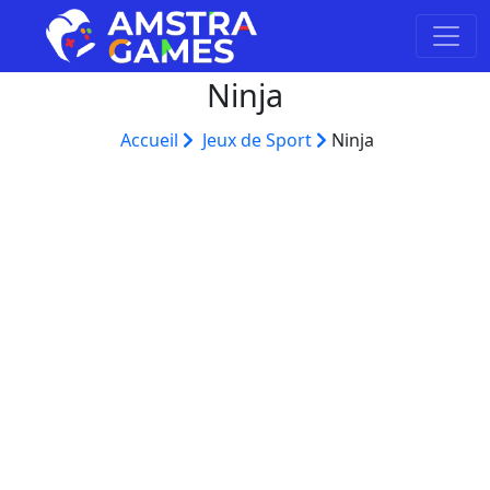
Ninja
Accueil
Jeux de Sport
Ninja