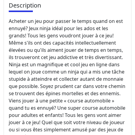
Description
Acheter un jeu pour passer le temps quand on est
ennuyé? Jeux ninja idéal pour les ados et les
grands! Tous les gens voudront jouer à ce jeu!
Même s'ils ont des capacités intellectuellement
élevées ou qu'ils aiment jouer de temps en temps,
ils trouveront cet jeu addictive et très divertissant.
Ninja est un magnifique et cool jeu en ligne dans
lequel on joue comme un ninja qui a mis une tâche
stupide à atteindre et collecter autant de monnaie
que possible. Soyez prudent car dans votre chemin
se trouvent des épines mortelles et des ennemis.
Viens jouer à une petite « course automobile »
quand tu es ennuyé? Une super course automobile
pour adultes et enfants! Tous les gens vont aimer
jouer à ce jeu! Quel que soit votre niveau de joueur
ou si vous êtes simplement amusé par des jeux de