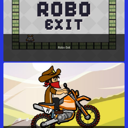
Robo Exit