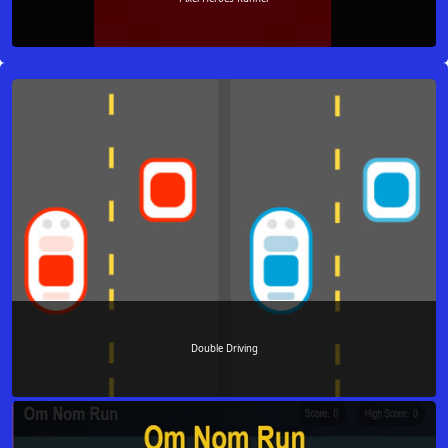
Double Driving