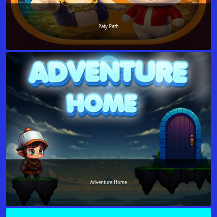
Paty Path
Adventure Home