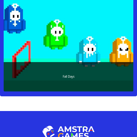
Fall Days