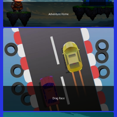
Adventure Home
Drag Race