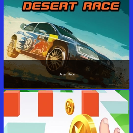
Desert Race