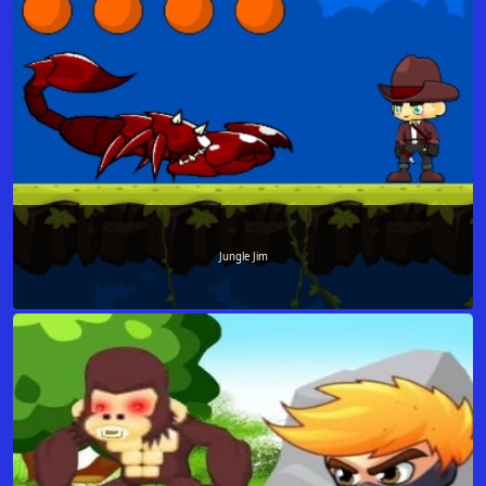
Jungle Jim