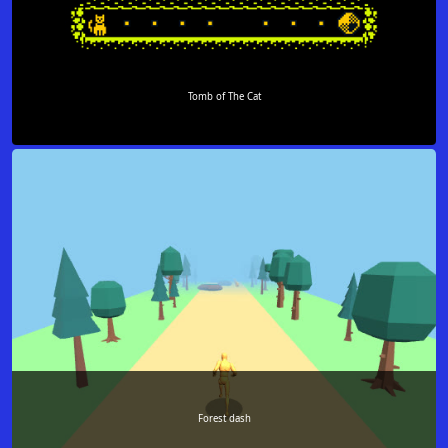
Tomb of The Cat
Forest dash