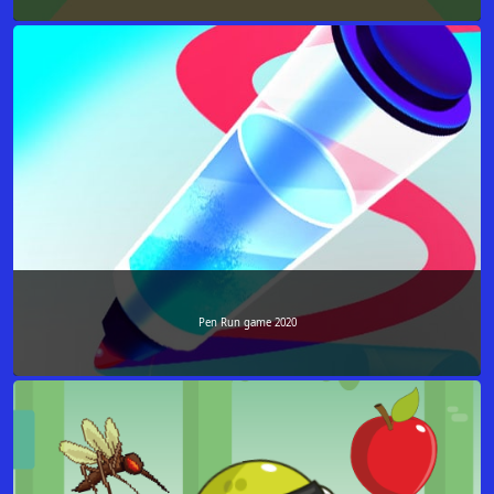
Pen Run game 2020