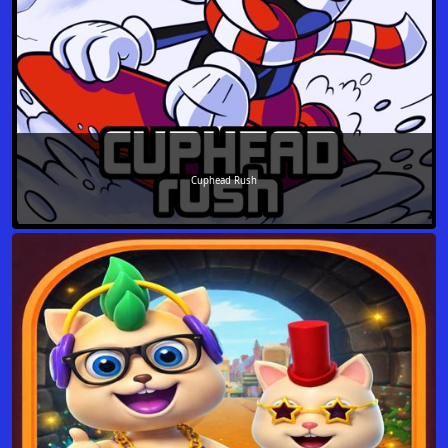
Cuphead Rush