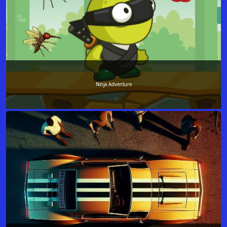
Ninja Adventure