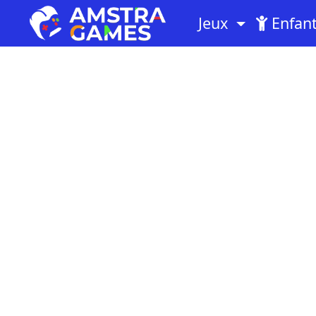
Jeux
Enfan