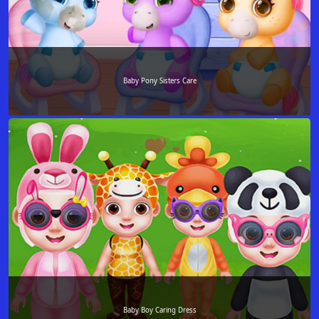
Baby Pony Sisters Care
Baby Boy Caring Dress