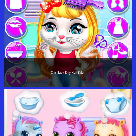
Chic Baby Kitty Hair Salon