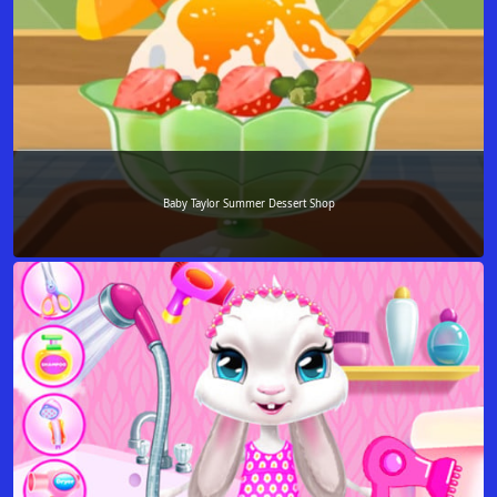
Baby Taylor Summer Dessert Shop