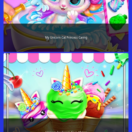
My Unicorn Cat Princess Caring