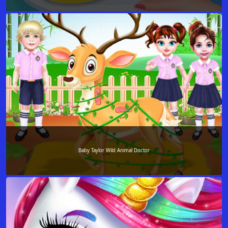
Baby Taylor Wild Animal Doctor