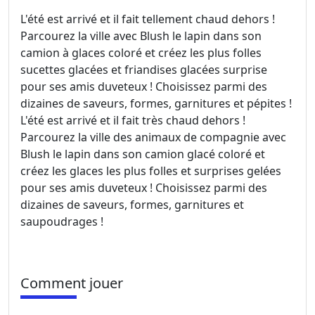
L'été est arrivé et il fait tellement chaud dehors !
Parcourez la ville avec Blush le lapin dans son
camion à glaces coloré et créez les plus folles
sucettes glacées et friandises glacées surprise
pour ses amis duveteux ! Choisissez parmi des
dizaines de saveurs, formes, garnitures et pépites !
L'été est arrivé et il fait très chaud dehors !
Parcourez la ville des animaux de compagnie avec
Blush le lapin dans son camion glacé coloré et
créez les glaces les plus folles et surprises gelées
pour ses amis duveteux ! Choisissez parmi des
dizaines de saveurs, formes, garnitures et
saupoudrages !
Comment jouer