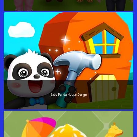
Baby Panda House Design