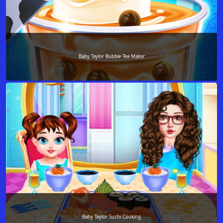
Baby Taylor Bubble Tea Maker
Baby Taylor Sushi Cooking