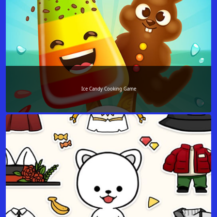
Ice Candy Cooking Game