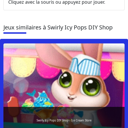
Cliquez avec la souris ou appuyez pour jouer.
Jeux similaires à Swirly Icy Pops DIY Shop
Swirly Icy Pops DIY Shop - Ice Cream Store