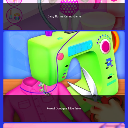
Daisy Bunny Caring Game
Forest Boutique Little Tailor