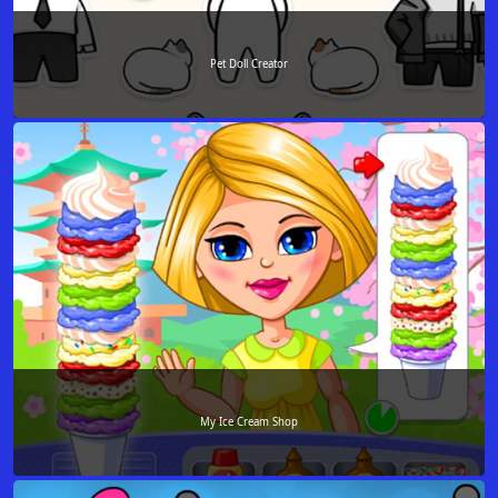
Pet Doll Creator
My Ice Cream Shop