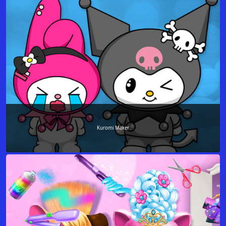
Kuromi Maker