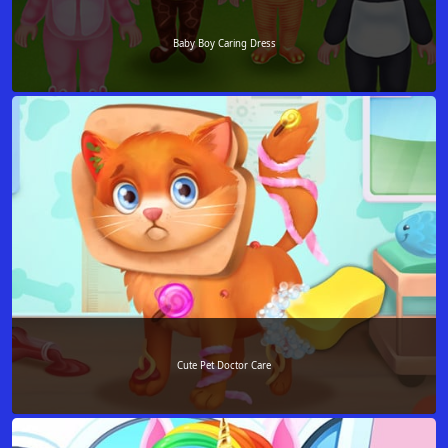
Baby Boy Caring Dress
Cute Pet Doctor Care