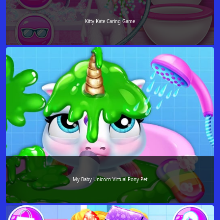
Kitty Kate Caring Game
My Baby Unicorn Virtual Pony Pet