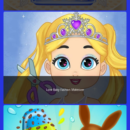
Love Baby Fashion Makeover