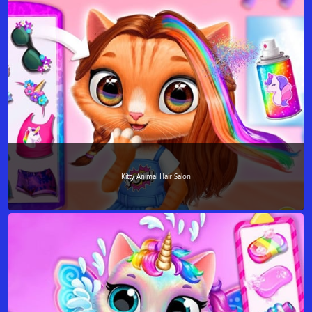
Kitty Animal Hair Salon