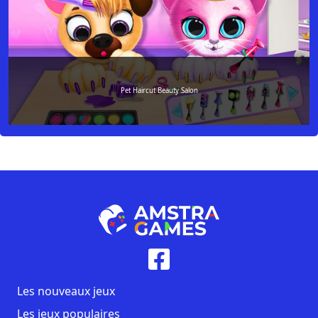
Pet Haircut Beauty Salon
Les nouveaux jeux
Les jeux populaires