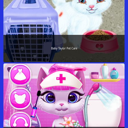
Baby Taylor Pet Care