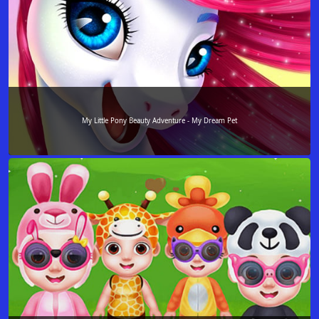
My Little Pony Beauty Adventure - My Dream Pet