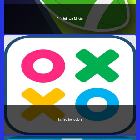
Touchdown Master
Tic Tac Toe Colors