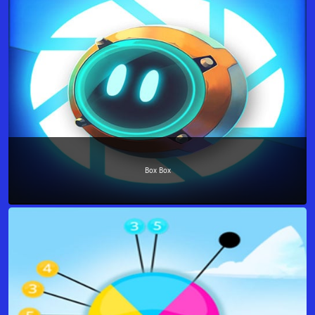
Box Box