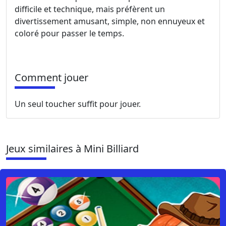
difficile et technique, mais préfèrent un
divertissement amusant, simple, non ennuyeux et
coloré pour passer le temps.
Comment jouer
Un seul toucher suffit pour jouer.
Jeux similaires à Mini Billiard