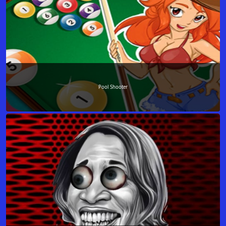
Pool Shooter