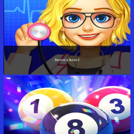
Become a Nurse-3