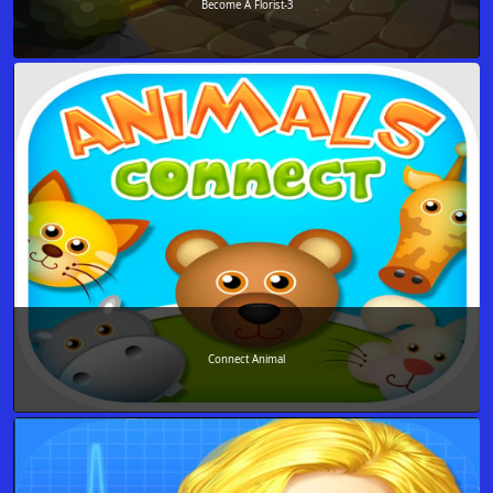
Become A Florist-3
Connect Animal