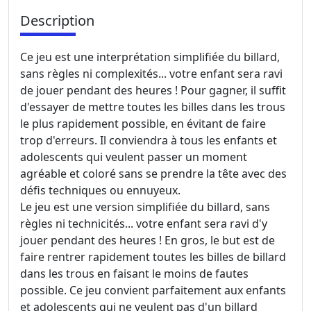
Description
Ce jeu est une interprétation simplifiée du billard,
sans règles ni complexités... votre enfant sera ravi
de jouer pendant des heures ! Pour gagner, il suffit
d'essayer de mettre toutes les billes dans les trous
le plus rapidement possible, en évitant de faire
trop d'erreurs. Il conviendra à tous les enfants et
adolescents qui veulent passer un moment
agréable et coloré sans se prendre la tête avec des
défis techniques ou ennuyeux.
Le jeu est une version simplifiée du billard, sans
règles ni technicités... votre enfant sera ravi d'y
jouer pendant des heures ! En gros, le but est de
faire rentrer rapidement toutes les billes de billard
dans les trous en faisant le moins de fautes
possible. Ce jeu convient parfaitement aux enfants
et adolescents qui ne veulent pas d'un billard