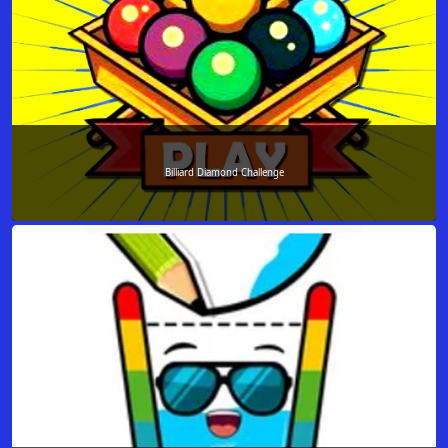
Billiard Diamond Challenge