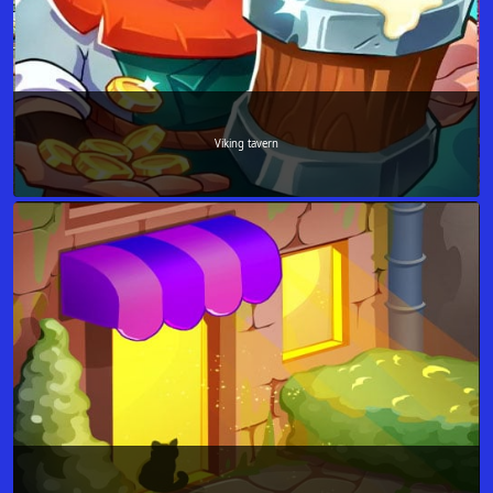
Viking tavern