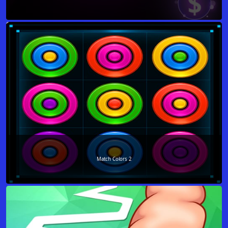
Match Colors 2