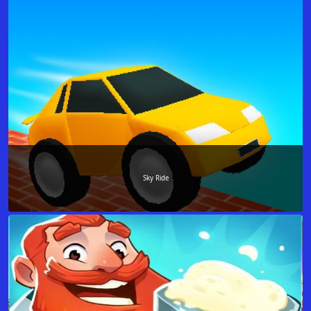
Sky Ride