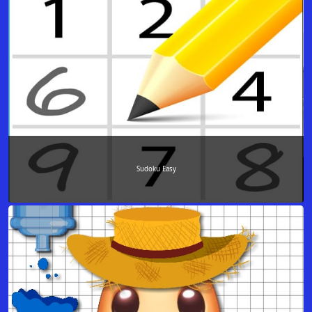
Sudoku Easy