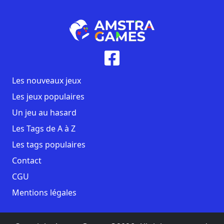
Les nouveaux jeux
Les jeux populaires
Un jeu au hasard
Les Tags de A à Z
Les tags populaires
Contact
CGU
Mentions légales