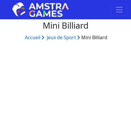
Mini Billiard
Accueil
Jeux de Sport
Mini Billiard