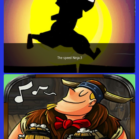
The speed Ninja-3