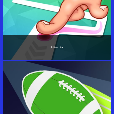
Follow Line