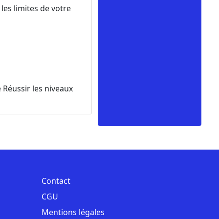
les limites de votre
e Réussir les niveaux
Contact
CGU
Mentions légales