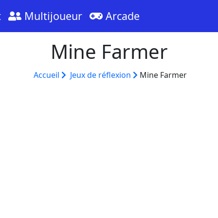
t
Multijoueur
Arcade
Mine Farmer
Accueil
Jeux de réflexion
Mine Farmer