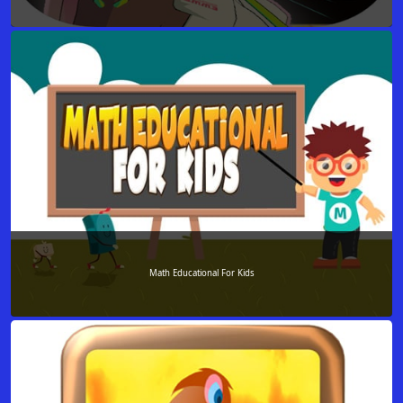
Math Educational For Kids