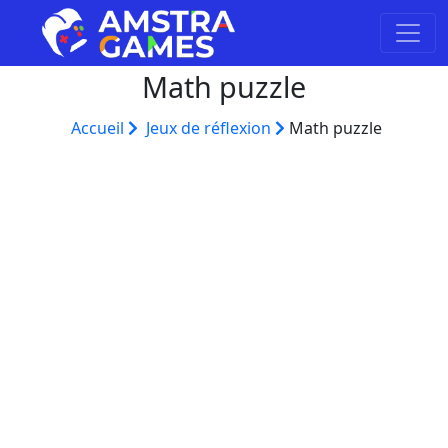
Math puzzle
Accueil
Jeux de réflexion
Math puzzle