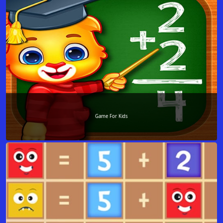
Game For Kids