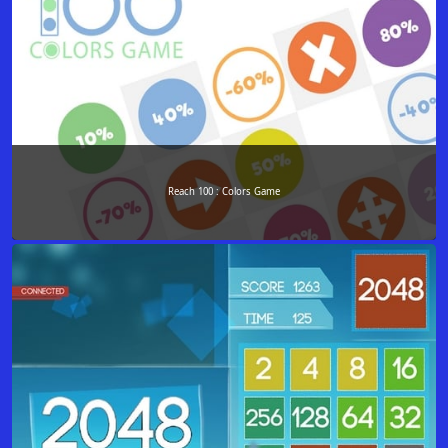
Reach 100 : Colors Game