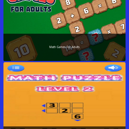
Math Games For Adults