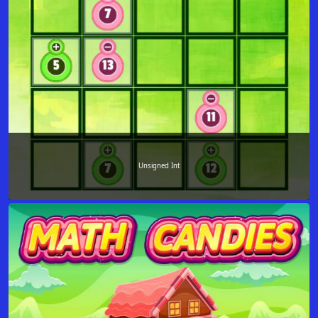
Unsigned Int