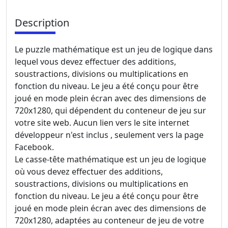
Description
Le puzzle mathématique est un jeu de logique dans
lequel vous devez effectuer des additions,
soustractions, divisions ou multiplications en
fonction du niveau. Le jeu a été conçu pour être
joué en mode plein écran avec des dimensions de
720x1280, qui dépendent du conteneur de jeu sur
votre site web. Aucun lien vers le site internet
développeur n'est inclus , seulement vers la page
Facebook.
Le casse-tête mathématique est un jeu de logique
où vous devez effectuer des additions,
soustractions, divisions ou multiplications en
fonction du niveau. Le jeu a été conçu pour être
joué en mode plein écran avec des dimensions de
720x1280, adaptées au conteneur de jeu de votre