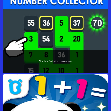
Number Collector: Brainteaser