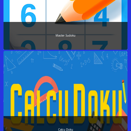
Master Sudoku
Calcu Doku