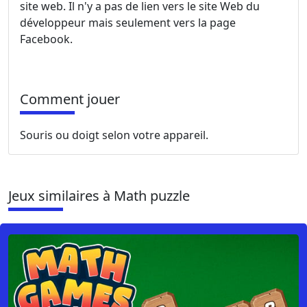
site web. Il n'y a pas de lien vers le site Web du
développeur mais seulement vers la page
Facebook.
Comment jouer
Souris ou doigt selon votre appareil.
Jeux similaires à Math puzzle