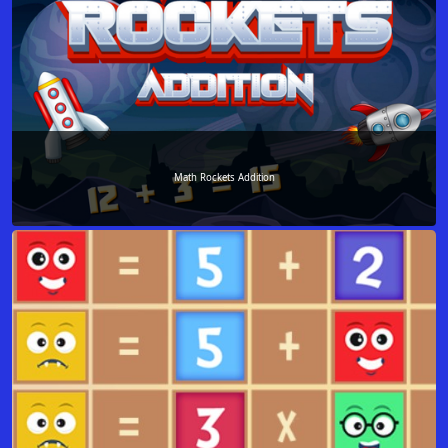
Math Rockets Addition