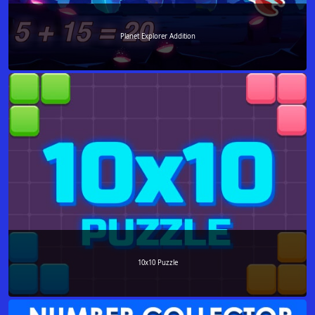
Planet Explorer Addition
10x10 Puzzle