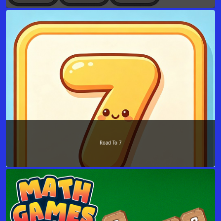
Road To 7