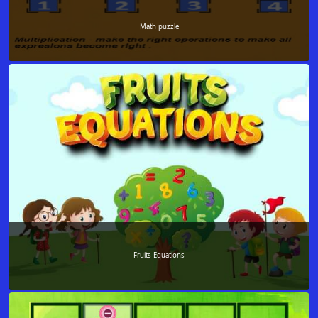
Math puzzle
Fruits Equations