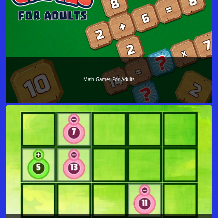
Math Games For Adults