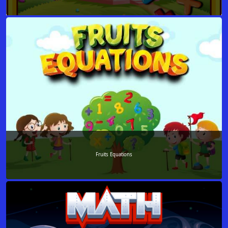
Fruits Equations