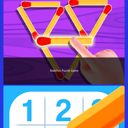
Matches Puzzle Game