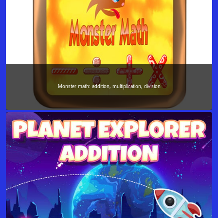
Monster math: addition, multiplication, division