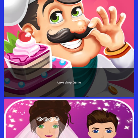
Cake Shop Game