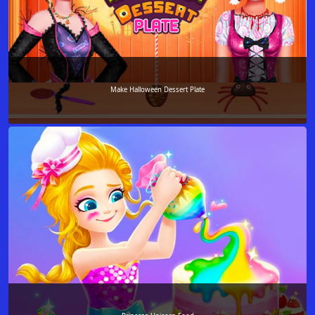
Make Halloween Dessert Plate