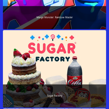
Merge Monster: Rainbow Master
Sugar Factory