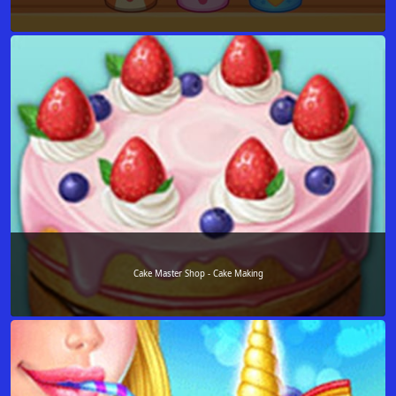
Cake Master Shop - Cake Making