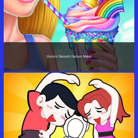
Unicorn Desserts Fashion Maker