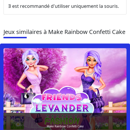
Il est recommandé d'utiliser uniquement la souris.
Jeux similaires à Make Rainbow Confetti Cake
Make Rainbow Confetti Cake