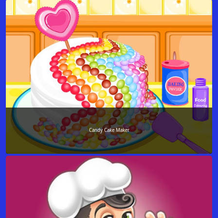
Candy Cake Maker