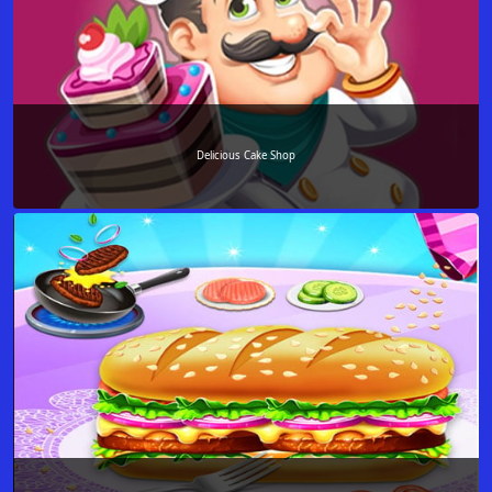
Delicious Cake Shop