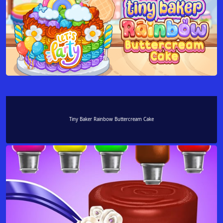
Tiny Baker Rainbow Buttercream Cake