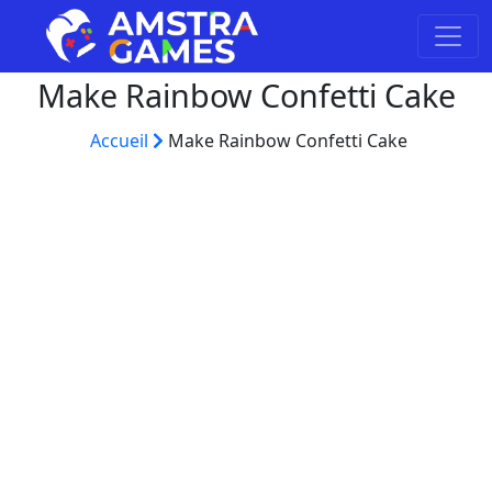
Make Rainbow Confetti Cake
Accueil
Make Rainbow Confetti Cake