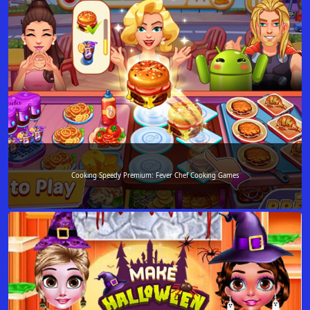
Cooking Speedy Premium: Fever Chef Cooking Games