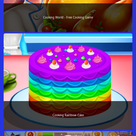
Cooking World - Free Cooking Game
Cooking Rainbow Cake