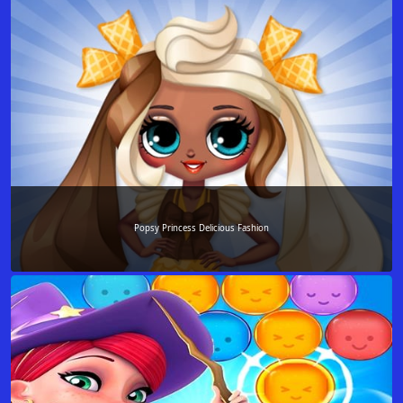
Popsy Princess Delicious Fashion