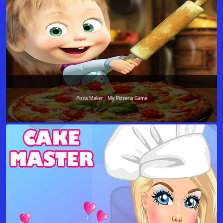
Pizza Maker - My Pizzeria Game