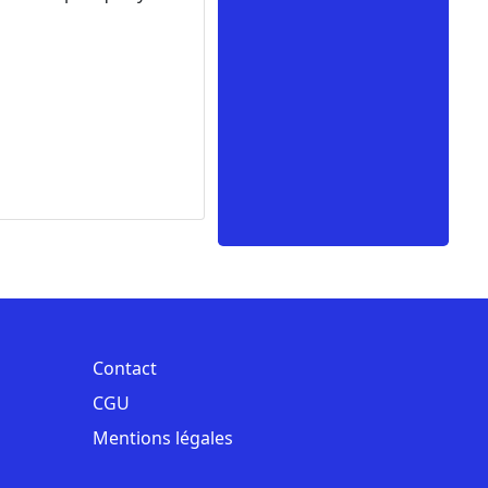
Contact
CGU
Mentions légales