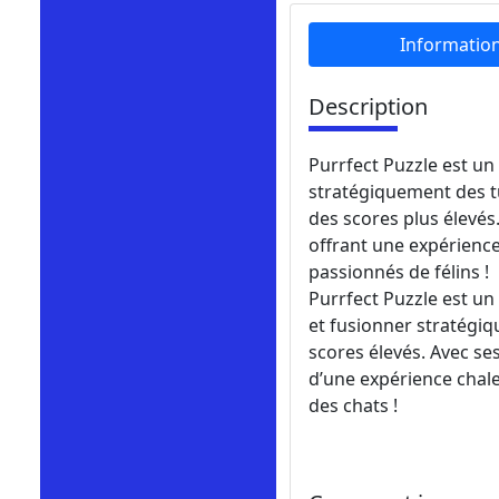
Informatio
Description
Purrfect Puzzle est un
stratégiquement des tu
des scores plus élevés. 
offrant une expérience
passionnés de félins !
Purrfect Puzzle est un
et fusionner stratégiq
scores élevés. Avec ses 
d’une expérience chale
des chats !