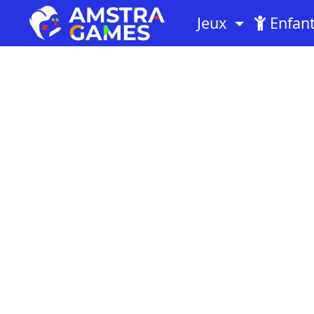
Jeux
Enfan