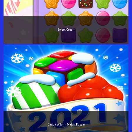
Sweet Crush
Candy Witch - Match Puzzle