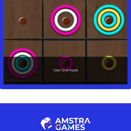
Color Circle Puzzle