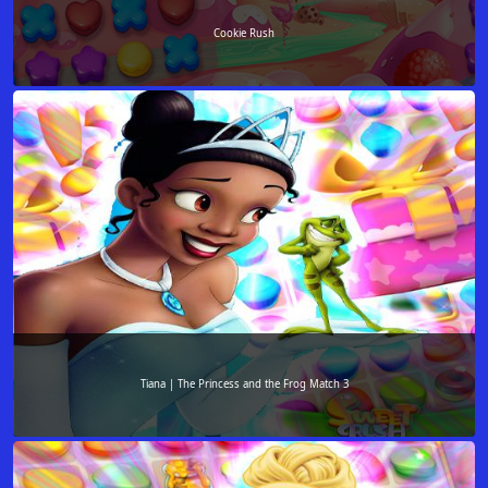
Cookie Rush
Tiana | The Princess and the Frog Match 3