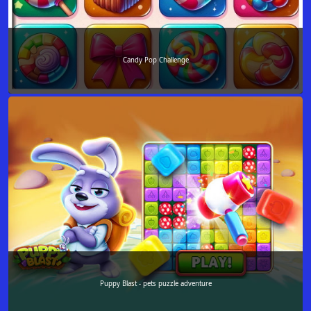
Candy Pop Challenge
Puppy Blast - pets puzzle adventure