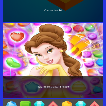
Construction Set
Belle Princess Match 3 Puzzle