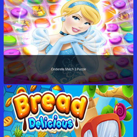
Cinderella Match 3 Puzzle