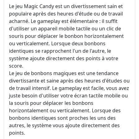
Le jeu Magic Candy est un divertissement sain et
populaire après des heures d'étude ou de travail
acharné. Le gameplay est élémentaire : il suffit
d'utiliser un appareil mobile tactile ou un clic de
souris pour déplacer le bonbon horizontalement
ou verticalement. Lorsque deux bonbons
identiques se rapprochent l'un de l'autre, le
système ajoute directement des points à votre
score.
Le jeu de bonbons magiques est une tendance
divertissante et saine après des heures d'études ou
de travail intensif. Le gameplay est facile, vous avez
juste besoin d'utiliser votre écran tactile mobile ou
la souris pour déplacer les bonbons
horizontalement ou verticalement. Lorsque des
bonbons identiques sont proches les uns des
autres, le système vous ajoute directement des
points.