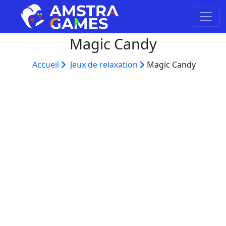
Magic Candy
Accueil
Jeux de relaxation
Magic Candy