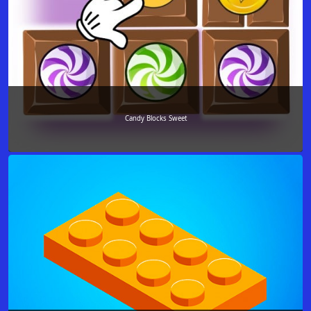
Candy Blocks Sweet