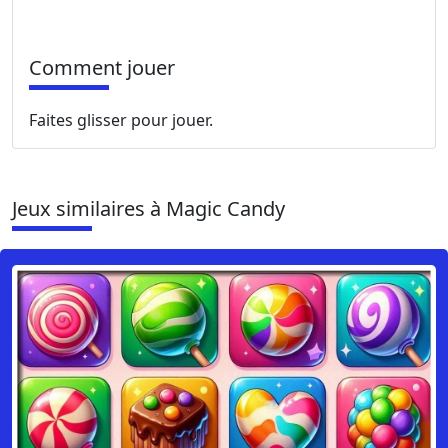
Comment jouer
Faites glisser pour jouer.
Jeux similaires à Magic Candy