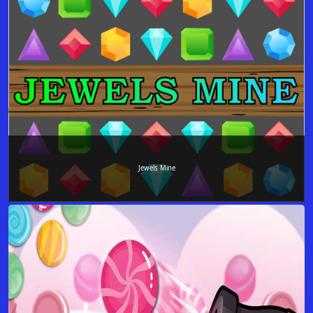
Jewels Mine