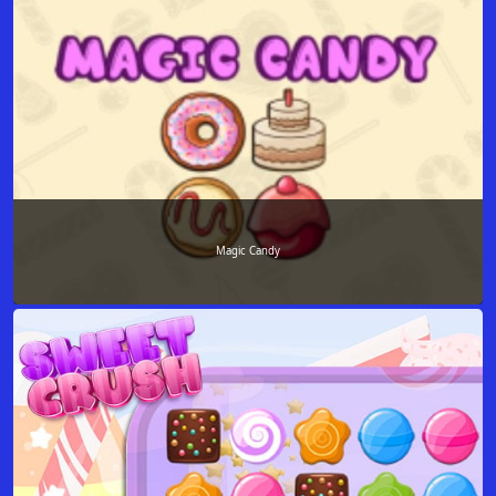
Magic Candy