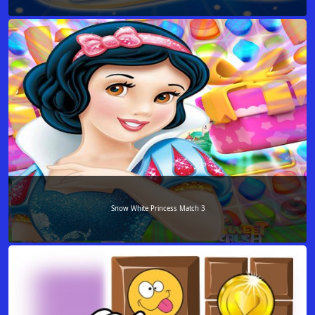
Snow White Princess Match 3