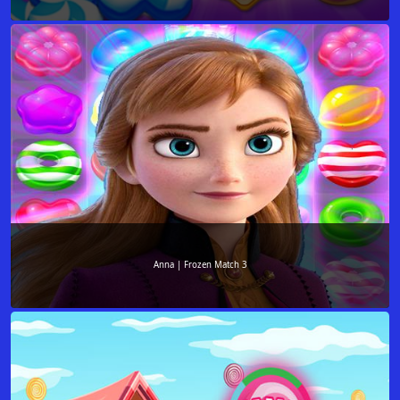
Anna | Frozen Match 3