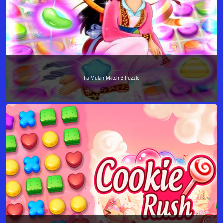
Fa Mulan Match 3 Puzzle