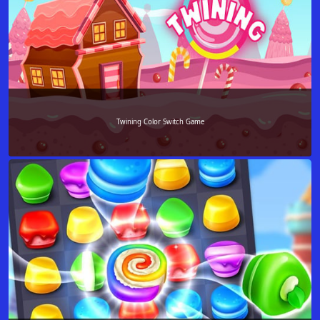
Twining Color Switch Game