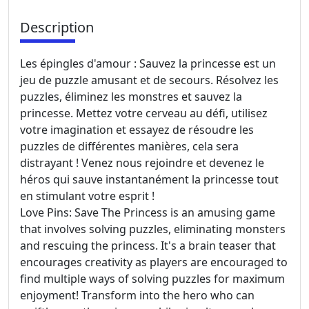
Description
Les épingles d'amour : Sauvez la princesse est un
jeu de puzzle amusant et de secours. Résolvez les
puzzles, éliminez les monstres et sauvez la
princesse. Mettez votre cerveau au défi, utilisez
votre imagination et essayez de résoudre les
puzzles de différentes manières, cela sera
distrayant ! Venez nous rejoindre et devenez le
héros qui sauve instantanément la princesse tout
en stimulant votre esprit !
Love Pins: Save The Princess is an amusing game
that involves solving puzzles, eliminating monsters
and rescuing the princess. It's a brain teaser that
encourages creativity as players are encouraged to
find multiple ways of solving puzzles for maximum
enjoyment! Transform into the hero who can