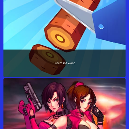
Processed wood