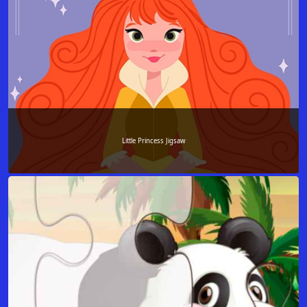
Little Princess Jigsaw