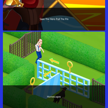
Save The Hero Pull The Pin
Homescapes