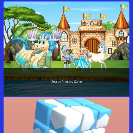
Rescue Princess Game