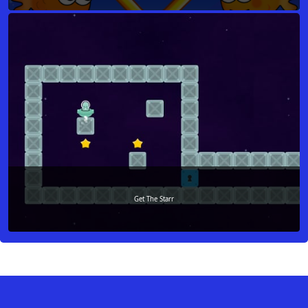
Get The Starr