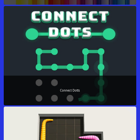
Connect Dotts