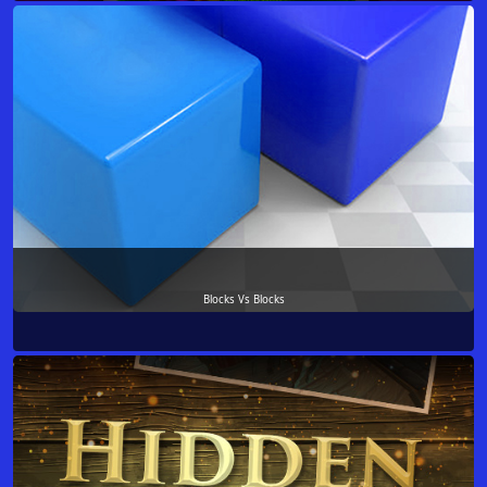
Blocks Vs Blocks