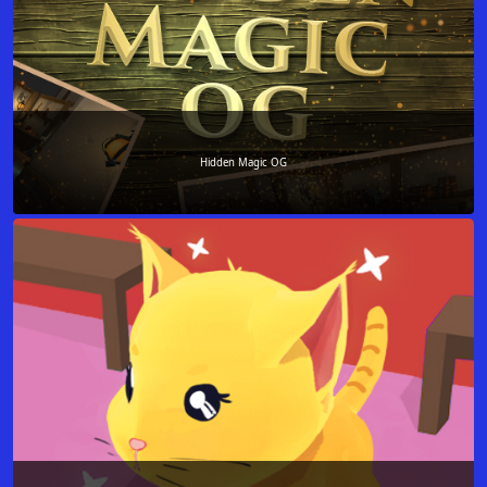
Hidden Magic OG