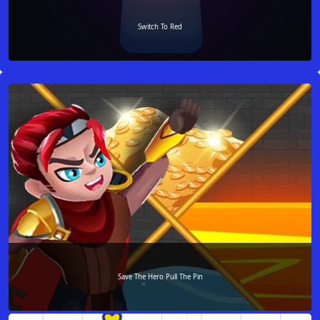
Switch To Red
Save The Hero Pull The Pin