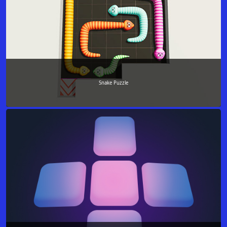
Snake Puzzle