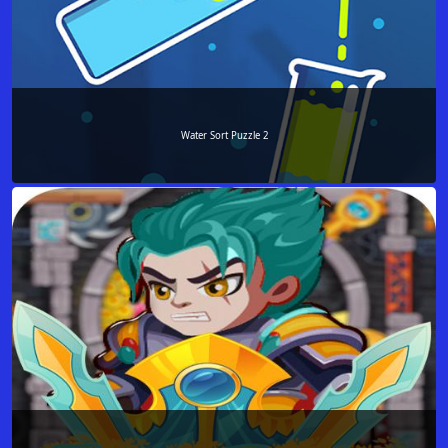
Water Sort Puzzle 2