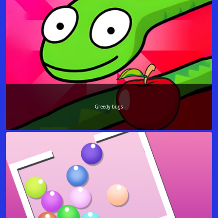
Greedy bugs