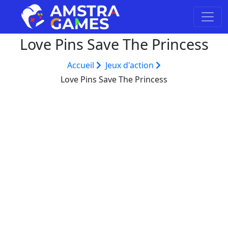
Love Pins Save The Princess
Accueil
Jeux d'action
Love Pins Save The Princess