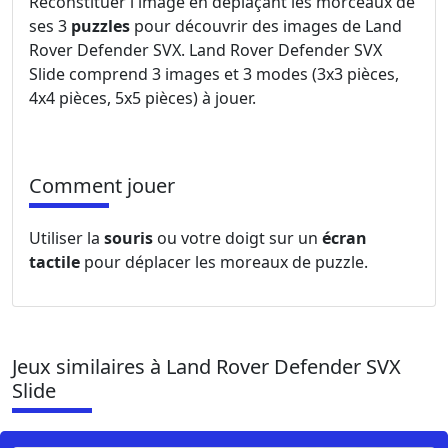
Reconstituer l'image en déplaçant les morceaux de
ses 3
puzzles
pour découvrir des images de Land
Rover Defender SVX. Land Rover Defender SVX
Slide comprend 3 images et 3 modes (3x3 pièces,
4x4 pièces, 5x5 pièces) à jouer.
Comment jouer
Utiliser la
souris
ou votre doigt sur un
écran
tactile
pour déplacer les moreaux de puzzle.
Jeux similaires à Land Rover Defender SVX
Slide