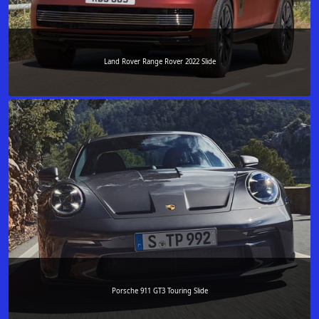
Land Rover Range Rover 2022 Slide
Porsche 911 GT3 Touring Slide