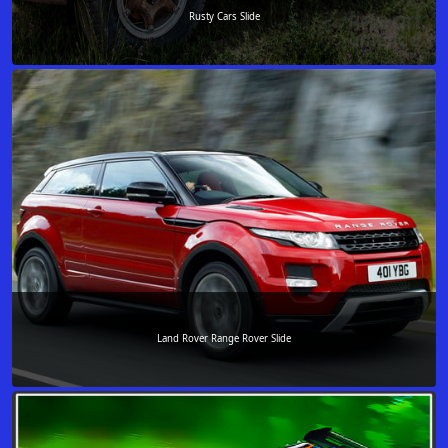
Rusty Cars Slide
Land Rover Range Rover Slide