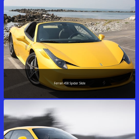
Ferrari 458 Spider Slide