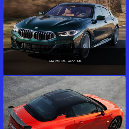
BMW B8 Gran Coupe Slide