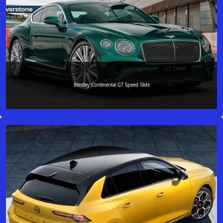
Bentley Continental GT Speed Slide