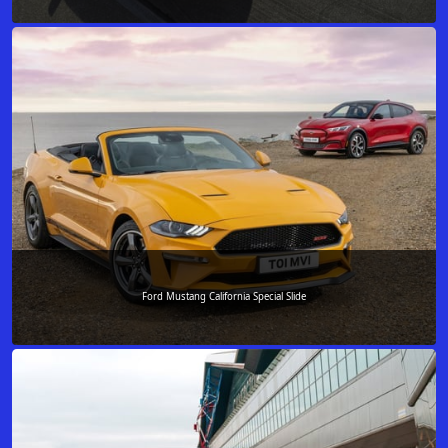
Ford Mustang California Special Slide