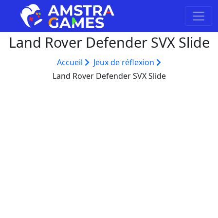
Land Rover Defender SVX Slide
Accueil
Jeux de réflexion
Land Rover Defender SVX Slide