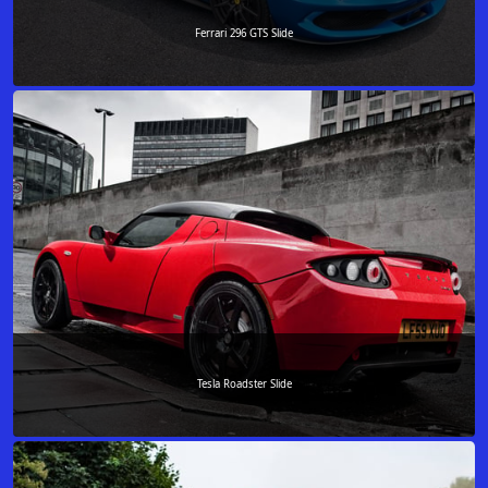
Ferrari 296 GTS Slide
Tesla Roadster Slide