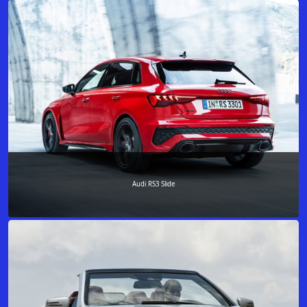
Audi RS3 Slide