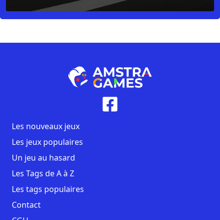
Les nouveaux jeux
Les jeux populaires
Un jeu au hasard
Les Tags de A à Z
Les tags populaires
Contact