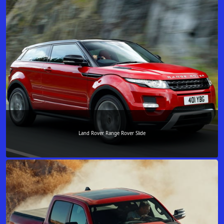
Land Rover Range Rover Slide