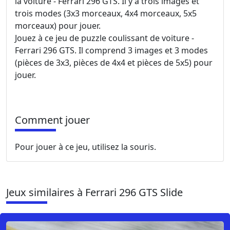
la voiture - Ferrari 296 GTS. Il y a trois images et
trois modes (3x3 morceaux, 4x4 morceaux, 5x5
morceaux) pour jouer.
Jouez à ce jeu de puzzle coulissant de voiture -
Ferrari 296 GTS. Il comprend 3 images et 3 modes
(pièces de 3x3, pièces de 4x4 et pièces de 5x5) pour
jouer.
Comment jouer
Pour jouer à ce jeu, utilisez la souris.
Jeux similaires à Ferrari 296 GTS Slide