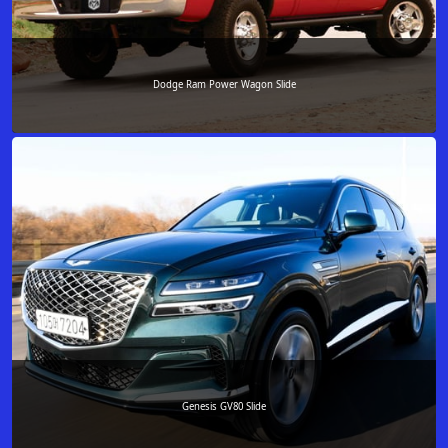
Dodge Ram Power Wagon Slide
Genesis GV80 Slide