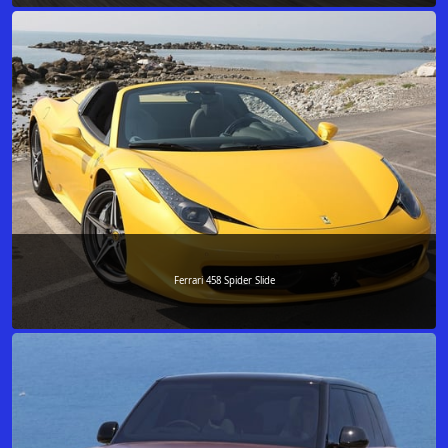
Ferrari 458 Spider Slide