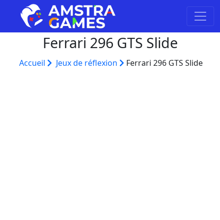
Ferrari 296 GTS Slide
Accueil
Jeux de réflexion
Ferrari 296 GTS Slide