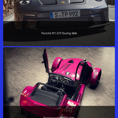
Porsche 911 GT3 Touring Slide