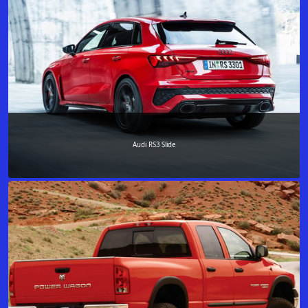
Audi RS3 Slide