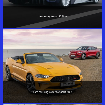
Hennessey Venom F5 Slide
Ford Mustang California Special Slide