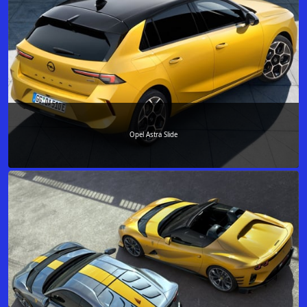
Opel Astra Slide