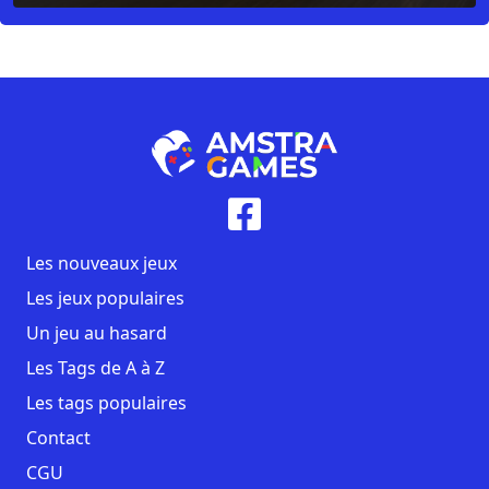
Les nouveaux jeux
Les jeux populaires
Un jeu au hasard
Les Tags de A à Z
Les tags populaires
Contact
CGU