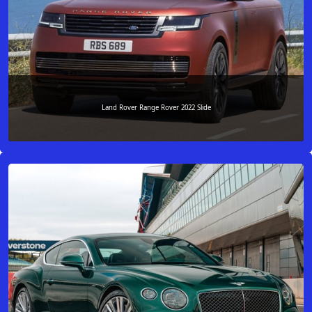
Land Rover Range Rover 2022 Slide