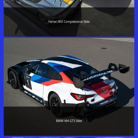
Ferrari 812 Competizione Slide
BMW M4 GT3 Slide