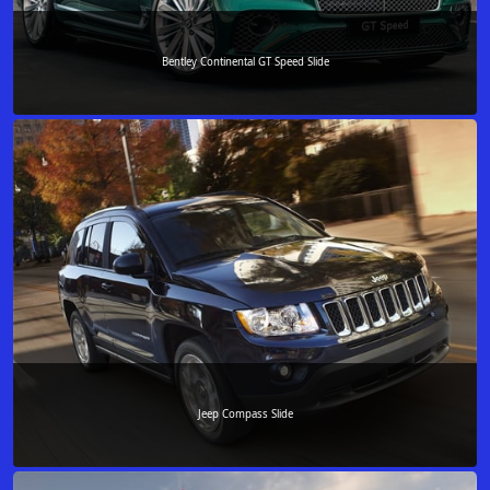
Bentley Continental GT Speed Slide
Jeep Compass Slide