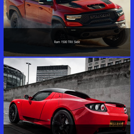
Ram 1500 TRX Slide