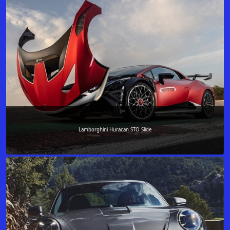
Lamborghini Huracan STO Slide