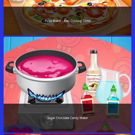
Pizza Maker - Kids Cooking Game
Sugar Chocolate Candy Maker