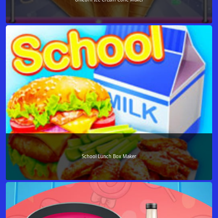
School Lunch Box Maker