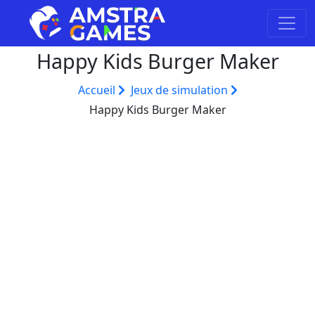
Happy Kids Burger Maker
Accueil
Jeux de simulation
Happy Kids Burger Maker