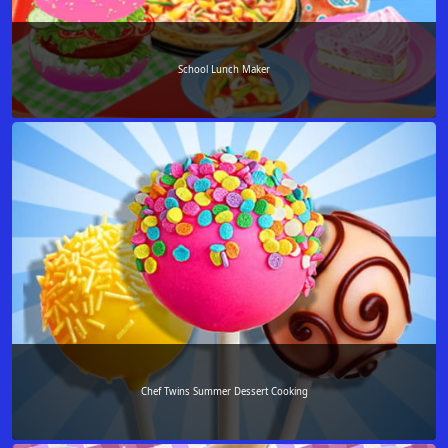
School Lunch Maker
Chef Twins Summer Dessert Cooking