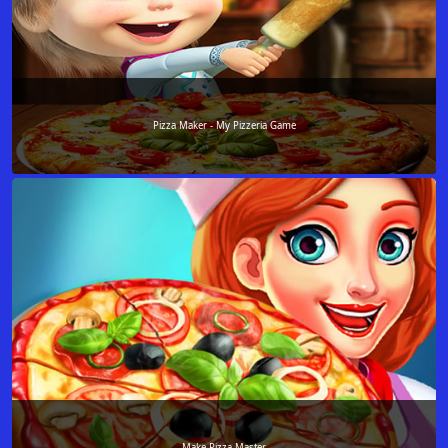
Pizza Maker - My Pizzeria Game
Make Pizza Master