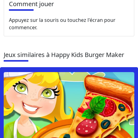
Comment jouer
Appuyez sur la souris ou touchez l'écran pour
commencer.
Jeux similaires à Happy Kids Burger Maker