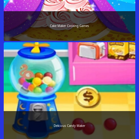
Cake Maker Cooking Games
Delicious Candy Maker