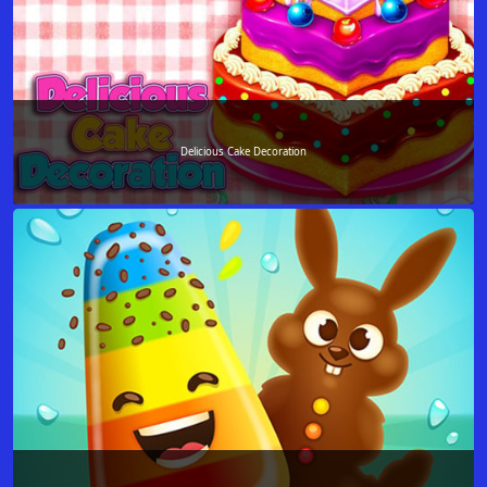
Delicious Cake Decoration