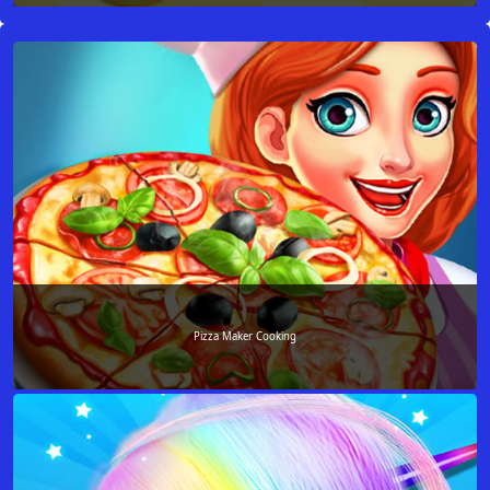
Pizza Maker Cooking