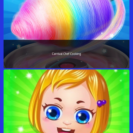
Carnival Chef Cooking