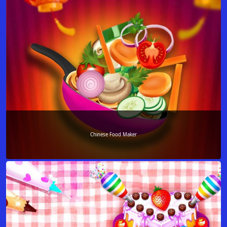
Chinese Food Maker