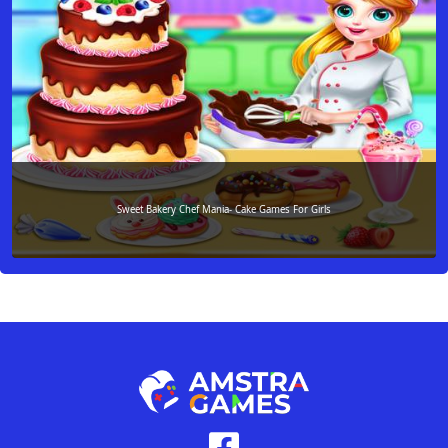
Sweet Bakery Chef Mania- Cake Games For Girls