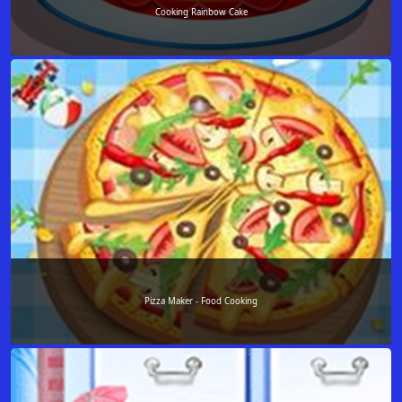
Cooking Rainbow Cake
Pizza Maker - Food Cooking