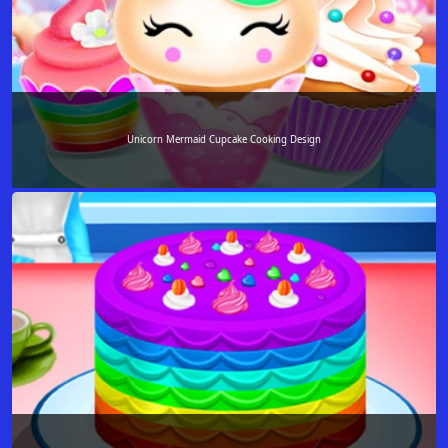
Unicorn Mermaid Cupcake Cooking Design