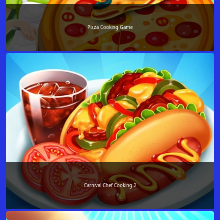
Pizza Cooking Game
Carnival Chef Cooking 2