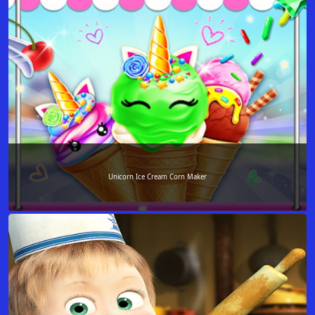
Unicorn Ice Cream Corn Maker