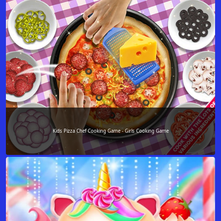
Kids Pizza Chef Cooking Game - Girls Cooking Game