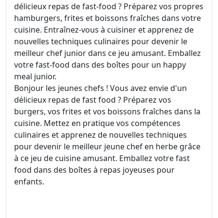
délicieux repas de fast-food ? Préparez vos propres
hamburgers, frites et boissons fraîches dans votre
cuisine. Entraînez-vous à cuisiner et apprenez de
nouvelles techniques culinaires pour devenir le
meilleur chef junior dans ce jeu amusant. Emballez
votre fast-food dans des boîtes pour un happy
meal junior.
Bonjour les jeunes chefs ! Vous avez envie d'un
délicieux repas de fast food ? Préparez vos
burgers, vos frites et vos boissons fraîches dans la
cuisine. Mettez en pratique vos compétences
culinaires et apprenez de nouvelles techniques
pour devenir le meilleur jeune chef en herbe grâce
à ce jeu de cuisine amusant. Emballez votre fast
food dans des boîtes à repas joyeuses pour
enfants.