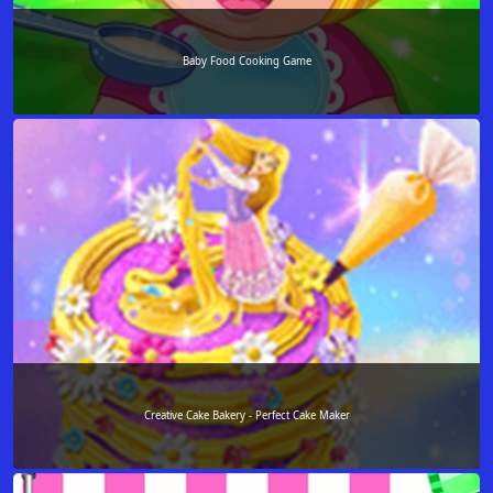
Baby Food Cooking Game
Creative Cake Bakery - Perfect Cake Maker