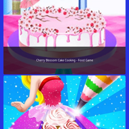
Cherry Blossom Cake Cooking - Food Game