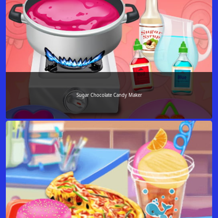
Sugar Chocolate Candy Maker