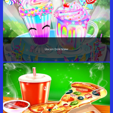
Unicorn Drink Maker