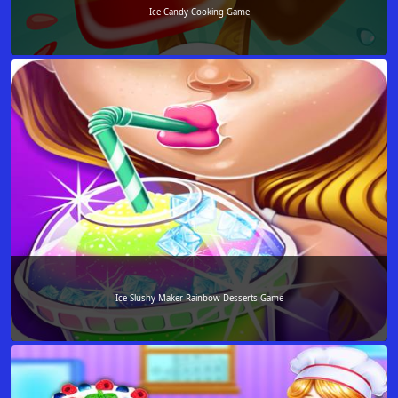
Ice Candy Cooking Game
Ice Slushy Maker Rainbow Desserts Game