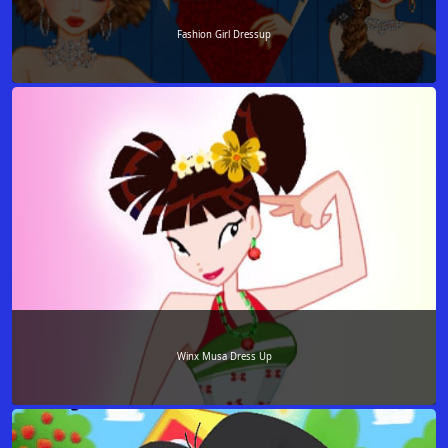
Fashion Girl Dressup
Winx Musa Dress Up