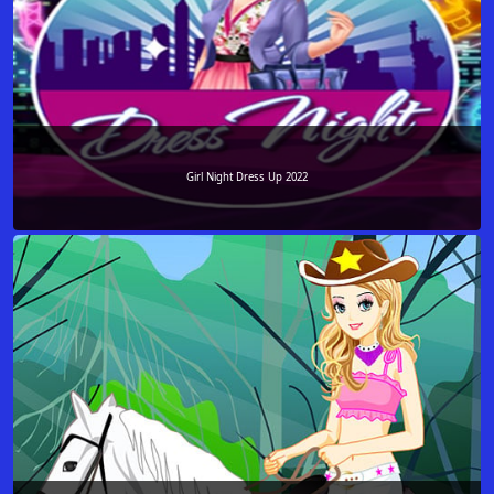
Girl Night Dress Up 2022