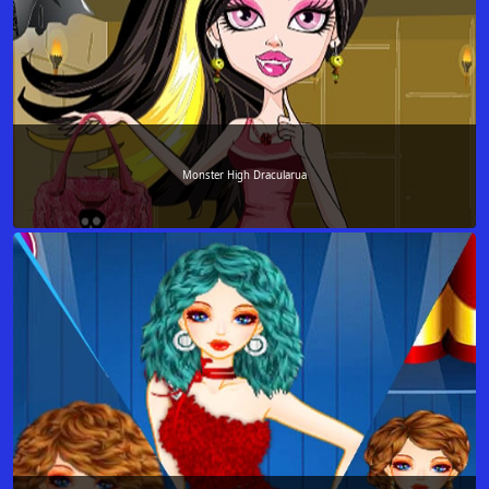
Monster High Dracularua