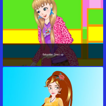
Babysitter Dress up