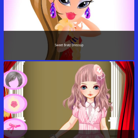
Sweet Bratz Dressup