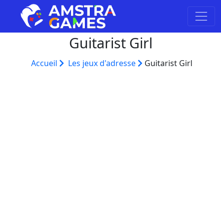
Guitarist Girl
Accueil
Les jeux d'adresse
Guitarist Girl