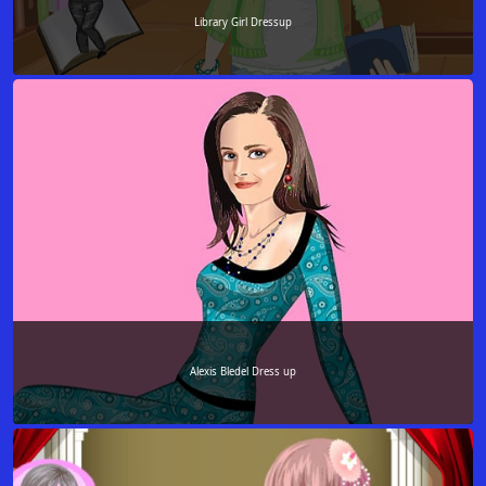
Library Girl Dressup
Alexis Bledel Dress up