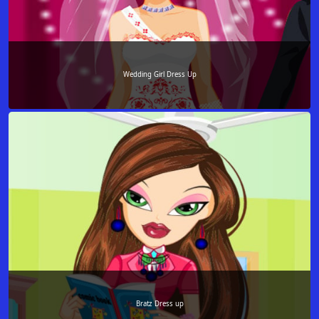
Wedding Girl Dress Up
Bratz Dress up