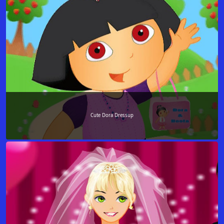
Cute Dora Dressup