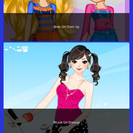
Bratz Girl Dress Up
Bicycle Girl Dressup