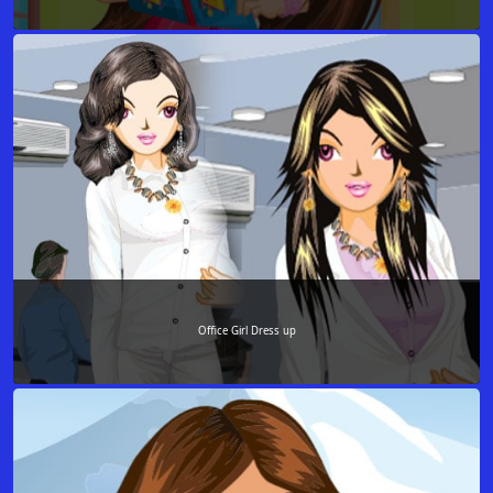
Office Girl Dress up