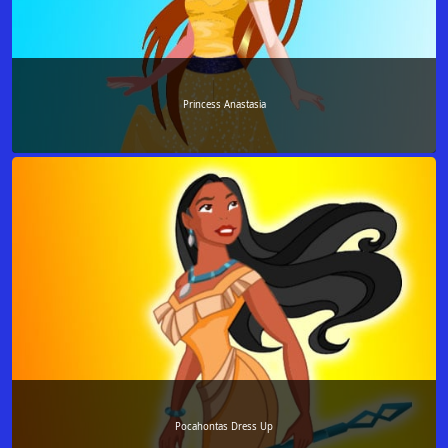
Princess Anastasia
Pocahontas Dress Up