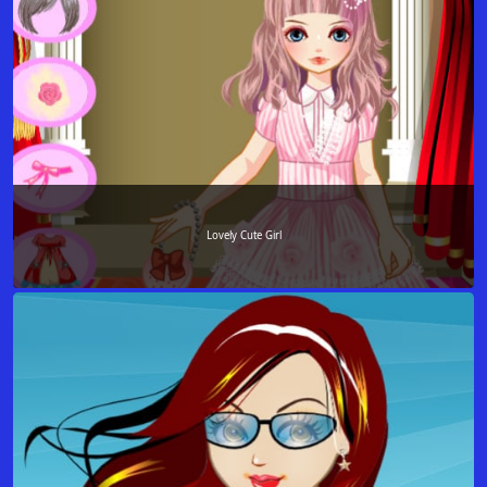
Lovely Cute Girl