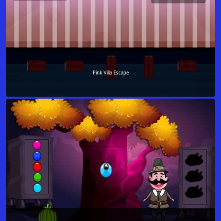
Pink Villa Escape