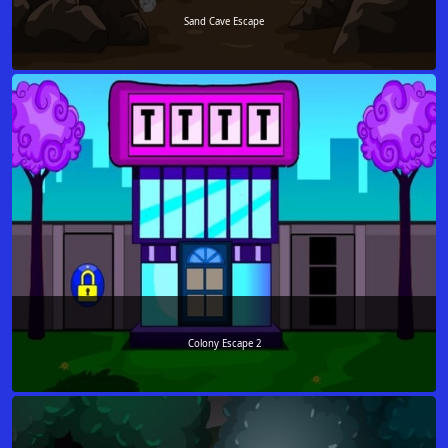
Sand Cave Escape
Colony Escape 2