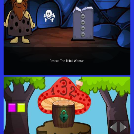
Rescue The Tribal Woman