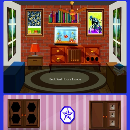
Brick Wall House Escape