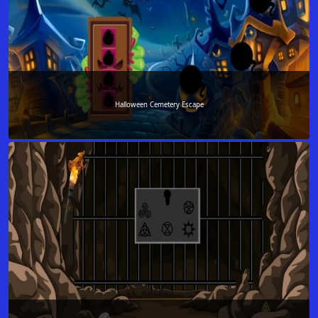
Halloween Cemetery Escape