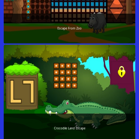
Escape From Zoo
Crocodile Land Escape