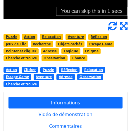
Puzzle
Action
Relaxation
Aventure
Réflexion
Jeux de Clic
Recherche
Objets cachés
Escape Game
Pointer et cliquer
Adresse
Logique
Enigme
Cherche et trouve
Observation
Chance
Action
Clicker
Puzzle
Réflexion
Relaxation
Escape Game
Aventure
Adresse
Observation
Cherche et trouve
Informations
Vidéo de démonstration
Commentaires