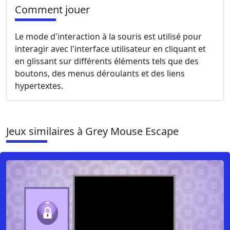
Comment jouer
Le mode d'interaction à la souris est utilisé pour
interagir avec l'interface utilisateur en cliquant et
en glissant sur différents éléments tels que des
boutons, des menus déroulants et des liens
hypertextes.
Jeux similaires à Grey Mouse Escape