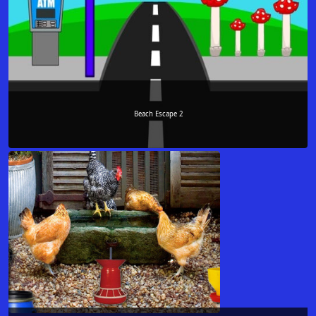
Beach Escape 2