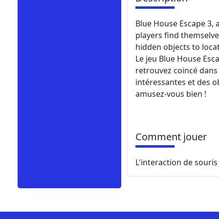
Blue House Escape 3, 
players find themselve
hidden objects to loca
Le jeu Blue House Esc
retrouvez coincé dans
intéressantes et des o
amusez-vous bien !
Comment jouer
L'interaction de souris