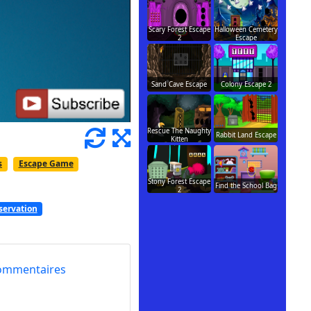
Scary Forest Escape
Halloween Cemetery
2
Escape
Sand Cave Escape
Colony Escape 2
Rescue The Naughty
Rabbit Land Escape
Kitten
s
Escape Game
Stony Forest Escape
Find the School Bag
2
ervation
ommentaires