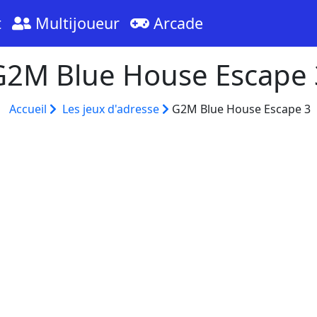
t
Multijoueur
Arcade
G2M Blue House Escape 
Accueil
Les jeux d'adresse
G2M Blue House Escape 3