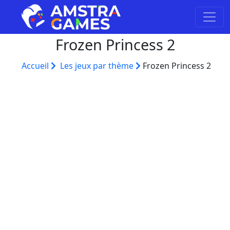
Frozen Princess 2
Accueil
Les jeux par thème
Frozen Princess 2