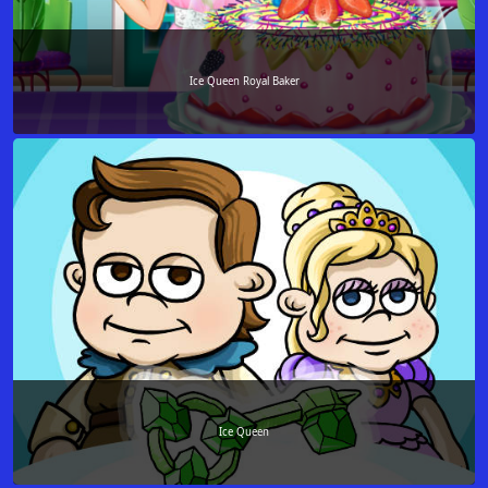
Ice Queen Royal Baker
Ice Queen