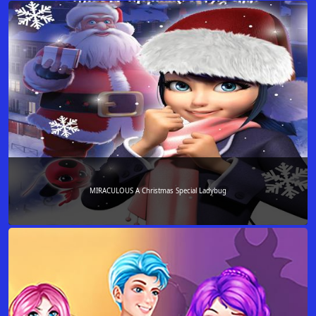
MIRACULOUS A Christmas Special Ladybug