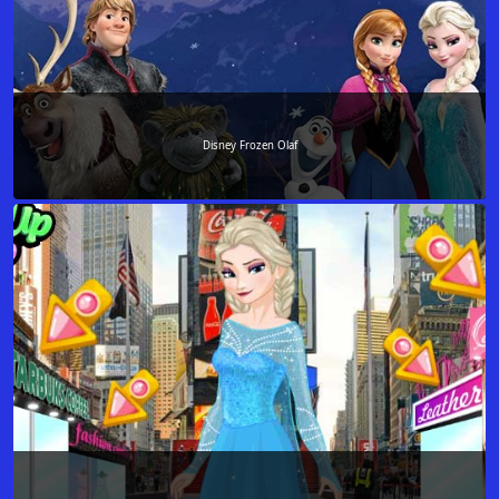
Disney Frozen Olaf