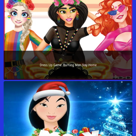
Dress Up Game: Burning Man Stay Home