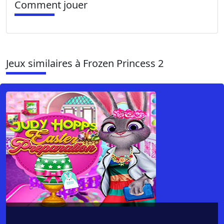
Comment jouer
Jeux similaires à Frozen Princess 2