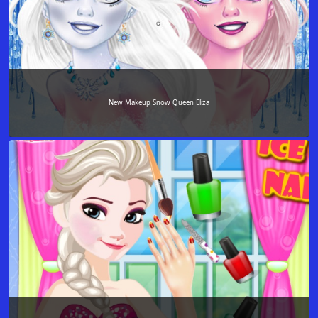
New Makeup Snow Queen Eliza