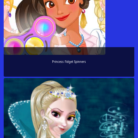
Princess Fidget Spinners