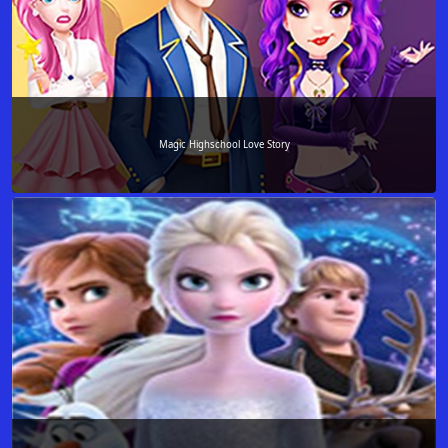
Magic Highschool Love Story