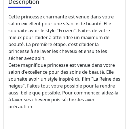
Description
Cette princesse charmante est venue dans votre
salon excellent pour une séance de beauté. Elle
souhaite avoir le style "Frozen". Faites de votre
mieux pour l'aider à atteindre un maximum de
beauté. La première étape, c'est d'aider la
princesse à se laver les cheveux et ensuite les
sécher avec soin.
Cette magnifique princesse est venue dans votre
salon d'excellence pour des soins de beauté. Elle
souhaite avoir un style inspiré du film "La Reine des
neiges". Faites tout votre possible pour la rendre
aussi belle que possible. Pour commencer, aidez-la
à laver ses cheveux puis séchez-les avec
précaution.