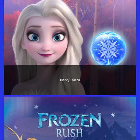
Disney Frozen