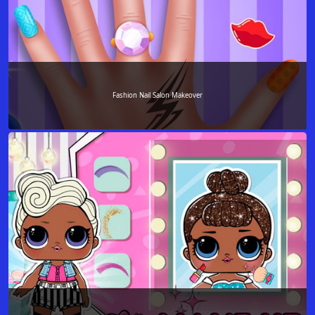
Fashion Nail Salon Makeover