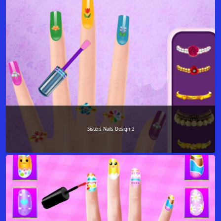
Sisters Nails Design 2