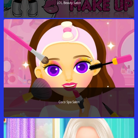
LOL Beauty Salon
Coco Spa Salon