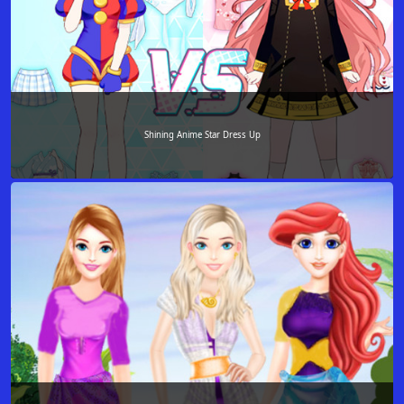
Shining Anime Star Dress Up