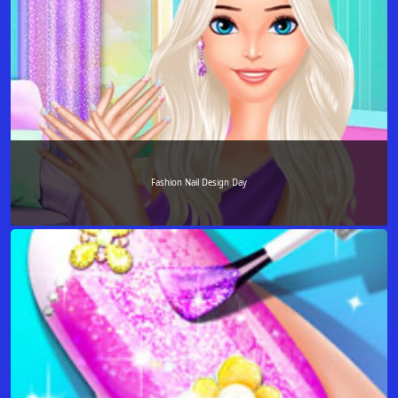
Fashion Nail Design Day