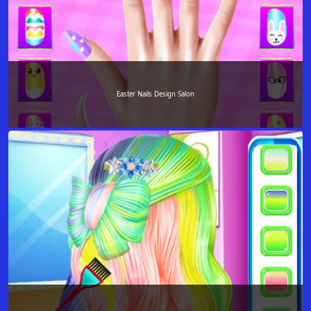
Easter Nails Design Salon