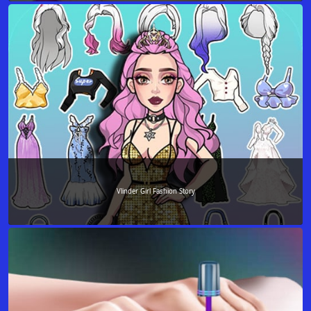
Vlinder Girl Fashion Story