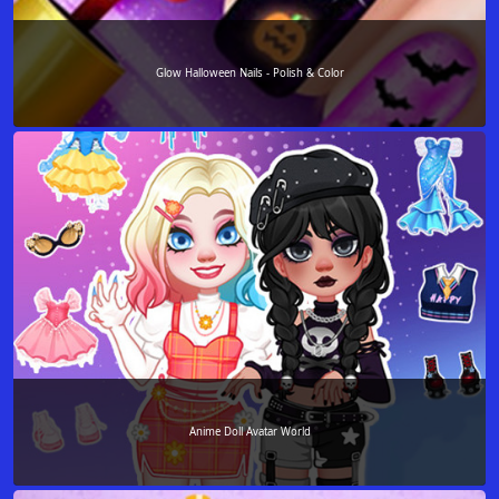
Glow Halloween Nails - Polish & Color
Anime Doll Avatar World