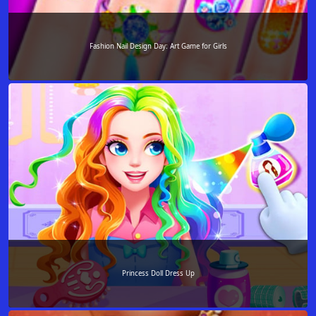
Fashion Nail Design Day: Art Game for Girls
Princess Doll Dress Up