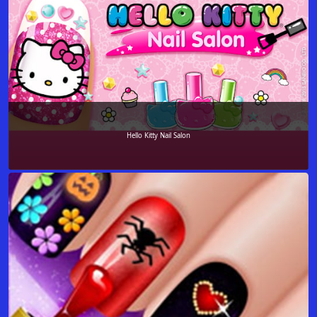
Hello Kitty Nail Salon