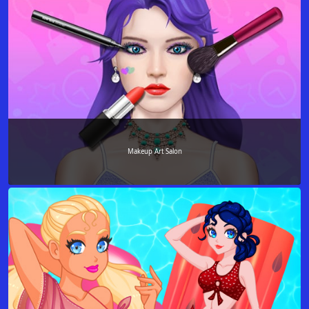
Makeup Art Salon