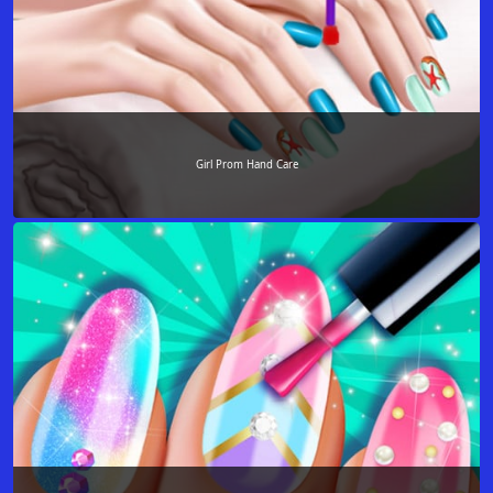
Girl Prom Hand Care