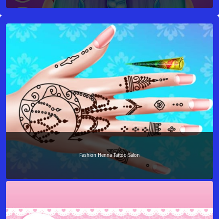
Fashion Henna Tattoo Salon