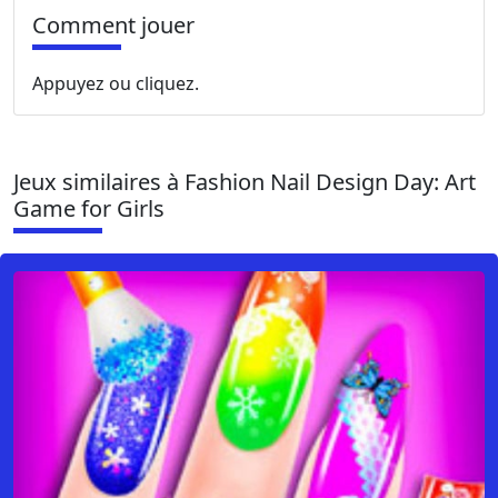
Comment jouer
Appuyez ou cliquez.
Jeux similaires à Fashion Nail Design Day: Art
Game for Girls