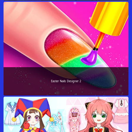
Easter Nails Designer 2