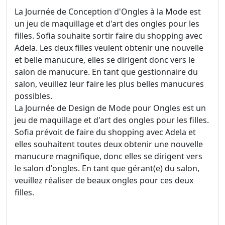
La Journée de Conception d'Ongles à la Mode est
un jeu de maquillage et d'art des ongles pour les
filles. Sofia souhaite sortir faire du shopping avec
Adela. Les deux filles veulent obtenir une nouvelle
et belle manucure, elles se dirigent donc vers le
salon de manucure. En tant que gestionnaire du
salon, veuillez leur faire les plus belles manucures
possibles.
La Journée de Design de Mode pour Ongles est un
jeu de maquillage et d'art des ongles pour les filles.
Sofia prévoit de faire du shopping avec Adela et
elles souhaitent toutes deux obtenir une nouvelle
manucure magnifique, donc elles se dirigent vers
le salon d'ongles. En tant que gérant(e) du salon,
veuillez réaliser de beaux ongles pour ces deux
filles.