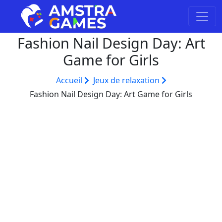
Fashion Nail Design Day: Art
Game for Girls
Accueil
Jeux de relaxation
Fashion Nail Design Day: Art Game for Girls