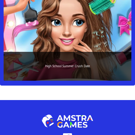
High School Summer Crush Date