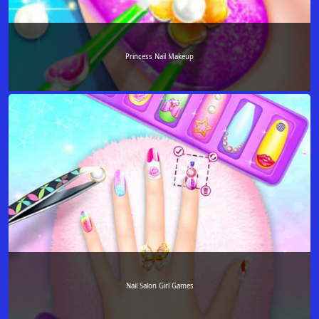
Princess Nail Makeup
Nail Salon Girl Games