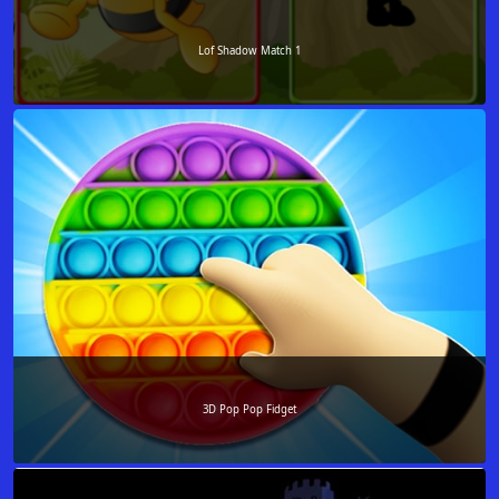
Lof Shadow Match 1
3D Pop Pop Fidget