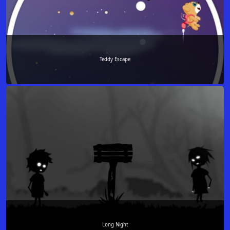
Teddy Escape
Long Night