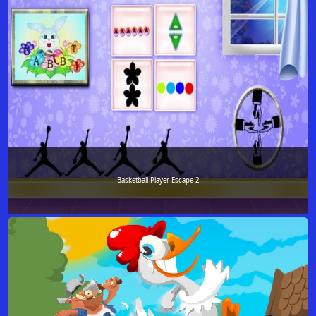
Basketball Player Escape 2