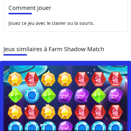
Comment jouer
Jouez ce jeu avec le clavier ou la souris.
Jeux similaires à Farm Shadow Match