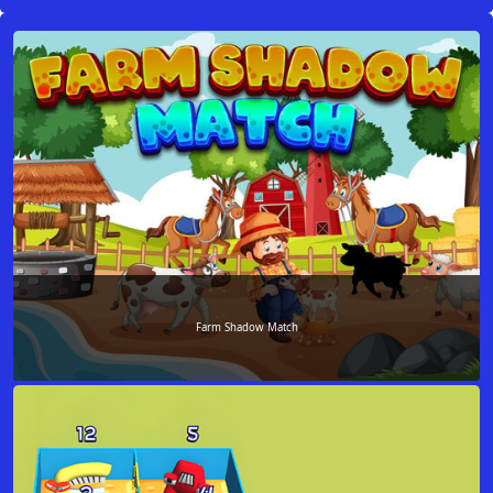
Farm Shadow Match