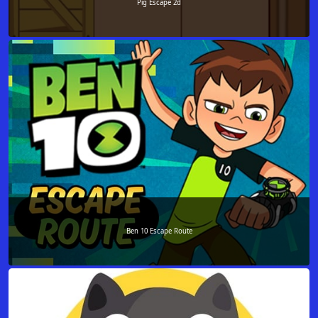
Pig Escape 2d
Ben 10 Escape Route