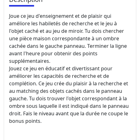
Joue ce jeu d'enseignement et de plaisir qui
améliore les habiletés de recherche et le jeu à
l'objet caché et au jeu de miroir. Tu dois chercher
une pièce maison correspondante à un ombre
cachée dans le gauche panneau. Terminer la ligne
avant l'heure pour obtenir des points
supplémentaires.
Jouez ce jeu en éducatif et divertissant pour
améliorer les capacités de recherche et de
complétion. Ce jeu crée du plaisir à la recherche et
au matching des objets cachés dans le panneau
gauche. Tu dois trouver l'objet correspondant à la
ombre sous laquelle il est indiqué dans le panneau
droit. Fais le niveau avant que la durée ne coupe le
bonus points.