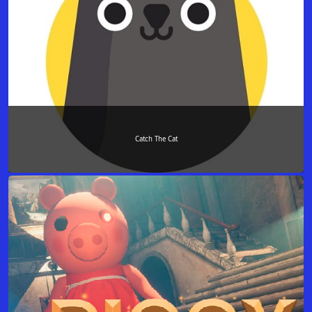
Catch The Cat