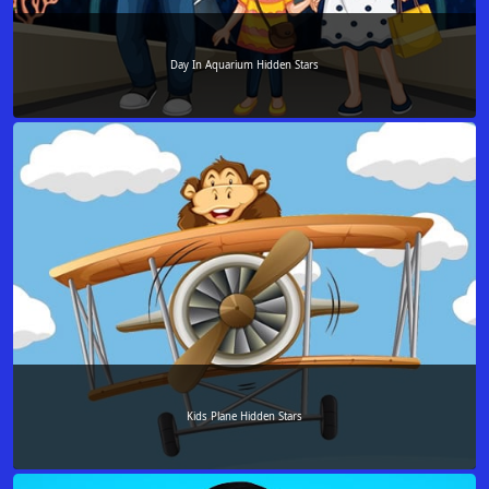
Day In Aquarium Hidden Stars
Kids Plane Hidden Stars