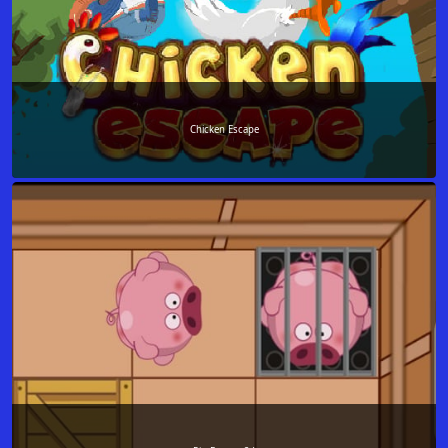
Chicken Escape