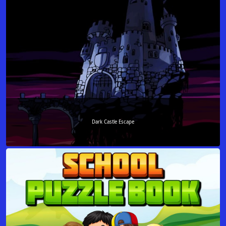
Dark Castle Escape