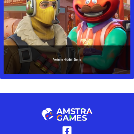
Fortnite Hidden Items