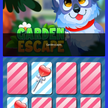
Gardenscapes