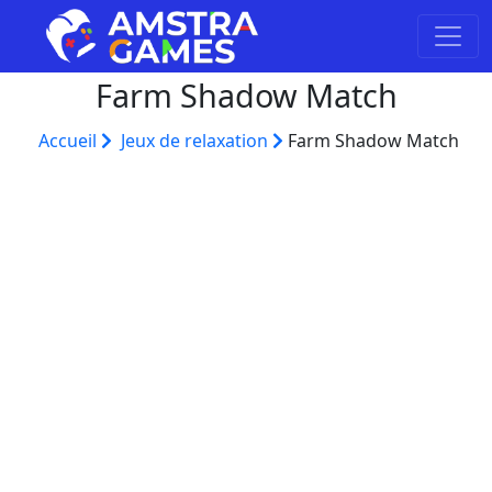
Farm Shadow Match
Accueil
Jeux de relaxation
Farm Shadow Match