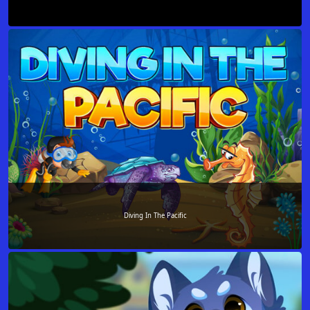
Diving In The Pacific