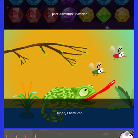
Space Adventure Matching
Hungry Chameleon