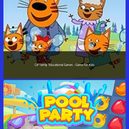
Cat Family Educational Games - Game For Kids