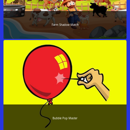
Farm Shadow Match
Bubble Pop Master