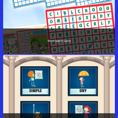
Word Search Game