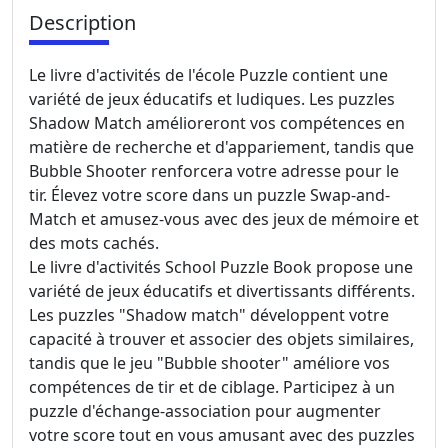
Description
Le livre d'activités de l'école Puzzle contient une
variété de jeux éducatifs et ludiques. Les puzzles
Shadow Match amélioreront vos compétences en
matière de recherche et d'appariement, tandis que
Bubble Shooter renforcera votre adresse pour le
tir. Élevez votre score dans un puzzle Swap-and-
Match et amusez-vous avec des jeux de mémoire et
des mots cachés.
Le livre d'activités School Puzzle Book propose une
variété de jeux éducatifs et divertissants différents.
Les puzzles "Shadow match" développent votre
capacité à trouver et associer des objets similaires,
tandis que le jeu "Bubble shooter" améliore vos
compétences de tir et de ciblage. Participez à un
puzzle d'échange-association pour augmenter
votre score tout en vous amusant avec des puzzles