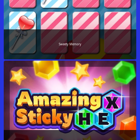
Sweety Memory