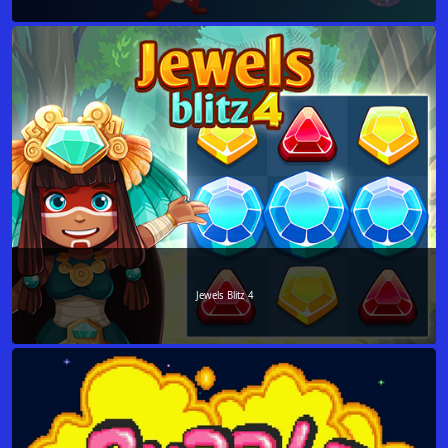
Jewels Blitz 4