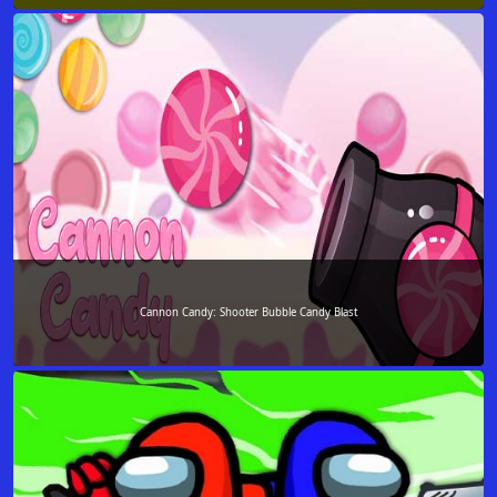
Cannon Candy: Shooter Bubble Candy Blast