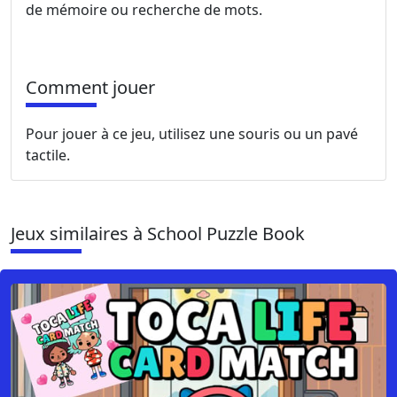
de mémoire ou recherche de mots.
Comment jouer
Pour jouer à ce jeu, utilisez une souris ou un pavé
tactile.
Jeux similaires à School Puzzle Book