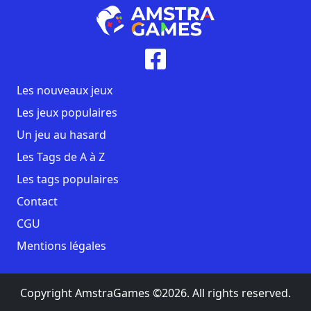
Les nouveaux jeux
Les jeux populaires
Un jeu au hasard
Les Tags de A à Z
Les tags populaires
Contact
CGU
Mentions légales
Copyright AmstraGames ©2026. All rights reserved.