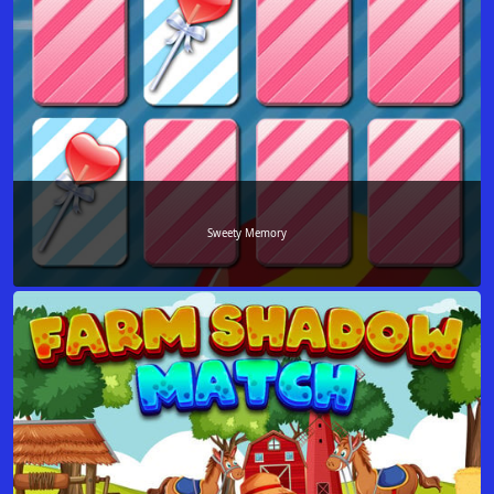
Sweety Memory