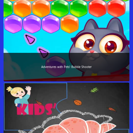
Adventures with Pets! Bubble Shooter