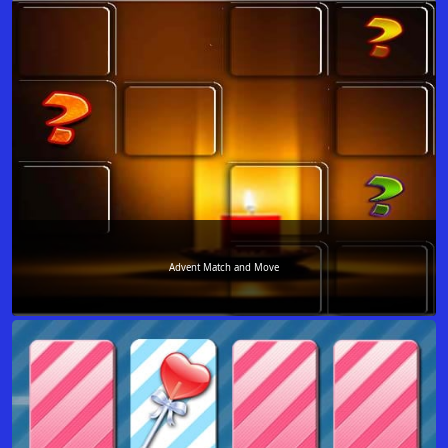
Advent Match and Move