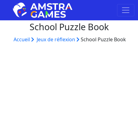
School Puzzle Book
Accueil
Jeux de réflexion
School Puzzle Book