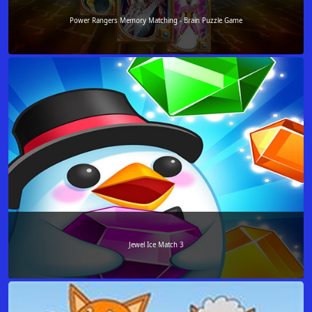
Power Rangers Memory Matching - Brain Puzzle Game
Jewel Ice Match 3