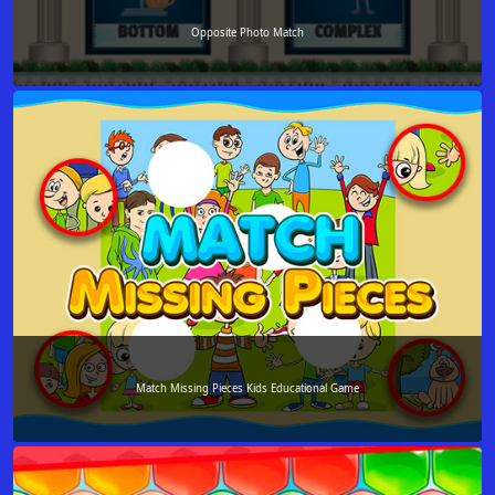
Opposite Photo Match
Match Missing Pieces Kids Educational Game