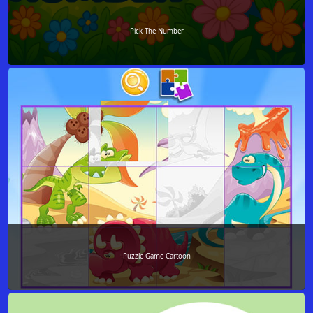
Pick The Number
Puzzle Game Cartoon