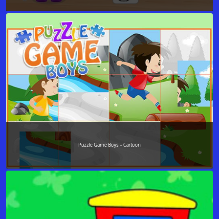
Puzzle Game Boys - Cartoon