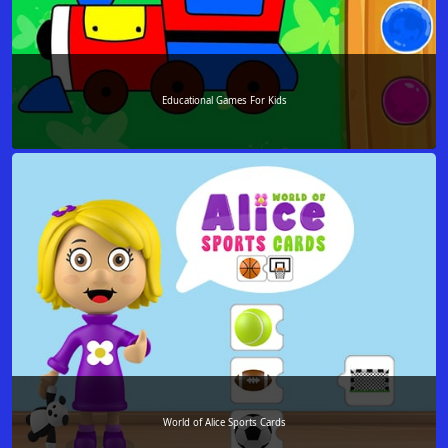
Educational Games For Kids
World of Alice Sports Cards