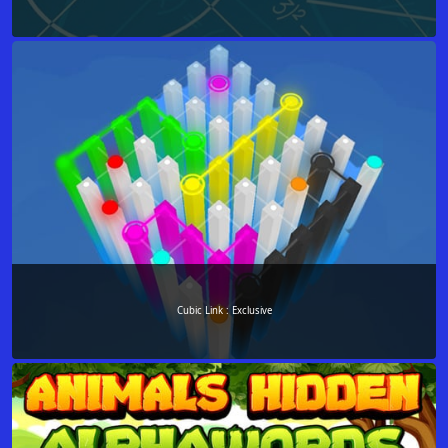
Cubic Link : Exclusive