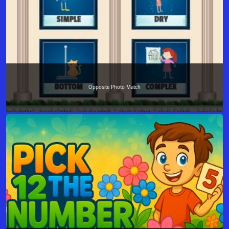
Opposite Photo Match