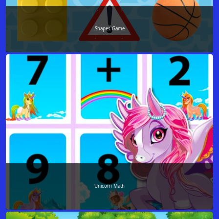
Shapes Game
Unicorn Math