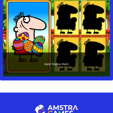
Easter Shadow Match