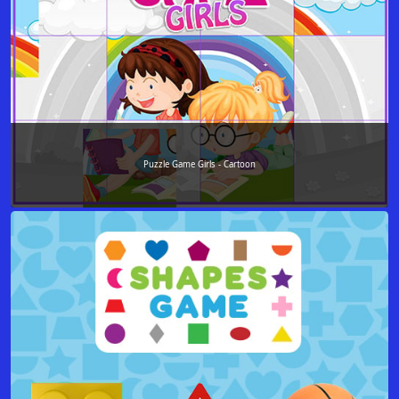
Puzzle Game Girls - Cartoon