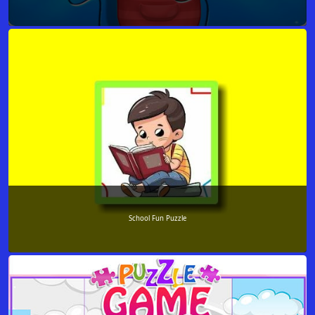
School Fun Puzzle