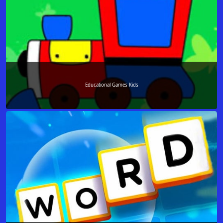
Educational Games Kids