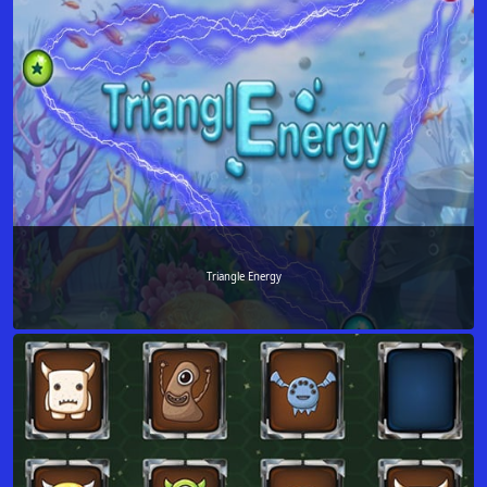
Triangle Energy