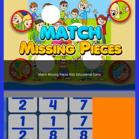
Match Missing Pieces Kids Educational Game