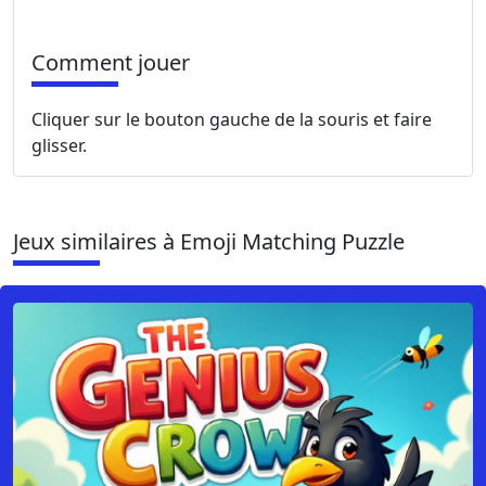
Comment jouer
Cliquer sur le bouton gauche de la souris et faire
glisser.
Jeux similaires à Emoji Matching Puzzle