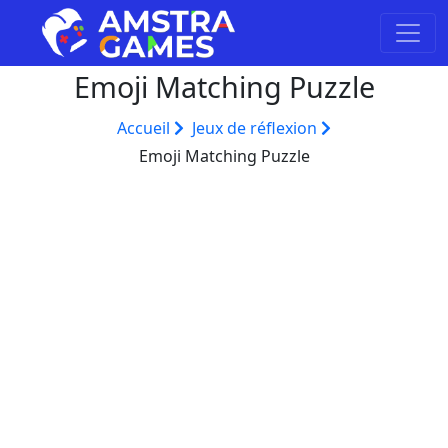
Emoji Matching Puzzle
Accueil
Jeux de réflexion
Emoji Matching Puzzle