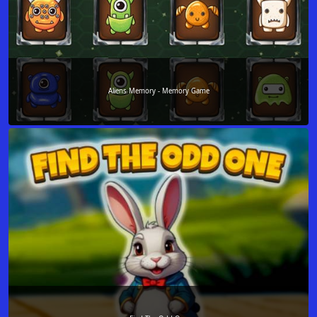
Aliens Memory - Memory Game