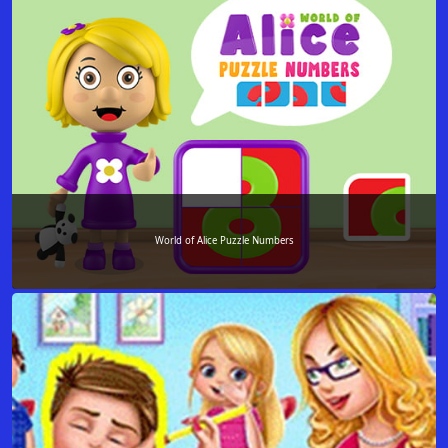
World of Alice Puzzle Numbers