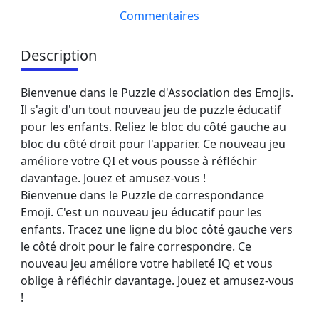
Commentaires
Description
Bienvenue dans le Puzzle d'Association des Emojis.
Il s'agit d'un tout nouveau jeu de puzzle éducatif
pour les enfants. Reliez le bloc du côté gauche au
bloc du côté droit pour l'apparier. Ce nouveau jeu
améliore votre QI et vous pousse à réfléchir
davantage. Jouez et amusez-vous !
Bienvenue dans le Puzzle de correspondance
Emoji. C'est un nouveau jeu éducatif pour les
enfants. Tracez une ligne du bloc côté gauche vers
le côté droit pour le faire correspondre. Ce
nouveau jeu améliore votre habileté IQ et vous
oblige à réfléchir davantage. Jouez et amusez-vous
!