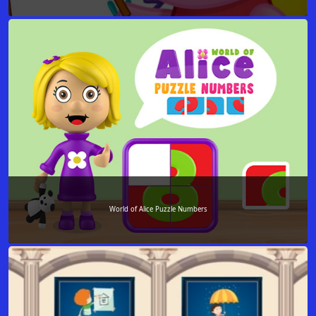
World of Alice Puzzle Numbers