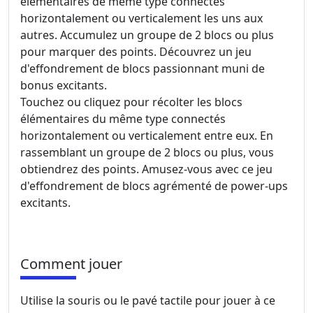
élémentaires de même type connectés
horizontalement ou verticalement les uns aux
autres. Accumulez un groupe de 2 blocs ou plus
pour marquer des points. Découvrez un jeu
d'effondrement de blocs passionnant muni de
bonus excitants.
Touchez ou cliquez pour récolter les blocs
élémentaires du même type connectés
horizontalement ou verticalement entre eux. En
rassemblant un groupe de 2 blocs ou plus, vous
obtiendrez des points. Amusez-vous avec ce jeu
d'effondrement de blocs agrémenté de power-ups
excitants.
Comment jouer
Utilise la souris ou le pavé tactile pour jouer à ce