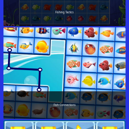
Fishing Tactics
Fish Connections