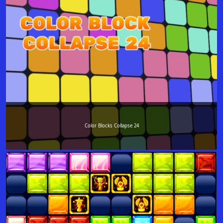
Color Blocks Collapse 24