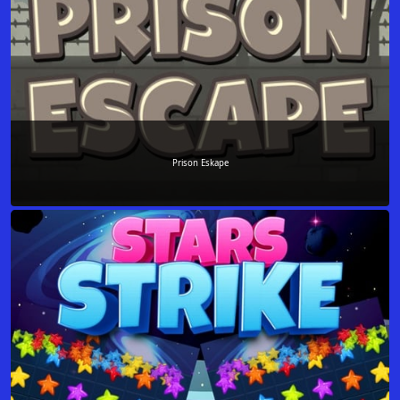
Prison Eskape