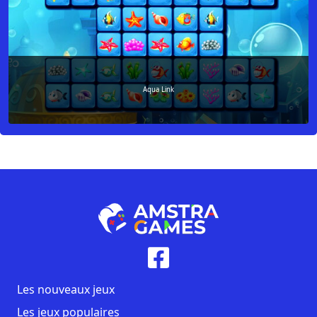
Aqua Link
Les nouveaux jeux
Les jeux populaires