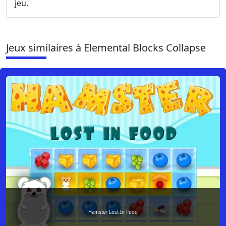
jeu.
Jeux similaires à Elemental Blocks Collapse
Hamster Lost In Food