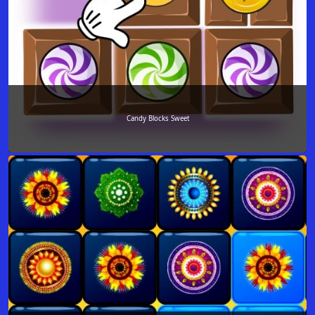
Candy Blocks Sweet