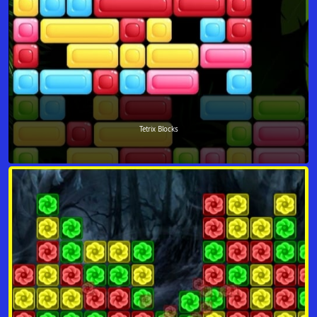
Tetrix Blocks