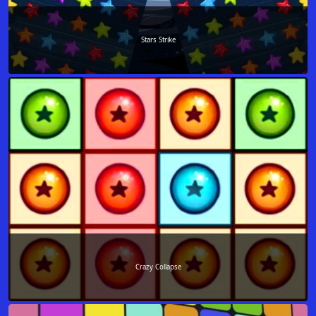
Stars Strike
Crazy Collapse