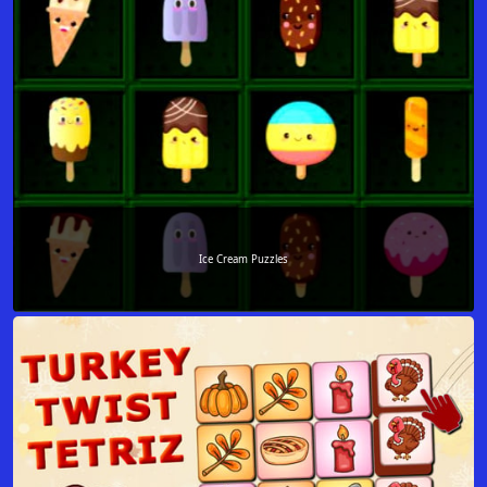
Ice Cream Puzzles