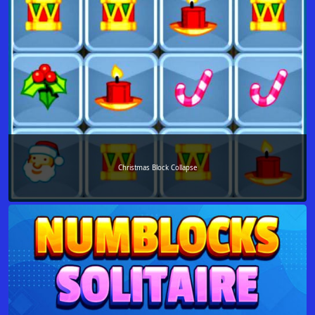
Christmas Block Collapse