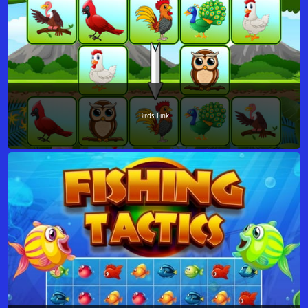
Birds Link