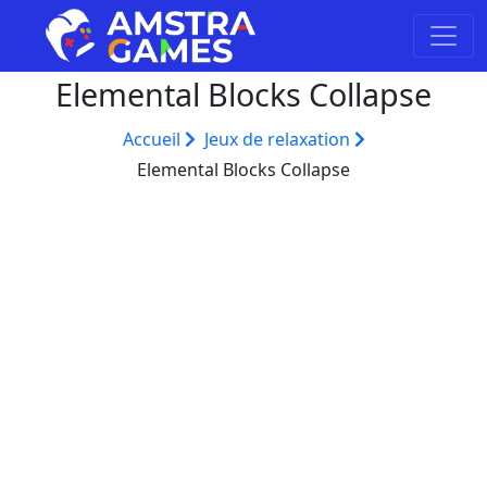
Elemental Blocks Collapse
Accueil
Jeux de relaxation
Elemental Blocks Collapse