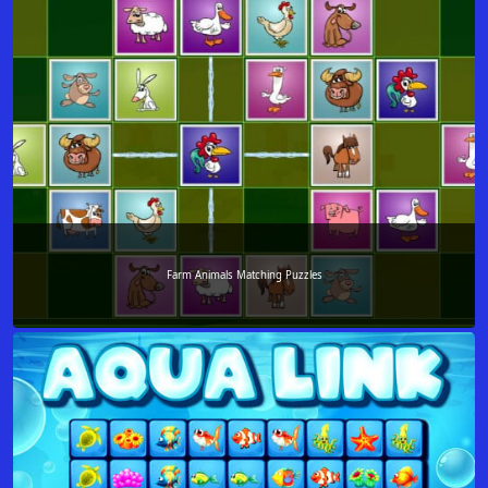
Farm Animals Matching Puzzles