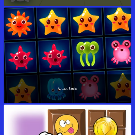
Aquatic Blocks