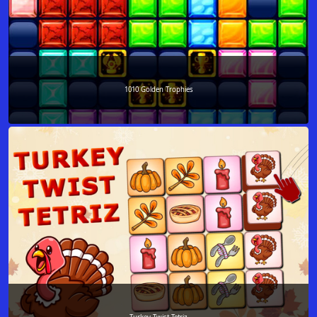
1010 Golden Trophies