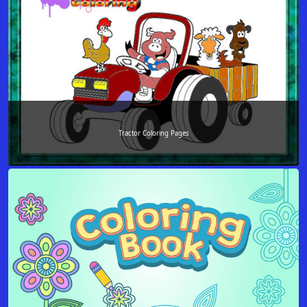
Tractor Coloring Pages