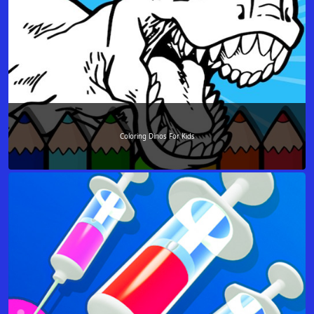
Coloring Dinos For Kids