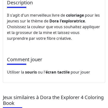
Description
Il s'agit d'un merveilleux livre de
coloriage
pour les
jeunes sur le thème de
Dora l'exploratrice
.
Choisissez la couleur que vous souhaitez appliquer
et la grosseur de la mine et laissez-vous
surprendre par votre fibre créative.
Comment jouer
Utiliser la
souris
ou l'
écran tactile
pour jouer
Jeux similaires à Dora the Explorer 4 Coloring
Book