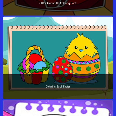
Glitter Among Us Coloring Book
Coloring Book Easter