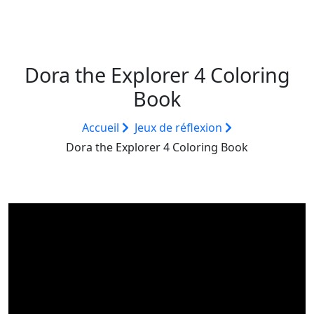
Dora the Explorer 4 Coloring
Book
Accueil
Jeux de réflexion
Dora the Explorer 4 Coloring Book