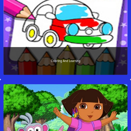
Coloring And Learning