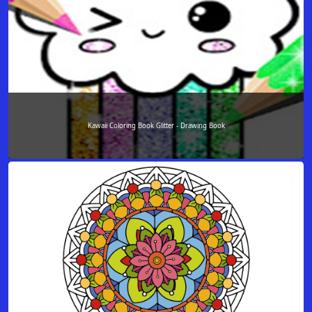
Kawaii Coloring Book Glitter - Drawing Book