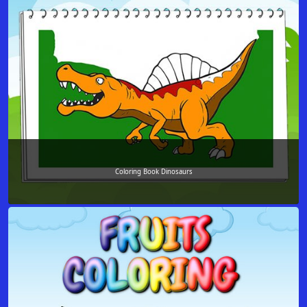
Coloring Book Dinosaurs