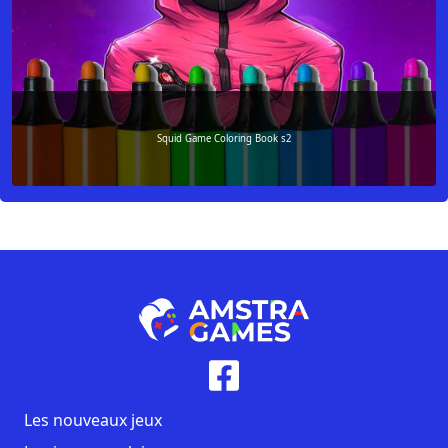
Squid Game Coloring Book s2
Les nouveaux jeux