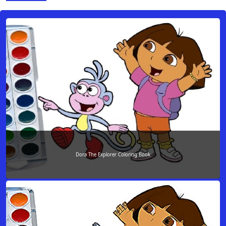
Dora The Explorer Coloring Book