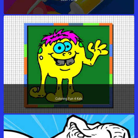
Coloring Fun 4 Kids