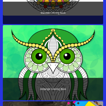
Mandala Coloring Book
Zentangle Coloring Book