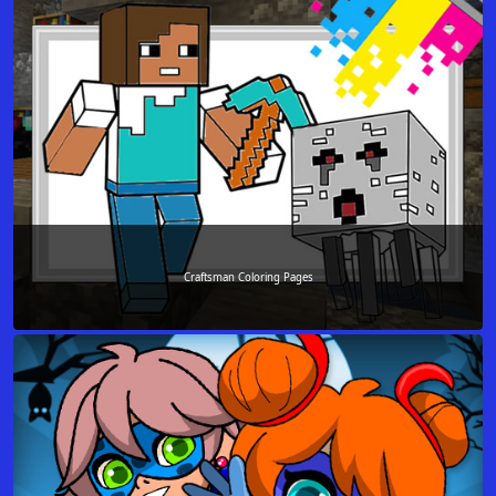
Craftsman Coloring Pages