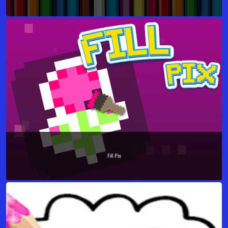
Fill Pix