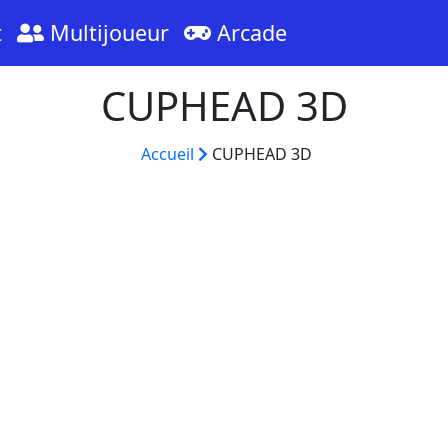
t
Multijoueur
Arcade
CUPHEAD 3D
Accueil
CUPHEAD 3D