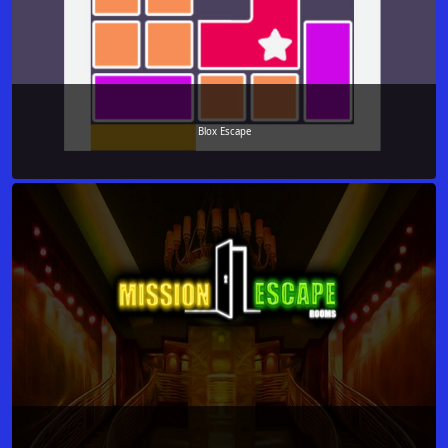
Blox Escape