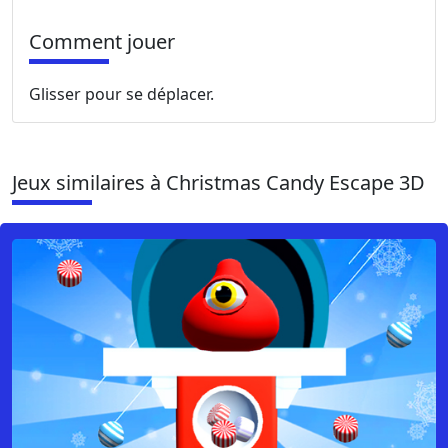
Comment jouer
Glisser pour se déplacer.
Jeux similaires à Christmas Candy Escape 3D