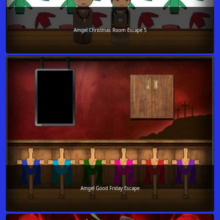
Amgel Christmas Room Escape 5
Amgel Good Friday Escape