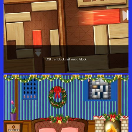
EXIT : unblock red wood block