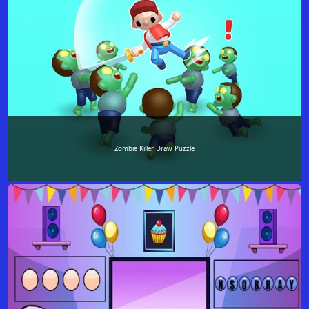
Zombie Killer Draw Puzzle