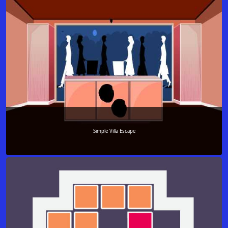
Simple Villa Escape