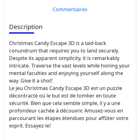
Commentaires
Description
Christmas Candy Escape 3D is a laid-back
conundrum that requires you to land securely.
Despite its apparent simplicity, it is remarkably
intricate. Traverse the vast levels while honing your
mental faculties and enjoying yourself along the
way. Give it a shot!
Le jeu Christmas Candy Escape 3D est un puzzle
décontracté où le but est de tomber en toute
sécurité. Bien que cela semble simple, il y a une
profondeur cachée à découvrir. Amusez-vous en
parcourant les étapes étendues pour affûter votre
esprit. Essayez-le!