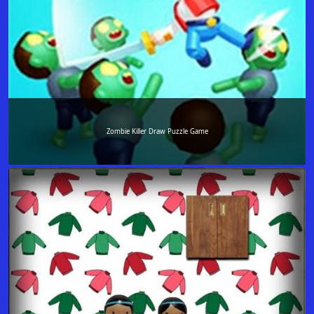
Zombie Killer Draw Puzzle Game