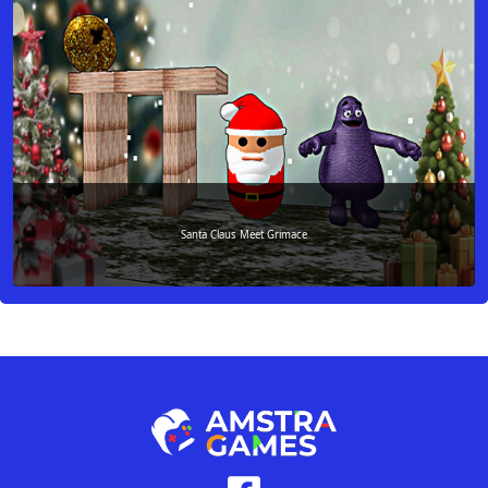
Santa Claus Meet Grimace