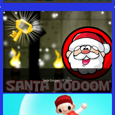
Santa Dungeon Of Doom