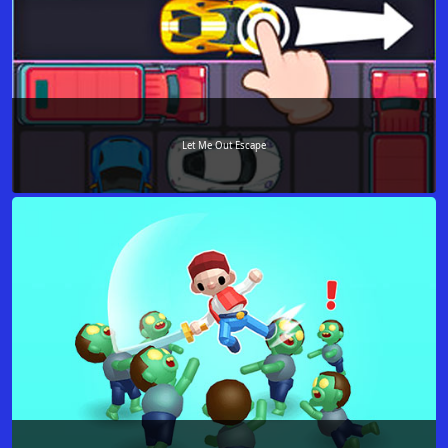
Let Me Out Escape