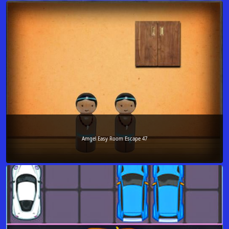
Amgel Easy Room Escape 47