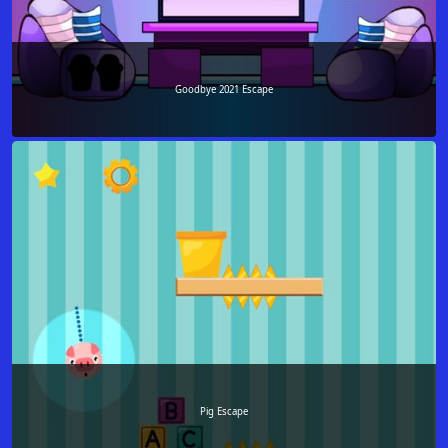
Goodbye 2021 Escape
Pig Escape