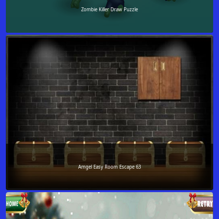
Zombie Killer Draw Puzzle
Amgel Easy Room Escape 63