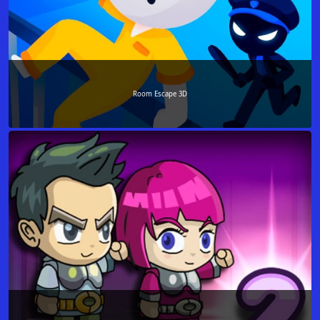
Room Escape 3D