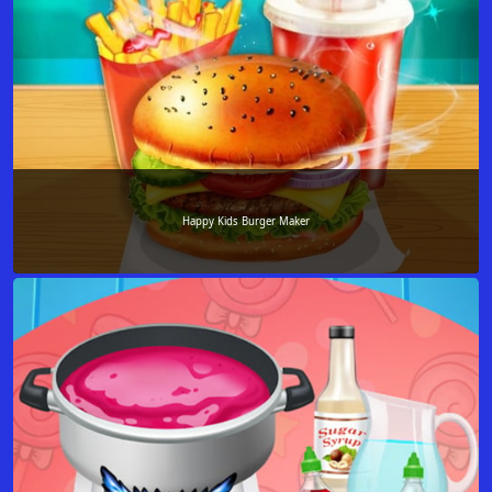
Happy Kids Burger Maker