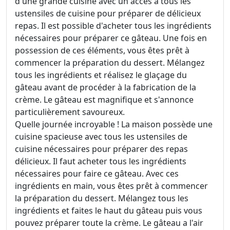
d'une grande cuisine avec un accès à tous les
ustensiles de cuisine pour préparer de délicieux
repas. Il est possible d'acheter tous les ingrédients
nécessaires pour préparer ce gâteau. Une fois en
possession de ces éléments, vous êtes prêt à
commencer la préparation du dessert. Mélangez
tous les ingrédients et réalisez le glaçage du
gâteau avant de procéder à la fabrication de la
crème. Le gâteau est magnifique et s'annonce
particulièrement savoureux.
Quelle journée incroyable ! La maison possède une
cuisine spacieuse avec tous les ustensiles de
cuisine nécessaires pour préparer des repas
délicieux. Il faut acheter tous les ingrédients
nécessaires pour faire ce gâteau. Avec ces
ingrédients en main, vous êtes prêt à commencer
la préparation du dessert. Mélangez tous les
ingrédients et faites le haut du gâteau puis vous
pouvez préparer toute la crème. Le gâteau a l'air