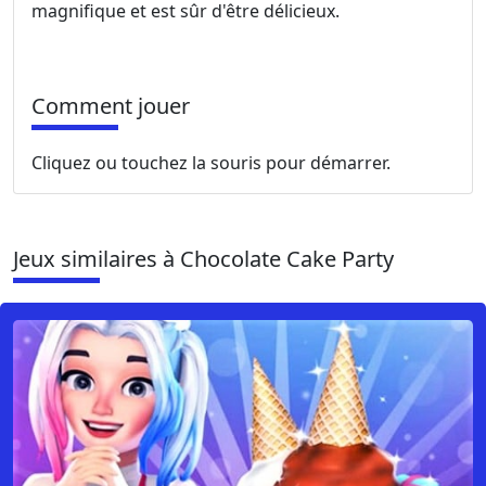
magnifique et est sûr d'être délicieux.
Comment jouer
Cliquez ou touchez la souris pour démarrer.
Jeux similaires à Chocolate Cake Party