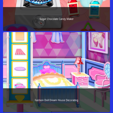
Sugar Chocolate Candy Maker
Fashion Doll Dream House Decorating