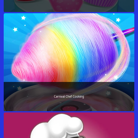
Carnival Chef Cooking