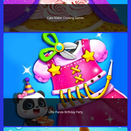
Cake Maker Cooking Games
Little Panda Birthday Party