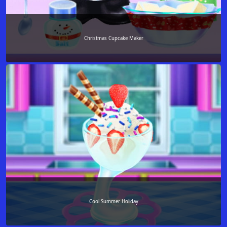
Christmas Cupcake Maker
Cool Summer Holiday