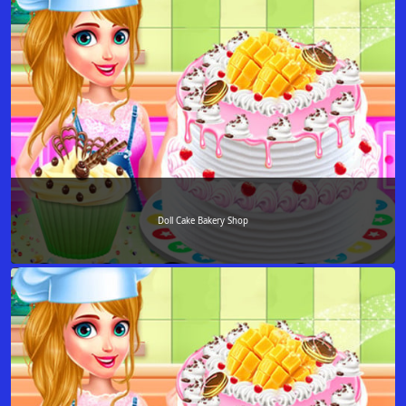
Doll Cake Bakery Shop