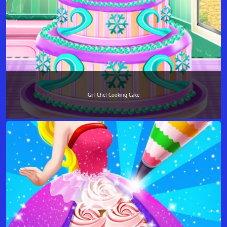
Girl Chef Cooking Cake