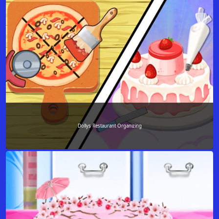
Dollys Restaurant Organizing