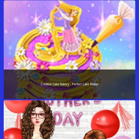
Creative Cake Bakery - Perfect Cake Maker