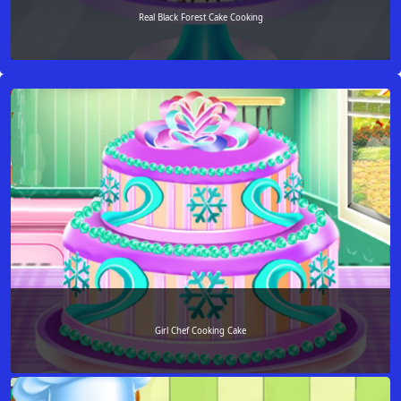
Real Black Forest Cake Cooking
Girl Chef Cooking Cake