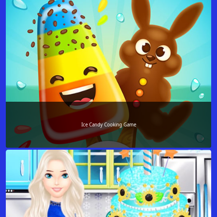
Ice Candy Cooking Game