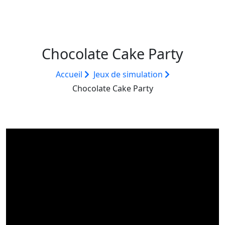
Chocolate Cake Party
Accueil
Jeux de simulation
Chocolate Cake Party