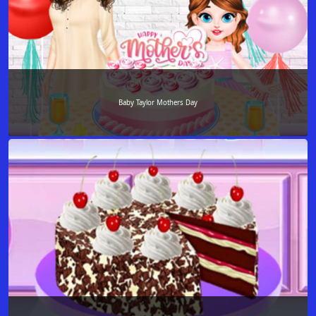
Baby Taylor Mothers Day