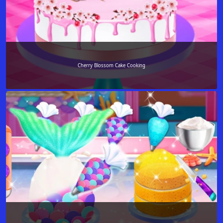
Cherry Blossom Cake Cooking