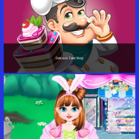
Delicious Cake Shop