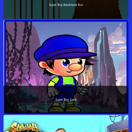
Super Boy Adventure Run
Super Boy Jump