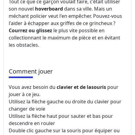
Tout ce que ce garçon voulait faire, c'était utiliser
son nouvel
hoverboard
dans sa ville. Mais un
méchant policier veut l'en empêcher. Pouvez-vous
l'aider à échapper aux griffes de ce grincheux ?
Courrez ou glissez
le plus vite possible en
collectionnant le maximum de pièce et en évitant
les obstacles.
Comment jouer
Vous avez besoin du
clavier et de la
souris
pour
jouer à ce jeu.
Utilisez la flèche gauche ou droite du clavier pour
changer de voie
Utilisez la flèche haut pour sauter et bas pour
descendre en rouler
Double clic gauche sur la souris pour équiper ou