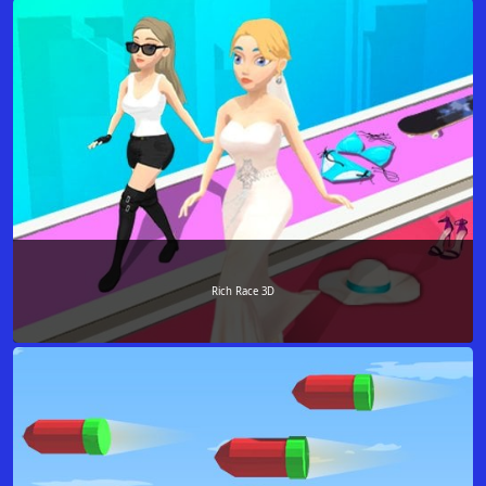
Rich Race 3D