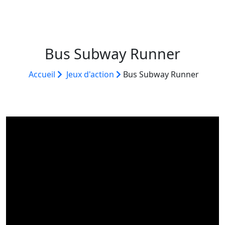
Bus Subway Runner
Accueil
Jeux d'action
Bus Subway Runner