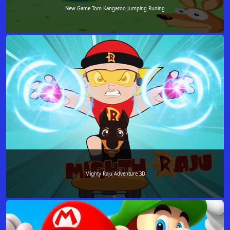
New Game Tom Kangaroo Jumping Runing
Mighty Raju Adventure 3D