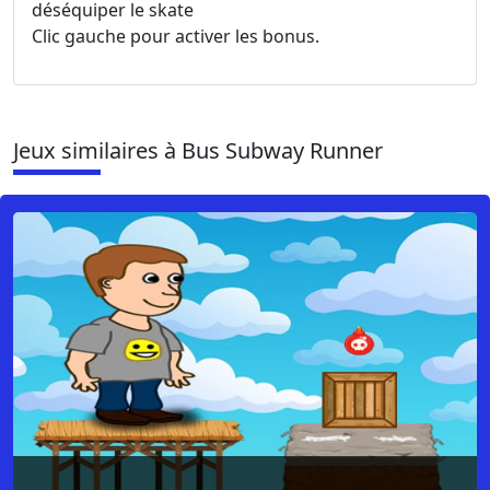
déséquiper le skate
Clic gauche pour activer les bonus.
Jeux similaires à Bus Subway Runner