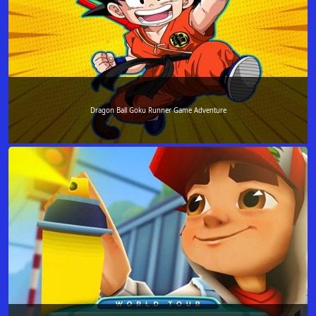
Dragon Ball Goku Runner Game Adventure