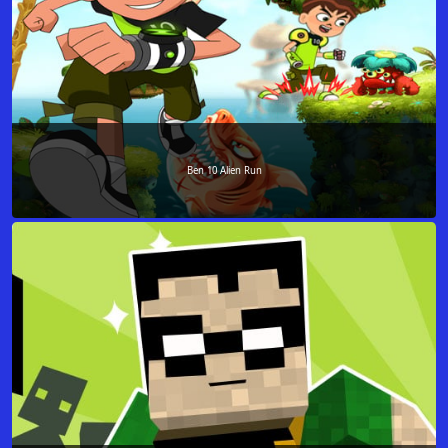
Ben 10 Alien Run