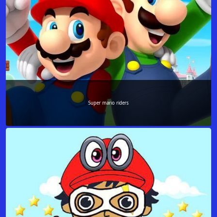
Super mario riders