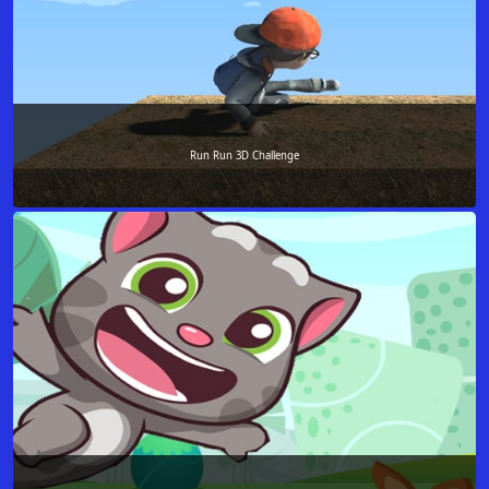
Run Run 3D Challenge