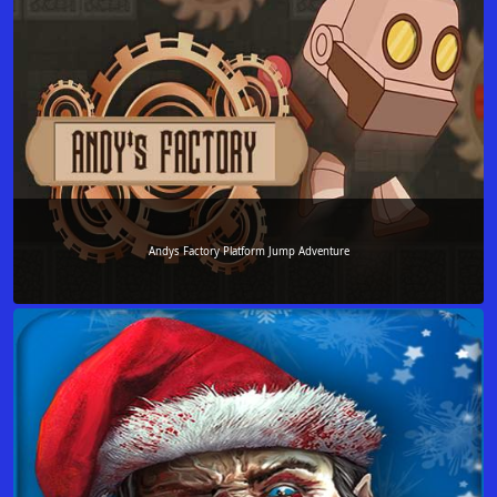
Andys Factory Platform Jump Adventure