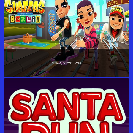
Subway Surfers Berlin