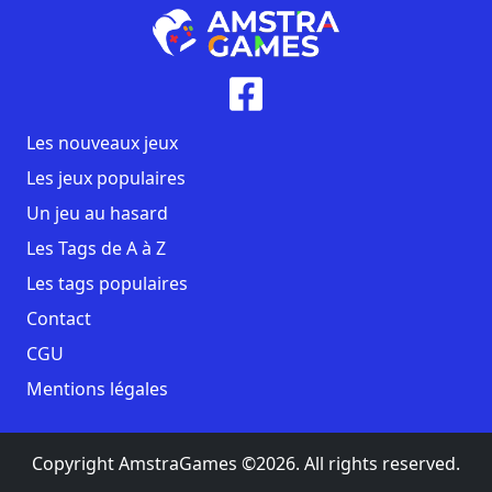
Les nouveaux jeux
Les jeux populaires
Un jeu au hasard
Les Tags de A à Z
Les tags populaires
Contact
CGU
Mentions légales
Copyright AmstraGames ©2026. All rights reserved.