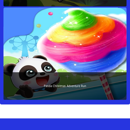
Panda Christmas Adventure Run