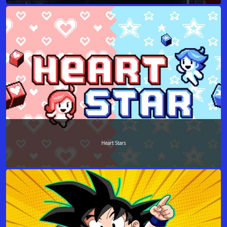
Heart Stars