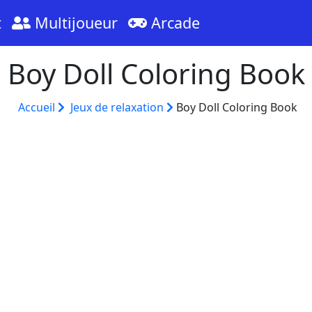
t
Multijoueur
Arcade
Boy Doll Coloring Book
Accueil
Jeux de relaxation
Boy Doll Coloring Book