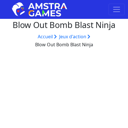
Blow Out Bomb Blast Ninja
Accueil
Jeux d'action
Blow Out Bomb Blast Ninja