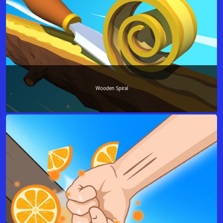
Wooden Spiral