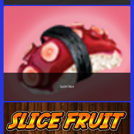
Sushi Slice