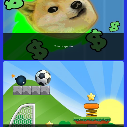
Yolo Dogecoin