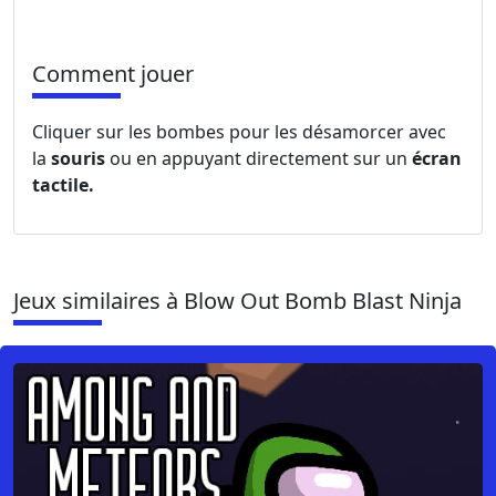
Comment jouer
Cliquer sur les bombes pour les désamorcer avec
la
souris
ou en appuyant directement sur un
écran
tactile.
Jeux similaires à Blow Out Bomb Blast Ninja