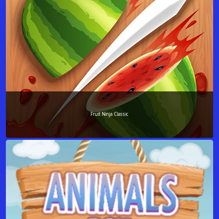
Fruit Ninja Classic