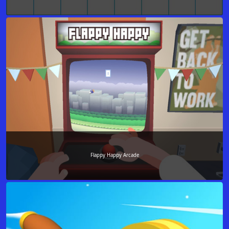
Flappy Happy Arcade