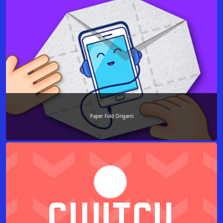
Paper Fold Origami