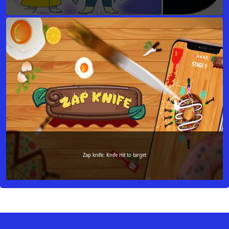
Zap knife: Knife Hit to target