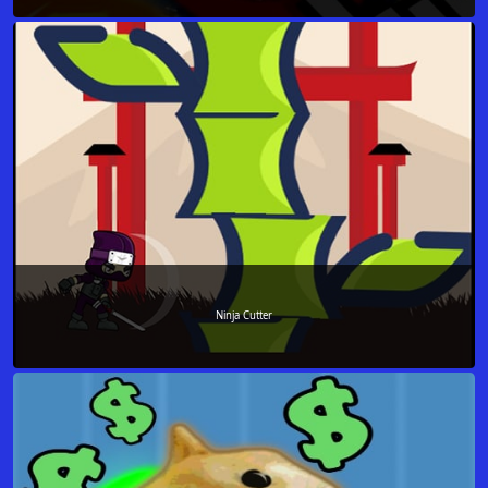
Ninja Cutter