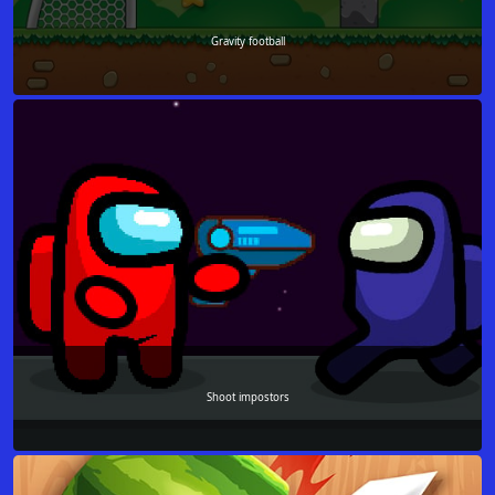
Gravity football
Shoot impostors