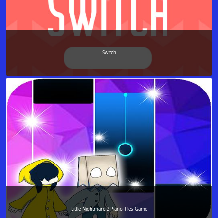
Switch
Little Nightmare 2 Piano Tiles Game