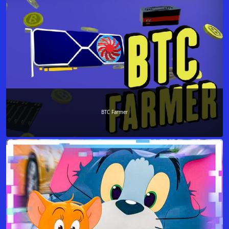
BTC Farmer