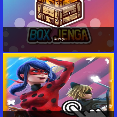
Box Jenga