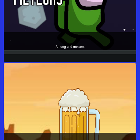
Among and meteors