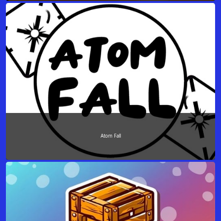
Atom Fall