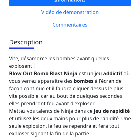
Vidéo de démonstration
Commentaires
Description
Vite, désamorce les bombes avant qu'elles
explosent !
Blow Out Bomb Blast Ninja
est un jeu
addictif
où
vous verrez apparaitre des
bombes
à l'écran de
façon continue et il faudra cliquer dessus le plus
vite possible, car au bout de quelques secondes
elles prendront feu avant d'exploser.
Mettez vos talents de Ninja dans ce
jeu de rapidité
et utilisez les deux mains pour plus de rapidité. Une
seule explosion, le feu se rependra et fera tout
exploser signant la fin de la partie.