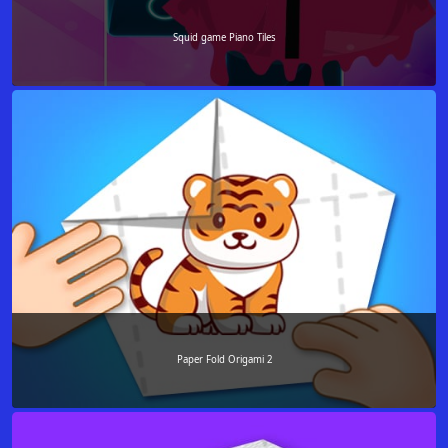
Squid game Piano Tiles
Paper Fold Origami 2