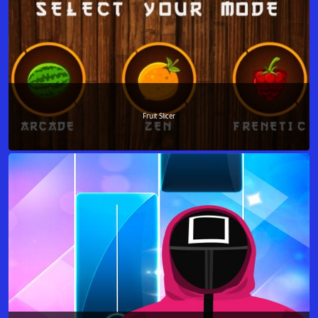
Fruit Slicer