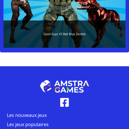
Good Guys VS Bad Boys Zombie
Les nouveaux jeux
Les jeux populaires