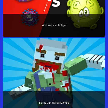
Virus War - Multiplayer
Blocky Gun Warfare Zombie