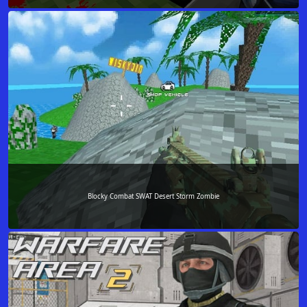
Blocky Combat SWAT Desert Storm Zombie