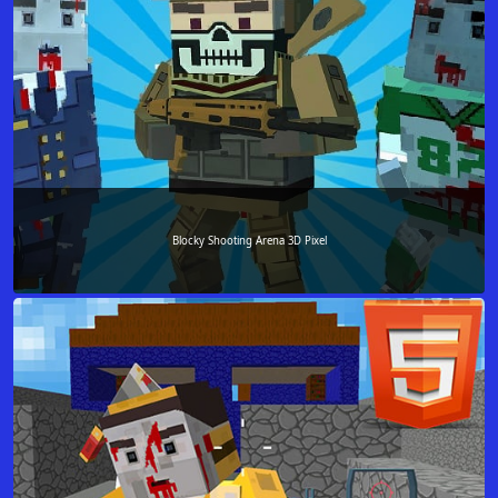
Blocky Shooting Arena 3D Pixel