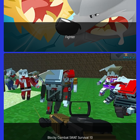
Fighter
Blocky Combat SWAT Survival 10