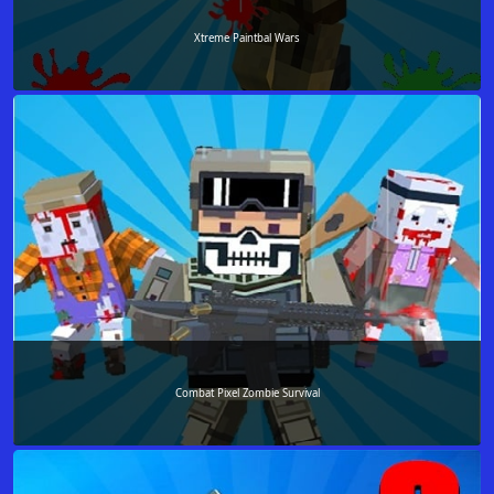
Xtreme Paintbal Wars
Combat Pixel Zombie Survival