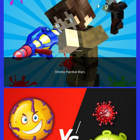
Xtreme Paintbal Wars