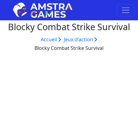
Blocky Combat Strike Survival
Accueil
Jeux d'action
Blocky Combat Strike Survival