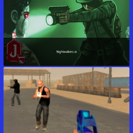
Nightwalkers.io