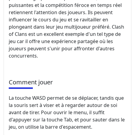
puissantes et la compétition féroce en temps réel
retiennent l'attention des joueurs. Ils peuvent
influencer le cours du jeu et se ravitailler en
plongeant dans leur jeu multijoueur préféré. Clash
of Clans est un excellent exemple d'un tel type de
jeu car il offre une expérience partagée où les
joueurs peuvent s'unir pour affronter d'autres
concurrents.
Comment jouer
La touche WASD permet de se déplacer, tandis que
la souris sert à viser et à regarder autour de soi
avant de tirer. Pour ouvrir le menu, il suffit
d'appuyer sur la touche Tab, et pour sauter dans le
jeu, on utilise la barre d'espacement.