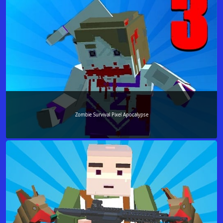
Zombie Survival Pixel Apocalypse