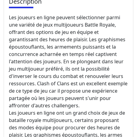
Description
Les joueurs en ligne peuvent sélectionner parmi
une variété de jeux multijoueurs Battle Royale,
offrant des options de jeu en équipe et
garantissant des heures de plaisir. Les graphismes
époustouflants, les armements puissants et la
concurrence acharnée en temps réel captivent
l'attention des joueurs. En se plongeant dans leur
jeu multijoueur préféré, ils ont la possibilité
d'inverser le cours du combat et renouveler leurs
ressources. Clash of Clans est un excellent exemple
de ce type de jeu car il propose une expérience
partagée où les joueurs peuvent s'unir pour
affronter d'autres challengers.
Les joueurs en ligne ont un grand choix de jeux de
bataille royale multijoueurs, certains proposant
des modes équipe pour procurer des heures de
plaisir. Les graphismes époustouflants, les armes