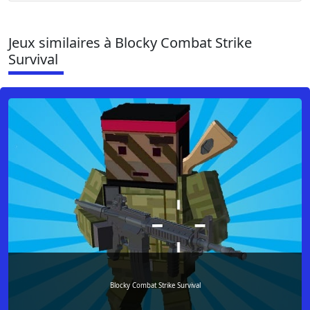
Jeux similaires à Blocky Combat Strike
Survival
Blocky Combat Strike Survival