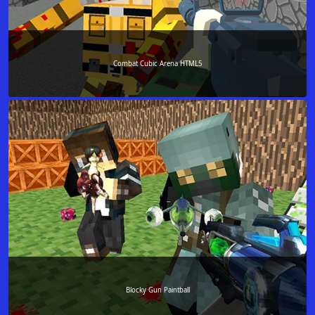
Combat Cubic Arena HTML5
Blocky Gun Paintball