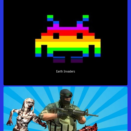
Earth Invaders