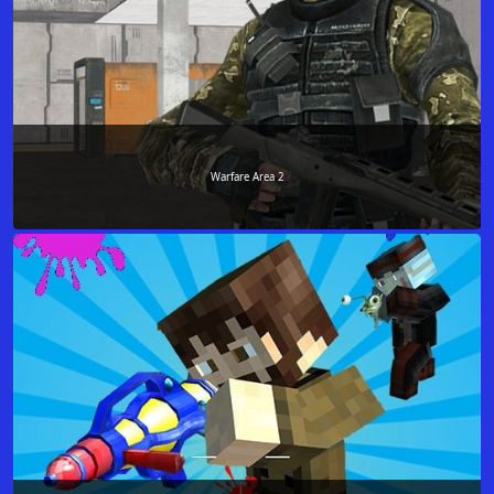
Warfare Area 2