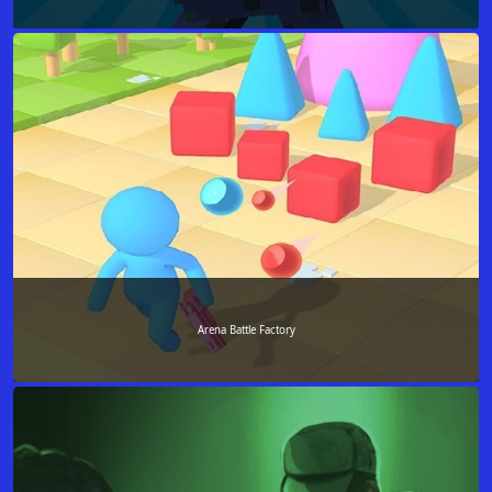
Arena Battle Factory