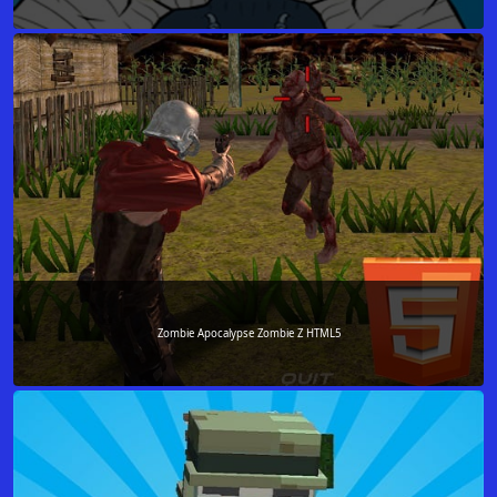
Zombie Apocalypse Zombie Z HTML5