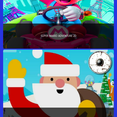
SUPER MARIO ADVENTURE 2D