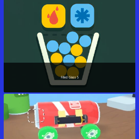
Filled Glass 5