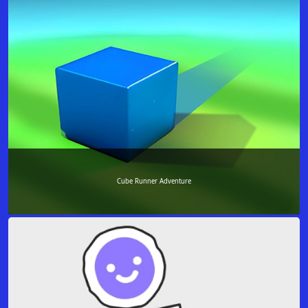
Cube Runner Adventure