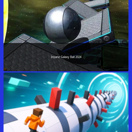
Insane Galaxy Ball 2024