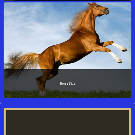
Horse Slide