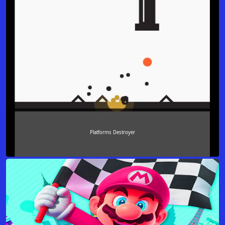
Platforms Destroyer