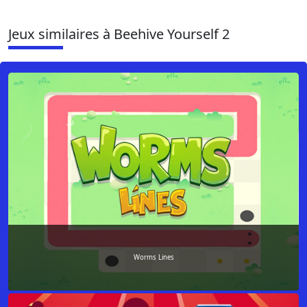
Jeux similaires à Beehive Yourself 2
Worms Lines