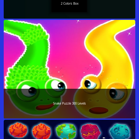
2 Colors Box
Snake Puzzle 300 Levels