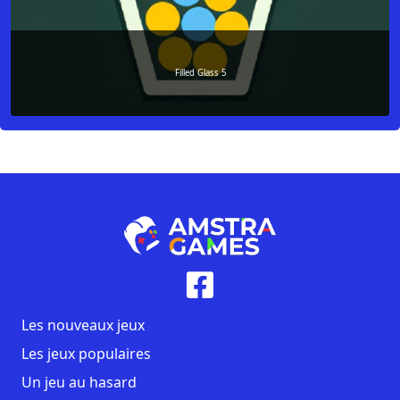
Filled Glass 5
Les nouveaux jeux
Les jeux populaires
Un jeu au hasard