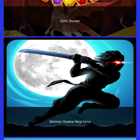
Gems Shooter
Stickman Shadow Ninja Force