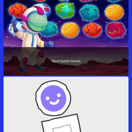
Planet Bubble Shooter