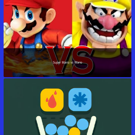
Super Mario vs Wario