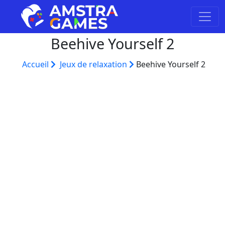
Beehive Yourself 2
Accueil
Jeux de relaxation
Beehive Yourself 2