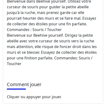
Bienvenue dans Beehive yourself. Utilisez votre
curseur de souris pour guider la petite abeille
jusqu'à la ruche, mais prenez garde car elle
pourrait heurter des murs et se faire mal. Essayez
de collecter des étoiles pour une fin parfaite.
Commandes : Souris / Toucher
Bienvenue sur Beehive yourself. Dirigez la petite
abeille avec votre curseur de souris vers la ruche
mais attention, elle risque de foncer droit dans les
murs et se blesser. Essayez de collecter des étoiles
pour une finition parfaite. Commandes: Souris /
Toucher
Comment jouer
Cliquer ou appuyer pour jouer.