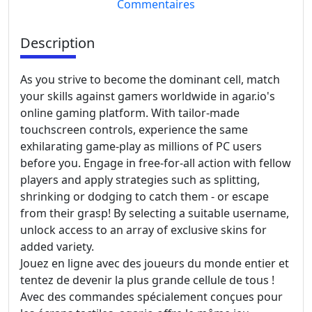
Commentaires
Description
As you strive to become the dominant cell, match
your skills against gamers worldwide in agar.io's
online gaming platform. With tailor-made
touchscreen controls, experience the same
exhilarating game-play as millions of PC users
before you. Engage in free-for-all action with fellow
players and apply strategies such as splitting,
shrinking or dodging to catch them - or escape
from their grasp! By selecting a suitable username,
unlock access to an array of exclusive skins for
added variety.
Jouez en ligne avec des joueurs du monde entier et
tentez de devenir la plus grande cellule de tous !
Avec des commandes spécialement conçues pour