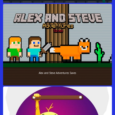
Alex and Steve Adventures Saves