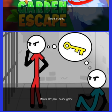
Gardenscapes
Mental Hospital Escape game