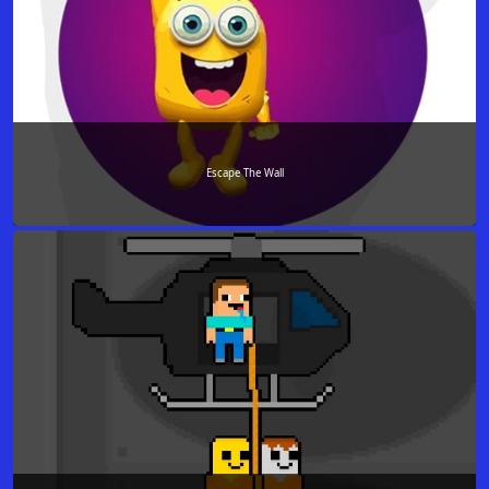
Escape The Wall