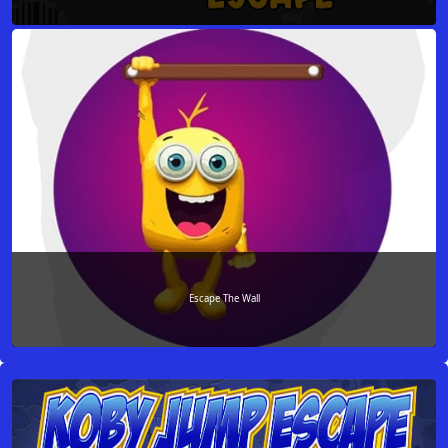
Escape The Wall