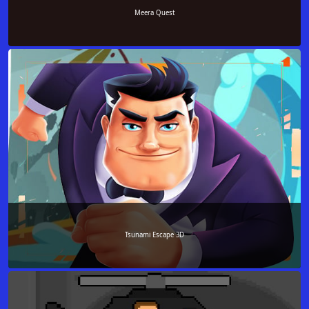
Meera Quest
Tsunami Escape 3D