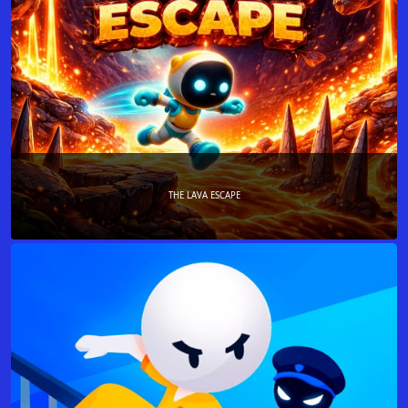
THE LAVA ESCAPE