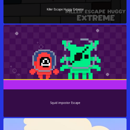
Killer Escape Huggy Extreme
Squid impostor Escape