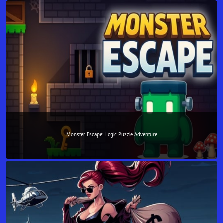
Monster Escape: Logic Puzzle Adventure