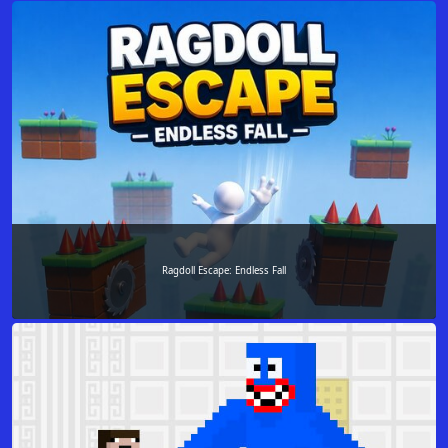
Ragdoll Escape: Endless Fall