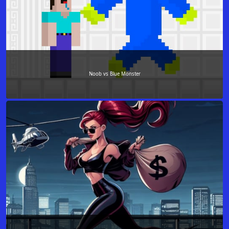
Noob vs Blue Monster