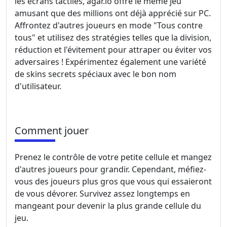
les écrans tactiles, agar.io offre le même jeu
amusant que des millions ont déjà apprécié sur PC.
Affrontez d'autres joueurs en mode "Tous contre
tous" et utilisez des stratégies telles que la division,
réduction et l'évitement pour attraper ou éviter vos
adversaires ! Expérimentez également une variété
de skins secrets spéciaux avec le bon nom
d'utilisateur.
Comment jouer
Prenez le contrôle de votre petite cellule et mangez
d'autres joueurs pour grandir. Cependant, méfiez-
vous des joueurs plus gros que vous qui essaieront
de vous dévorer. Survivez assez longtemps en
mangeant pour devenir la plus grande cellule du
jeu.