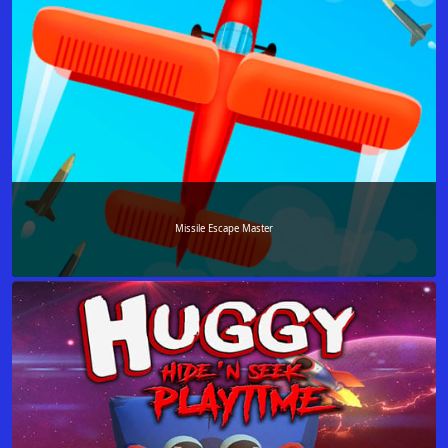
Missile Escape Master