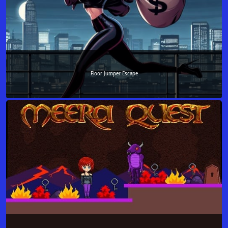
Floor Jumper Escape