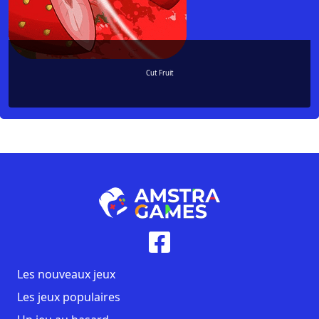
Cut Fruit
Les nouveaux jeux
Les jeux populaires