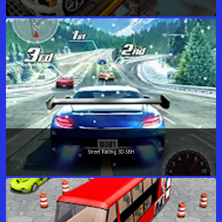
Street Racing 3D-SBH