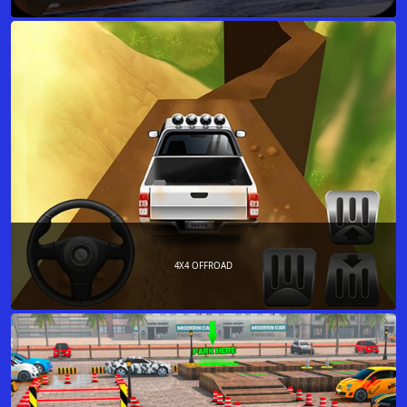
4X4 OFFROAD