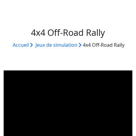
4x4 Off-Road Rally
Accueil
Jeux de simulation
4x4 Off-Road Rally