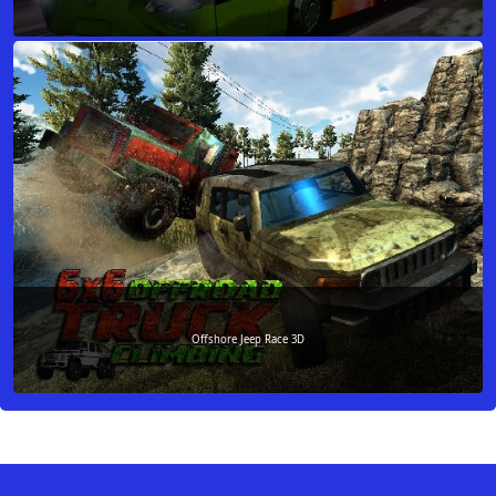
Offshore Jeep Race 3D