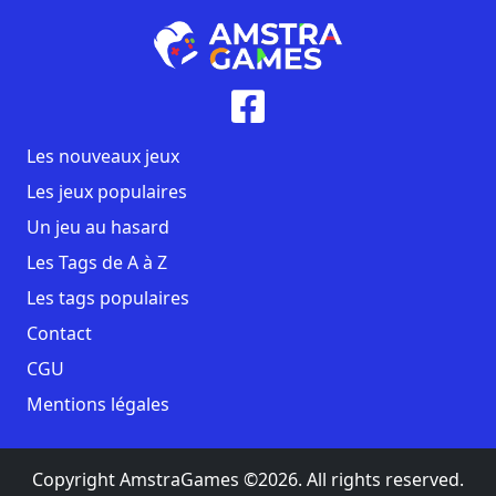
Les nouveaux jeux
Les jeux populaires
Un jeu au hasard
Les Tags de A à Z
Les tags populaires
Contact
CGU
Mentions légales
Copyright AmstraGames ©2026. All rights reserved.