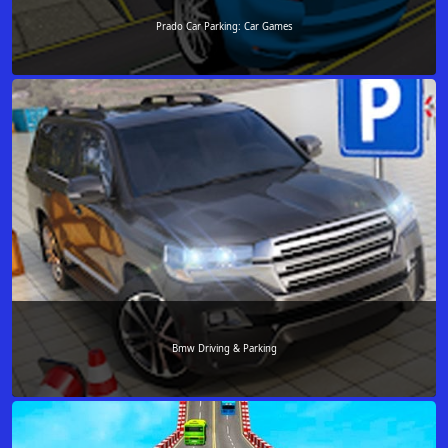
Prado Car Parking: Car Games
Bmw Driving & Parking