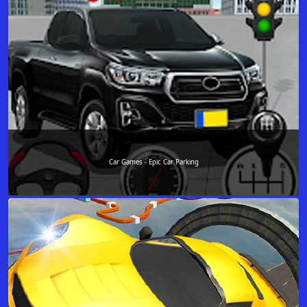
Car Games - Epic Car Parking