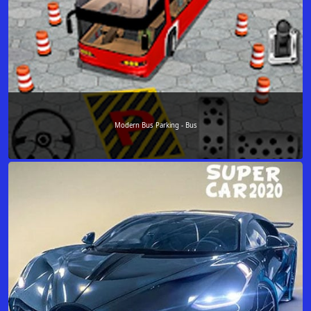
Modern Bus Parking - Bus