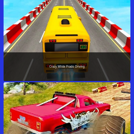
Crazy White Prado Driving