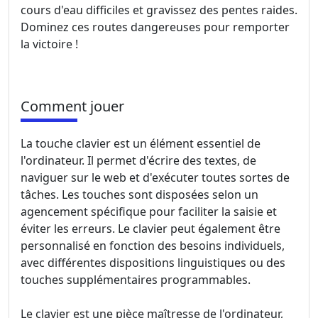
cours d'eau difficiles et gravissez des pentes raides.
Dominez ces routes dangereuses pour remporter
la victoire !
Comment jouer
La touche clavier est un élément essentiel de
l'ordinateur. Il permet d'écrire des textes, de
naviguer sur le web et d'exécuter toutes sortes de
tâches. Les touches sont disposées selon un
agencement spécifique pour faciliter la saisie et
éviter les erreurs. Le clavier peut également être
personnalisé en fonction des besoins individuels,
avec différentes dispositions linguistiques ou des
touches supplémentaires programmables.
Le clavier est une pièce maîtresse de l'ordinateur,