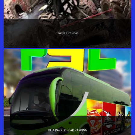
Trucks Off Road
BE A PARKER - CAR PARKING