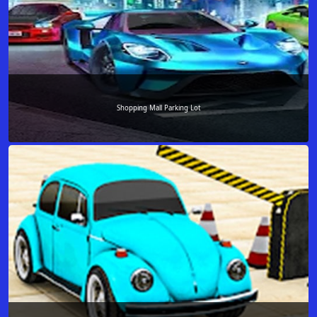
Shopping Mall Parking Lot