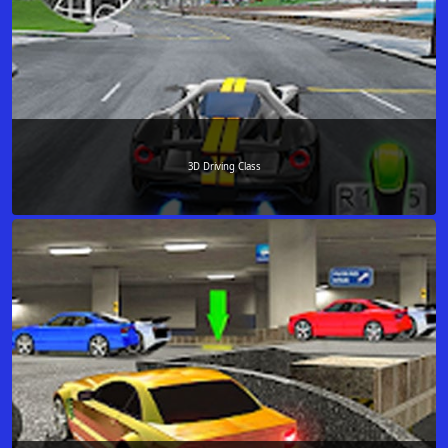
3D Driving Class