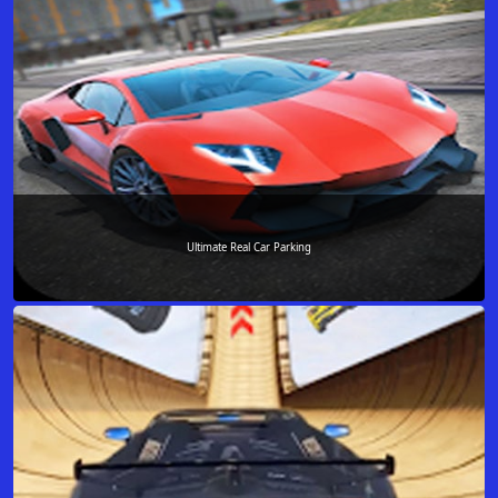
Ultimate Real Car Parking