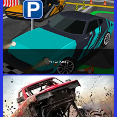
Mini Car Parking