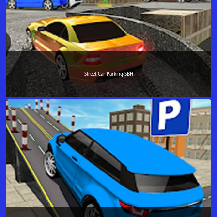
Street Car Parking-SBH