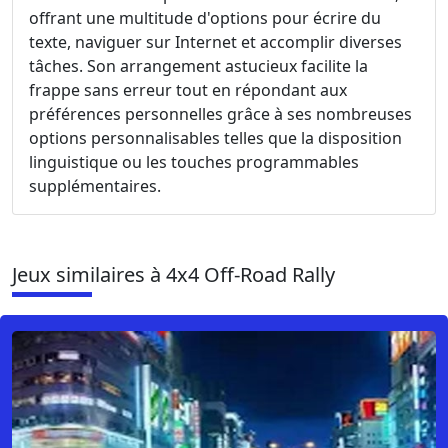
offrant une multitude d'options pour écrire du
texte, naviguer sur Internet et accomplir diverses
tâches. Son arrangement astucieux facilite la
frappe sans erreur tout en répondant aux
préférences personnelles grâce à ses nombreuses
options personnalisables telles que la disposition
linguistique ou les touches programmables
supplémentaires.
Jeux similaires à 4x4 Off-Road Rally