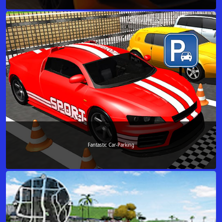
Fantastic Car-Parking