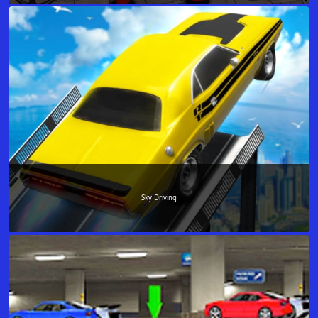
Sky Driving