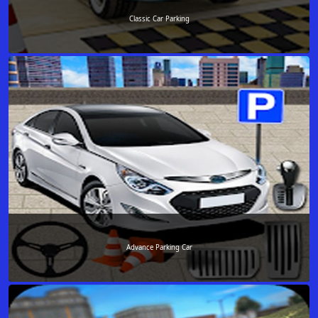
Classic Car Parking
Advance Parking Car