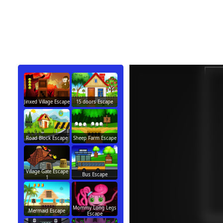
Jinxed Village Escape
15 doors Escape
Road Block Escape
Sheep Farm Escape
Village Gate Escape
Bus Escape
1
Mommy Long Legs
Mermaid Escape
Escape