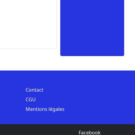
Contact
CGU
Mentions légales
Facebook