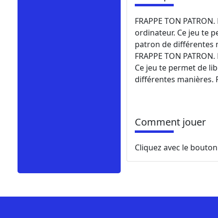
FRAPPE TON PATRON. F
ordinateur. Ce jeu te p
patron de différentes 
FRAPPE TON PATRON. F
Ce jeu te permet de li
différentes manières. 
Comment jouer
Cliquez avec le bouton