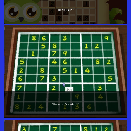
Sudoku 4 in 1
Weekend Sudoku 33