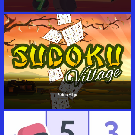
Sudoku Village