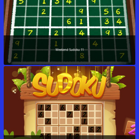
Weekend Sudoku 11