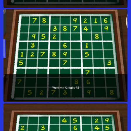
Weekend Sudoku 34