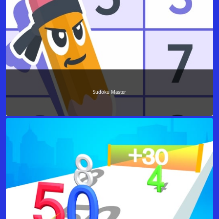
Sudoku Master