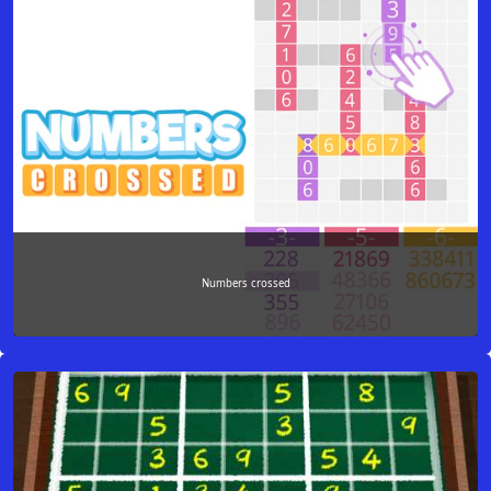
Numbers crossed