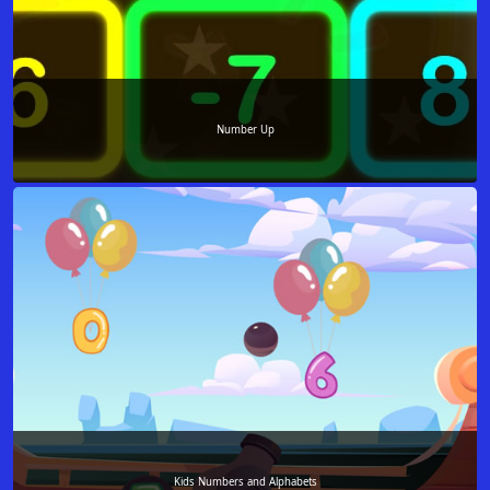
Number Up
Kids Numbers and Alphabets