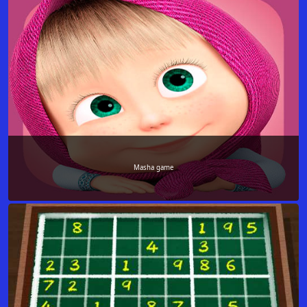
Masha game