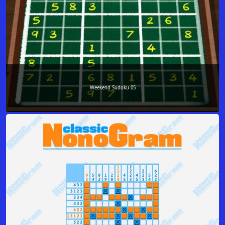
Weekend Sudoku 05