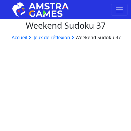
Weekend Sudoku 37
Accueil
Jeux de réflexion
Weekend Sudoku 37