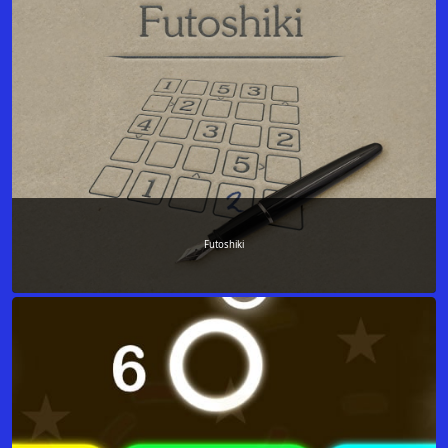
Futoshiki