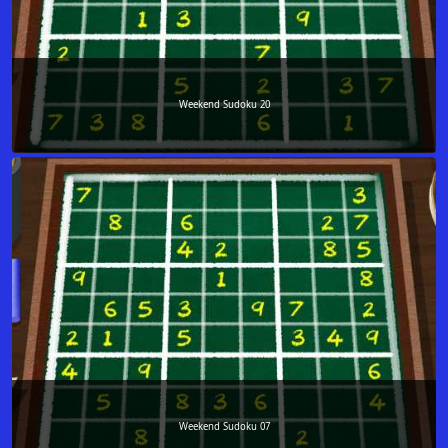
Weekend Sudoku 20
Weekend Sudoku 07