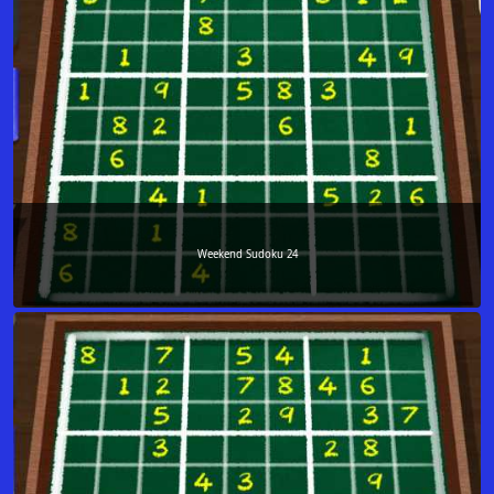
Weekend Sudoku 24