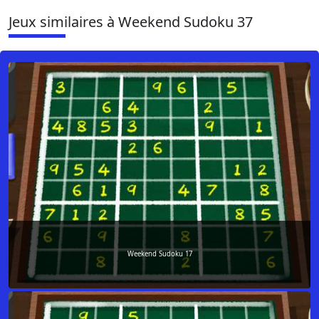
Jeux similaires à Weekend Sudoku 37
Weekend Sudoku 17