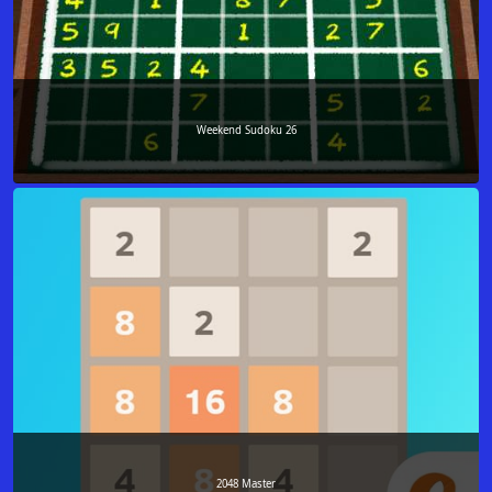
Weekend Sudoku 26
2048 Master