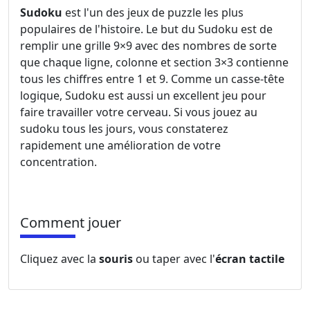
Sudoku
est l'un des jeux de puzzle les plus
populaires de l'histoire. Le but du Sudoku est de
remplir une grille 9×9 avec des nombres de sorte
que chaque ligne, colonne et section 3×3 contienne
tous les chiffres entre 1 et 9. Comme un casse-tête
logique, Sudoku est aussi un excellent jeu pour
faire travailler votre cerveau. Si vous jouez au
sudoku tous les jours, vous constaterez
rapidement une amélioration de votre
concentration.
Comment jouer
Cliquez avec la
souris
ou taper avec l'
écran tactile