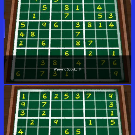
Weekend Sudoku 14