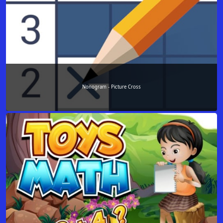
Nonogram - Picture Cross