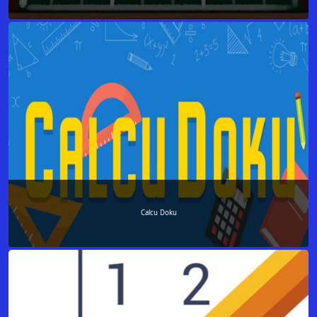
Calcu Doku