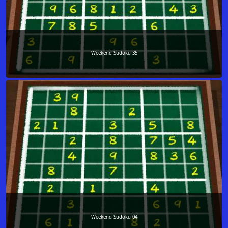
Weekend Sudoku 35
Weekend Sudoku 04