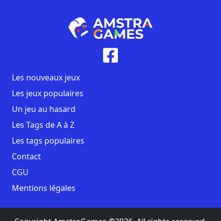
Les nouveaux jeux
Les jeux populaires
Un jeu au hasard
Les Tags de A à Z
Les tags populaires
Contact
CGU
Mentions légales