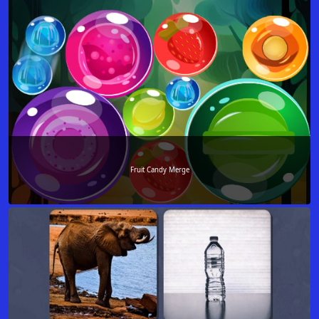
Fruit Candy Merge