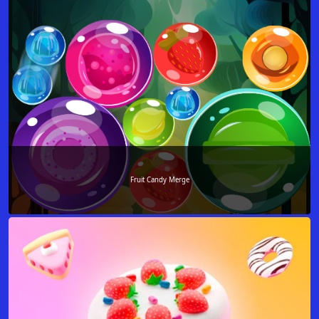
Fruit Candy Merge