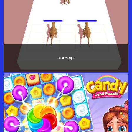
Dino Merger