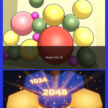
Merge Color 2D