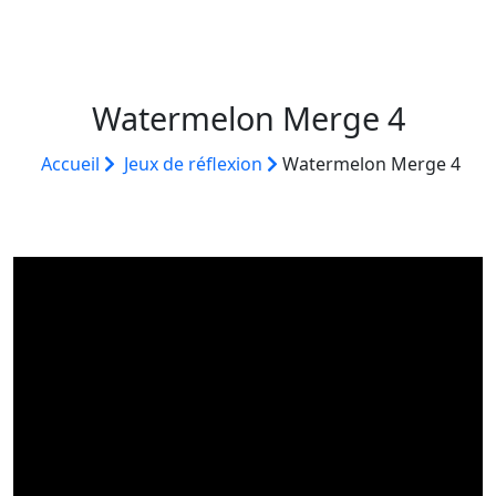
Watermelon Merge 4
Accueil
Jeux de réflexion
Watermelon Merge 4