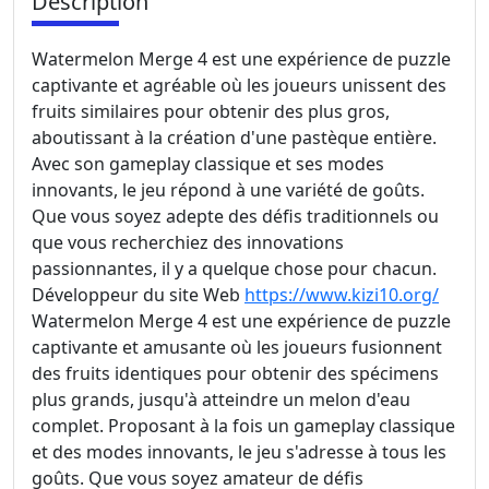
Description
Watermelon Merge 4 est une expérience de puzzle
captivante et agréable où les joueurs unissent des
fruits similaires pour obtenir des plus gros,
aboutissant à la création d'une pastèque entière.
Avec son gameplay classique et ses modes
innovants, le jeu répond à une variété de goûts.
Que vous soyez adepte des défis traditionnels ou
que vous recherchiez des innovations
passionnantes, il y a quelque chose pour chacun.
Développeur du site Web
https://www.kizi10.org/
Watermelon Merge 4 est une expérience de puzzle
captivante et amusante où les joueurs fusionnent
des fruits identiques pour obtenir des spécimens
plus grands, jusqu'à atteindre un melon d'eau
complet. Proposant à la fois un gameplay classique
et des modes innovants, le jeu s'adresse à tous les
goûts. Que vous soyez amateur de défis