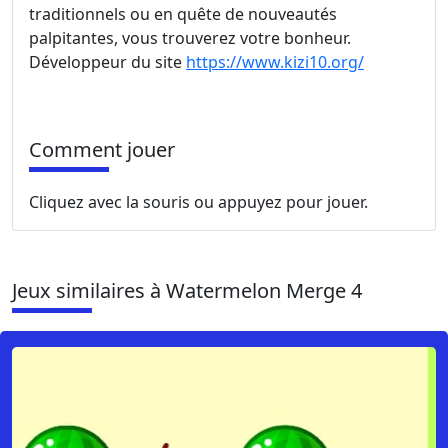
traditionnels ou en quête de nouveautés
palpitantes, vous trouverez votre bonheur.
Développeur du site
https://www.kizi10.org/
Comment jouer
Cliquez avec la souris ou appuyez pour jouer.
Jeux similaires à Watermelon Merge 4