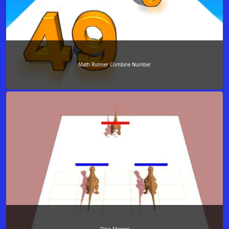
Math Runner Combine Number