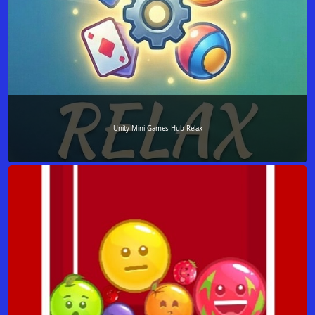
Unity Mini Games Hub Relax