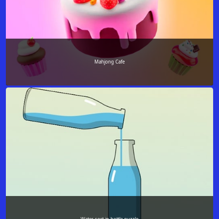
Mahjong Cafe