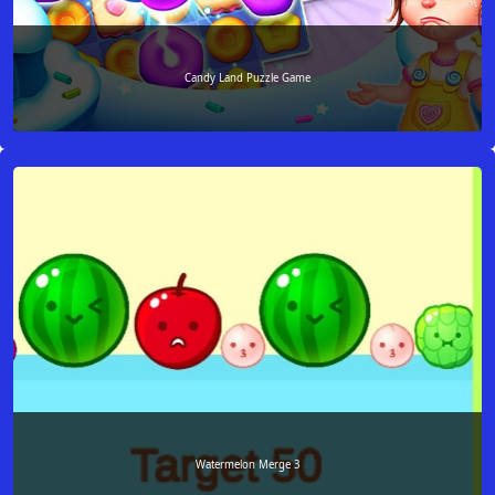
Candy Land Puzzle Game
Watermelon Merge 3