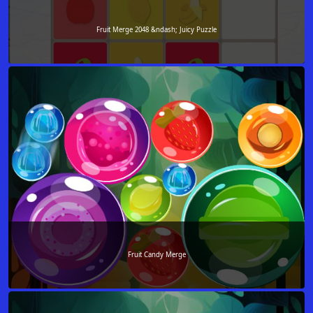
Fruit Merge 2048 &ndash; Juicy Puzzle
Fruit Candy Merge