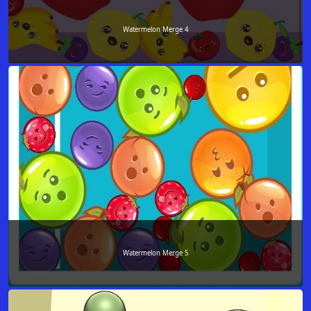
Watermelon Merge 4
Watermelon Merge 5