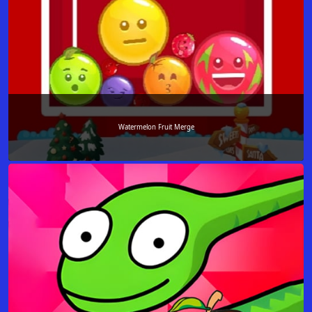
Watermelon Fruit Merge