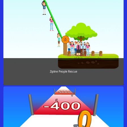
Zipline People Rescue