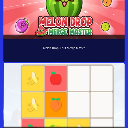
Melon Drop: Fruit Merge Master