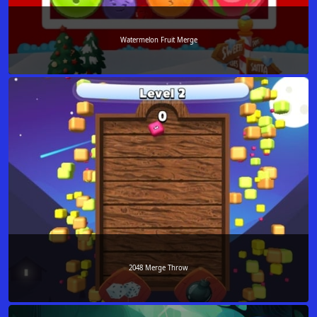
Watermelon Fruit Merge
2048 Merge Throw